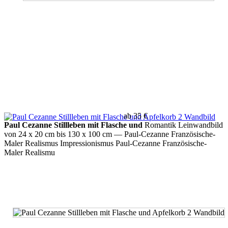
ab 35 €
Paul Cezanne Stillleben mit Flasche und
Romantik Leinwandbild
von 24 x 20 cm bis 130 x 100 cm
— Paul-Cezanne Französische-
Maler Realismus Impressionismus Paul-Cezanne Französische-
Maler Realismu