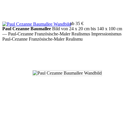
ab 35 €
Paul Cezanne Baumallee
Bild von 24 x 20 cm bis 140 x 100 cm
— Paul-Cezanne Französische-Maler Realismus Impressionismus
Paul-Cezanne Französische-Maler Realismu