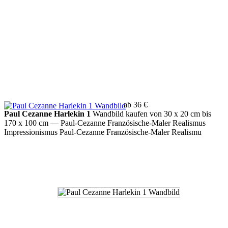
ab 36 €
Paul Cezanne Harlekin 1
Wandbild kaufen von 30 x 20 cm bis
170 x 100 cm
— Paul-Cezanne Französische-Maler Realismus
Impressionismus Paul-Cezanne Französische-Maler Realismu