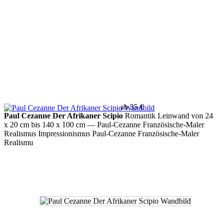
ab 35 €
Paul Cezanne Der Afrikaner Scipio
Romantik Leinwand von 24
x 20 cm bis 140 x 100 cm
— Paul-Cezanne Französische-Maler
Realismus Impressionismus Paul-Cezanne Französische-Maler
Realismu