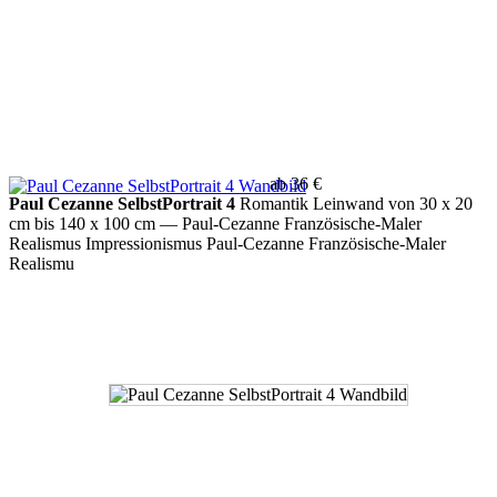
ab 36 €
Paul Cezanne SelbstPortrait 4
Romantik Leinwand von 30 x 20
cm bis 140 x 100 cm
— Paul-Cezanne Französische-Maler
Realismus Impressionismus Paul-Cezanne Französische-Maler
Realismu