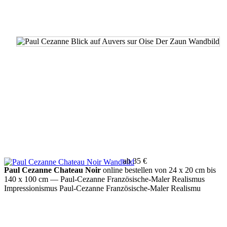
ab 35 €
Paul Cezanne Chateau Noir
online bestellen von 24 x 20 cm bis
140 x 100 cm
— Paul-Cezanne Französische-Maler Realismus
Impressionismus Paul-Cezanne Französische-Maler Realismu