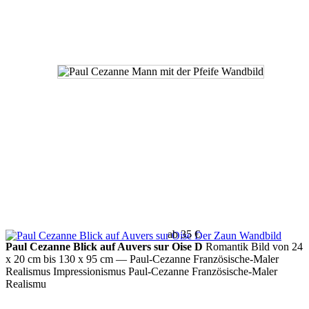
ab 35 €
Paul Cezanne Blick auf Auvers sur Oise D
Romantik Bild von 24
x 20 cm bis 130 x 95 cm
— Paul-Cezanne Französische-Maler
Realismus Impressionismus Paul-Cezanne Französische-Maler
Realismu