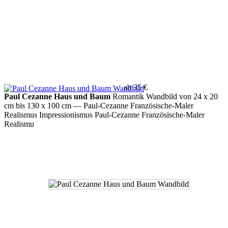
ab 35 €
Paul Cezanne Haus und Baum
Romantik Wandbild von 24 x 20
cm bis 130 x 100 cm
— Paul-Cezanne Französische-Maler
Realismus Impressionismus Paul-Cezanne Französische-Maler
Realismu