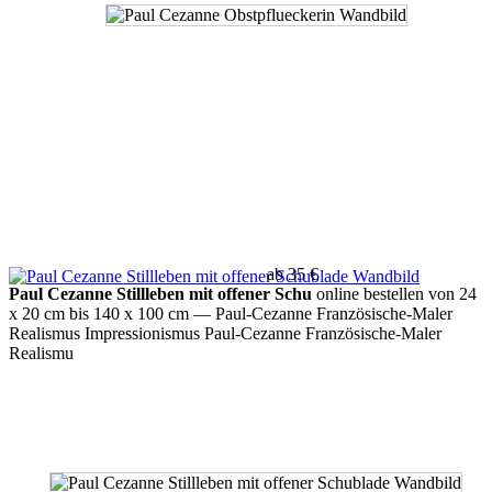
ab 35 €
Paul Cezanne Stillleben mit offener Schu
online bestellen von 24
x 20 cm bis 140 x 100 cm
— Paul-Cezanne Französische-Maler
Realismus Impressionismus Paul-Cezanne Französische-Maler
Realismu