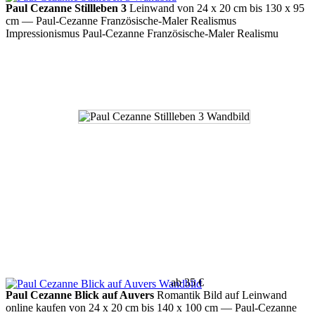
Paul Cezanne Stillleben 3
Leinwand von 24 x 20 cm bis 130 x 95
cm
— Paul-Cezanne Französische-Maler Realismus
Impressionismus Paul-Cezanne Französische-Maler Realismu
ab 35 €
Paul Cezanne Blick auf Auvers
Romantik Bild auf Leinwand
online kaufen von 24 x 20 cm bis 140 x 100 cm
— Paul-Cezanne