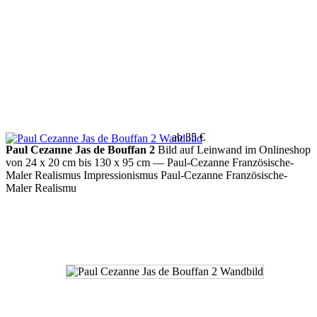
ab 35 €
Paul Cezanne Jas de Bouffan 2
Bild auf Leinwand im Onlineshop
von 24 x 20 cm bis 130 x 95 cm
— Paul-Cezanne Französische-
Maler Realismus Impressionismus Paul-Cezanne Französische-
Maler Realismu