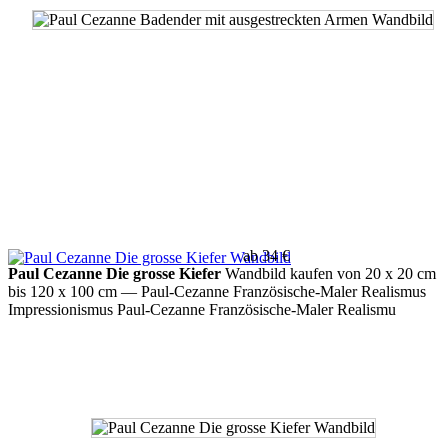
ab 34 €
Paul Cezanne Die grosse Kiefer
Wandbild kaufen von 20 x 20 cm
bis 120 x 100 cm
— Paul-Cezanne Französische-Maler Realismus
Impressionismus Paul-Cezanne Französische-Maler Realismu