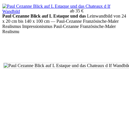
ab 35 €
Paul Cezanne Blick auf L Estaque und das
Leinwandbild von 24
x 20 cm bis 140 x 100 cm
— Paul-Cezanne Französische-Maler
Realismus Impressionismus Paul-Cezanne Französische-Maler
Realismu