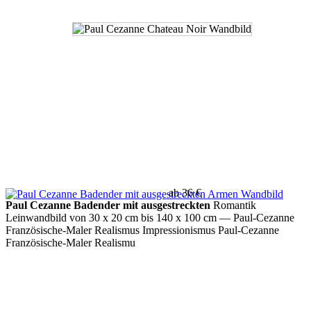
ab 36 €
Paul Cezanne Badender mit ausgestreckten
Romantik
Leinwandbild von 30 x 20 cm bis 140 x 100 cm
— Paul-Cezanne
Französische-Maler Realismus Impressionismus Paul-Cezanne
Französische-Maler Realismu