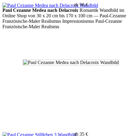
ab 36 €
Paul Cezanne Medea nach Delacroix
Romantik Wandbild im
Online Shop von 30 x 20 cm bis 170 x 100 cm
— Paul-Cezanne
Französische-Maler Realismus Impressionismus Paul-Cezanne
Französische-Maler Realismu
ab 35 €