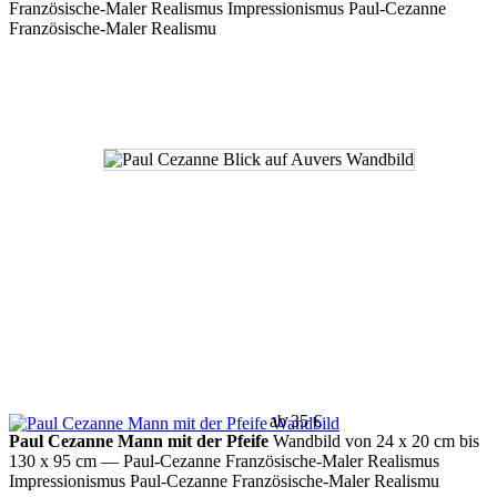
Französische-Maler Realismus Impressionismus Paul-Cezanne
Französische-Maler Realismu
ab 35 €
Paul Cezanne Mann mit der Pfeife
Wandbild von 24 x 20 cm bis
130 x 95 cm
— Paul-Cezanne Französische-Maler Realismus
Impressionismus Paul-Cezanne Französische-Maler Realismu