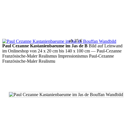
ab 35 €
Paul Cezanne Kastanienbaeume im Jas de B
Bild auf Leinwand
im Onlineshop von 24 x 20 cm bis 140 x 100 cm
— Paul-Cezanne
Französische-Maler Realismus Impressionismus Paul-Cezanne
Französische-Maler Realismu