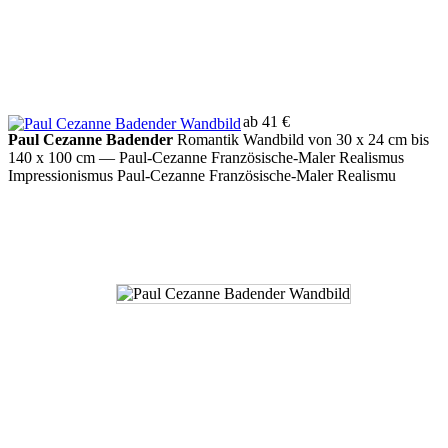
ab 41 €
Paul Cezanne Badender
Romantik Wandbild von 30 x 24 cm bis
140 x 100 cm
— Paul-Cezanne Französische-Maler Realismus
Impressionismus Paul-Cezanne Französische-Maler Realismu