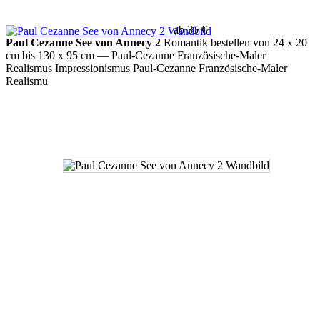
ab 35 €
Paul Cezanne See von Annecy 2
Romantik bestellen von 24 x 20
cm bis 130 x 95 cm
— Paul-Cezanne Französische-Maler
Realismus Impressionismus Paul-Cezanne Französische-Maler
Realismu