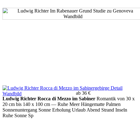
ab 36 €
Ludwig Richter Rocca di Mezzo im Sabiner
Romantik von 30 x
20 cm bis 140 x 100 cm
— Ruhe Meer Hängematte Palmen
Sonnenuntergang Sonne Erholung Urlaub Abend Strand Inseln
Ruhe Sonne Sp