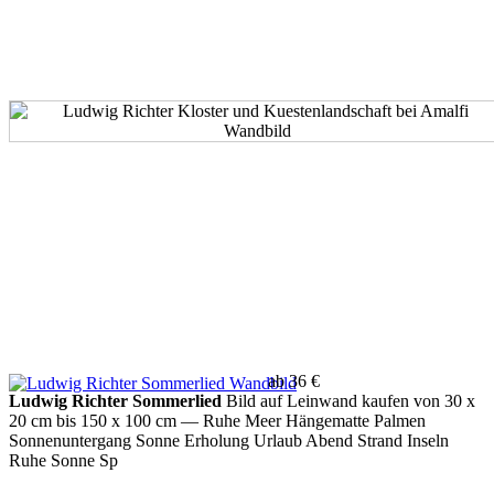
ab 36 €
Ludwig Richter Sommerlied
Bild auf Leinwand kaufen von 30 x
20 cm bis 150 x 100 cm
— Ruhe Meer Hängematte Palmen
Sonnenuntergang Sonne Erholung Urlaub Abend Strand Inseln
Ruhe Sonne Sp