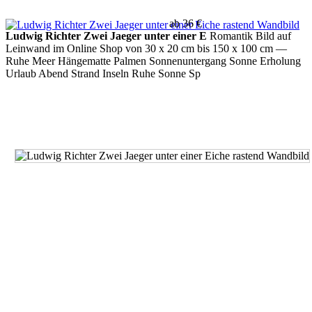
ab 36 €
Ludwig Richter Zwei Jaeger unter einer E
Romantik Bild auf
Leinwand im Online Shop von 30 x 20 cm bis 150 x 100 cm
—
Ruhe Meer Hängematte Palmen Sonnenuntergang Sonne Erholung
Urlaub Abend Strand Inseln Ruhe Sonne Sp