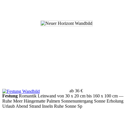
ab 36 €
Festung
Romantik Leinwand von 30 x 20 cm bis 160 x 100 cm
—
Ruhe Meer Hängematte Palmen Sonnenuntergang Sonne Erholung
Urlaub Abend Strand Inseln Ruhe Sonne Sp