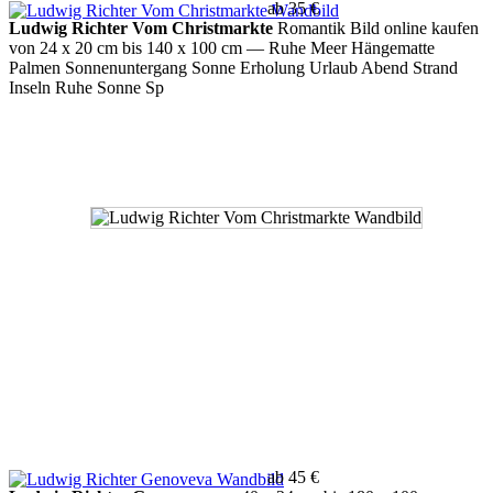
ab 35 €
Ludwig Richter Vom Christmarkte
Romantik Bild online kaufen
von 24 x 20 cm bis 140 x 100 cm
— Ruhe Meer Hängematte
Palmen Sonnenuntergang Sonne Erholung Urlaub Abend Strand
Inseln Ruhe Sonne Sp
ab 45 €