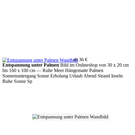
ab 36 €
Entspannung unter Palmen
Bild im Onlineshop von 30 x 20 cm
bis 160 x 100 cm
— Ruhe Meer Hängematte Palmen
Sonnenuntergang Sonne Erholung Urlaub Abend Strand Inseln
Ruhe Sonne Sp