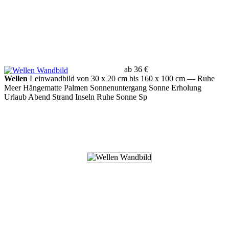
ab 36 €
Wellen
Leinwandbild von 30 x 20 cm bis 160 x 100 cm
— Ruhe
Meer Hängematte Palmen Sonnenuntergang Sonne Erholung
Urlaub Abend Strand Inseln Ruhe Sonne Sp