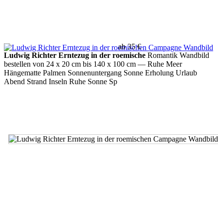
ab 35 €
Ludwig Richter Erntezug in der roemische
Romantik Wandbild
bestellen von 24 x 20 cm bis 140 x 100 cm
— Ruhe Meer
Hängematte Palmen Sonnenuntergang Sonne Erholung Urlaub
Abend Strand Inseln Ruhe Sonne Sp