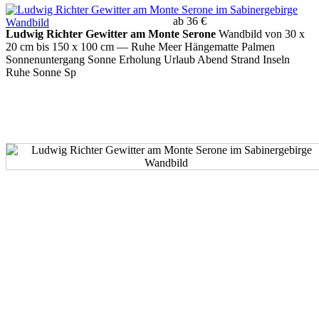
ab 36 €
Ludwig Richter Gewitter am Monte Serone
Wandbild von 30 x
20 cm bis 150 x 100 cm
— Ruhe Meer Hängematte Palmen
Sonnenuntergang Sonne Erholung Urlaub Abend Strand Inseln
Ruhe Sonne Sp