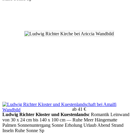
ab 41 €
Ludwig Richter Kloster und Kuestenlandsc
Romantik Leinwand
von 30 x 24 cm bis 140 x 100 cm
— Ruhe Meer Hängematte
Palmen Sonnenuntergang Sonne Erholung Urlaub Abend Strand
Inseln Ruhe Sonne Sp