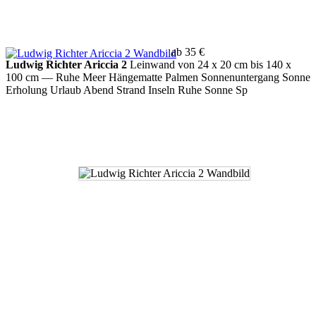
ab 35 €
Ludwig Richter Ariccia 2
Leinwand von 24 x 20 cm bis 140 x
100 cm
— Ruhe Meer Hängematte Palmen Sonnenuntergang Sonne
Erholung Urlaub Abend Strand Inseln Ruhe Sonne Sp