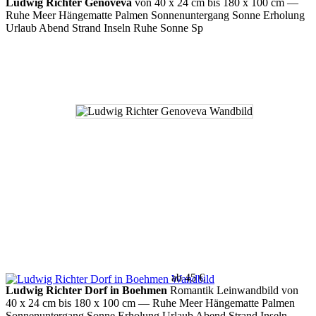
Ludwig Richter Genoveva
von 40 x 24 cm bis 180 x 100 cm
—
Ruhe Meer Hängematte Palmen Sonnenuntergang Sonne Erholung
Urlaub Abend Strand Inseln Ruhe Sonne Sp
ab 45 €
Ludwig Richter Dorf in Boehmen
Romantik Leinwandbild von
40 x 24 cm bis 180 x 100 cm
— Ruhe Meer Hängematte Palmen
Sonnenuntergang Sonne Erholung Urlaub Abend Strand Inseln