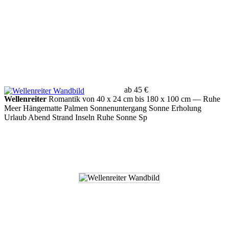
ab 45 €
Wellenreiter
Romantik von 40 x 24 cm bis 180 x 100 cm
— Ruhe
Meer Hängematte Palmen Sonnenuntergang Sonne Erholung
Urlaub Abend Strand Inseln Ruhe Sonne Sp