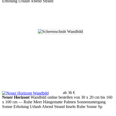
Erholung Urlaub Abend Strand
ab 36 €
Neuer Horizont
Wandbild online bestellen von 30 x 20 cm bis 160
x 100 cm
— Ruhe Meer Hängematte Palmen Sonnenuntergang
Sonne Erholung Urlaub Abend Strand Inseln Ruhe Sonne Sp