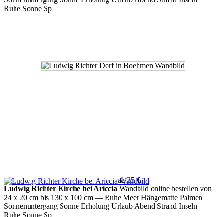
Ruhe Sonne Sp
ab 35 €
Ludwig Richter Kirche bei Ariccia
Wandbild online bestellen von
24 x 20 cm bis 130 x 100 cm
— Ruhe Meer Hängematte Palmen
Sonnenuntergang Sonne Erholung Urlaub Abend Strand Inseln
Ruhe Sonne Sp