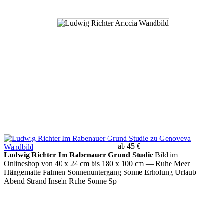
ab 45 €
Ludwig Richter Im Rabenauer Grund Studie
Bild im
Onlineshop von 40 x 24 cm bis 180 x 100 cm
— Ruhe Meer
Hängematte Palmen Sonnenuntergang Sonne Erholung Urlaub
Abend Strand Inseln Ruhe Sonne Sp