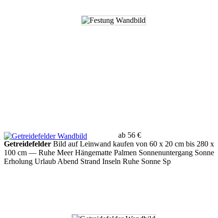
ab 56 €
Getreidefelder
Bild auf Leinwand kaufen von 60 x 20 cm bis 280 x
100 cm
— Ruhe Meer Hängematte Palmen Sonnenuntergang Sonne
Erholung Urlaub Abend Strand Inseln Ruhe Sonne Sp