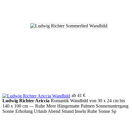
ab 41 €
Ludwig Richter Ariccia
Romantik Wandbild von 30 x 24 cm bis
140 x 100 cm
— Ruhe Meer Hängematte Palmen Sonnenuntergang
Sonne Erholung Urlaub Abend Strand Inseln Ruhe Sonne Sp