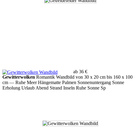
ab 36 €
Gewitterwolken
Romantik Wandbild von 30 x 20 cm bis 160 x 100
cm
— Ruhe Meer Hängematte Palmen Sonnenuntergang Sonne
Erholung Urlaub Abend Strand Inseln Ruhe Sonne Sp