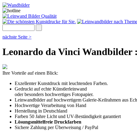
nächste Seite >
Leonardo da Vinci Wandbilder 
Ihre Vorteile auf einen Blick:
Exzellenter Kunstdruck mit leuchtenden Farben.
Gedruckt auf echte Künstlerleinwand
oder besonders hochwertiges Fotopapier.
Leinwandbilder auf hochwertigem Galerie-Keilrahmen aus Ech
Hochwertige Verarbeitung von Hand
Herstellung in Deutschland
Farben 50 Jahre Licht und UV-Beständigkeit garantiert
Lösungsmittelfreie Druckfarben
Sichere Zahlung per Überweisung / PayPal