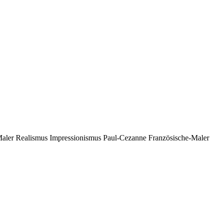
aler Realismus Impressionismus Paul-Cezanne Französische-Maler