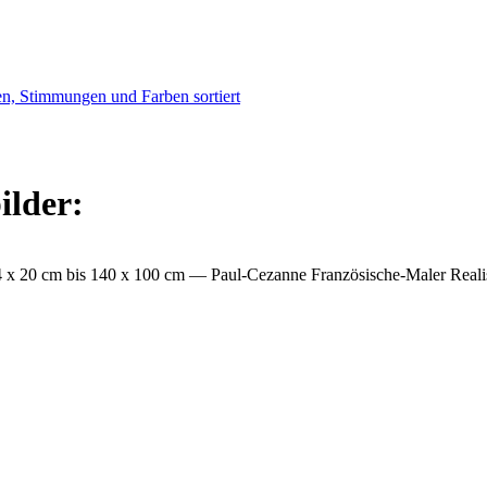
ilder:
 x 20 cm bis 140 x 100 cm
— Paul-Cezanne Französische-Maler Reali