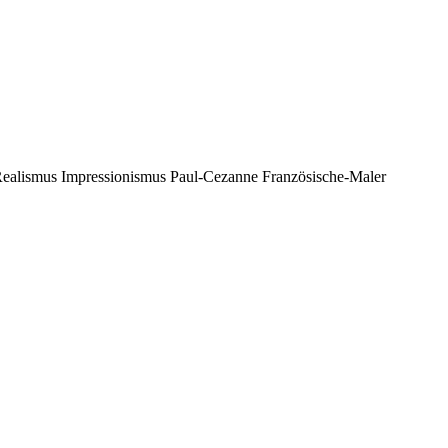
ealismus Impressionismus Paul-Cezanne Französische-Maler