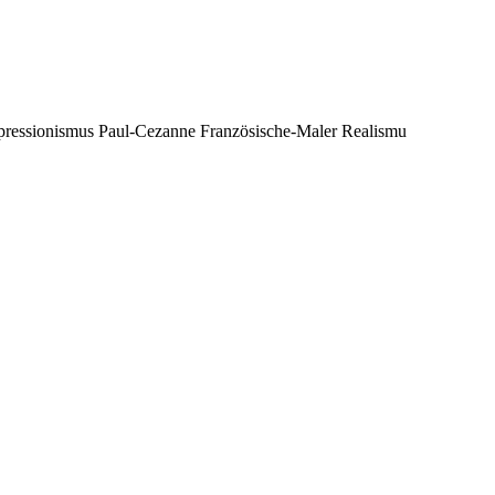
ressionismus Paul-Cezanne Französische-Maler Realismu