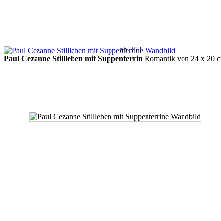
ab 35 €
Paul Cezanne Stillleben mit Suppenterrin
Romantik von 24 x 20 c