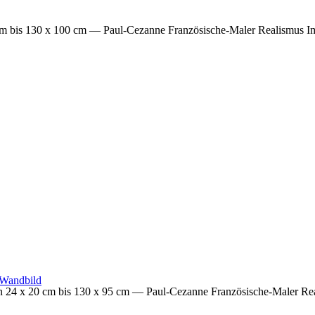
cm bis 130 x 100 cm
— Paul-Cezanne Französische-Maler Realismus Im
 24 x 20 cm bis 130 x 95 cm
— Paul-Cezanne Französische-Maler Rea