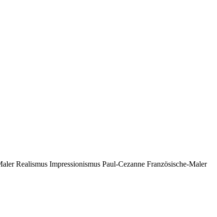
aler Realismus Impressionismus Paul-Cezanne Französische-Maler