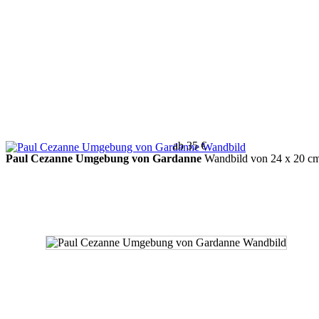
ab 35 €
Paul Cezanne Umgebung von Gardanne
Wandbild von 24 x 20 cm