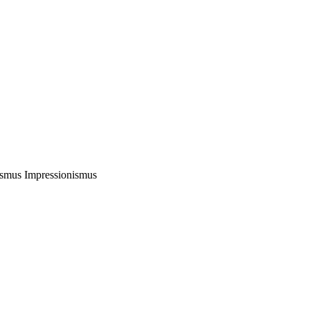
smus Impressionismus