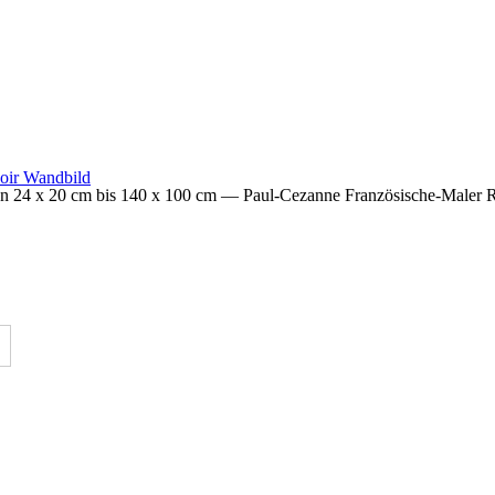
von 24 x 20 cm bis 140 x 100 cm
— Paul-Cezanne Französische-Maler R