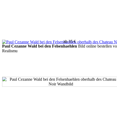
ab 35 €
Paul Cezanne Wald bei den Felsenhaehlen
Bild online bestellen 
Realismu