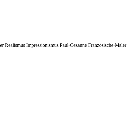
r Realismus Impressionismus Paul-Cezanne Französische-Maler