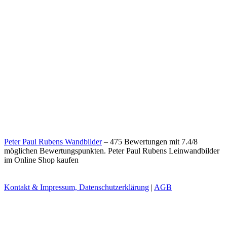
Peter Paul Rubens Wandbilder
–
475
Bewertungen mit
7.4
/
8
möglichen Bewertungspunkten.
Peter Paul Rubens Leinwandbilder
im Online Shop kaufen
Kontakt & Impressum, Datenschutzerklärung
|
AGB