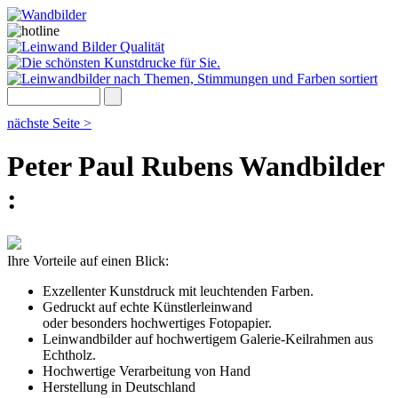
nächste Seite >
Peter Paul Rubens Wandbilder
:
Ihre Vorteile auf einen Blick:
Exzellenter Kunstdruck mit leuchtenden Farben.
Gedruckt auf echte Künstlerleinwand
oder besonders hochwertiges Fotopapier.
Leinwandbilder auf hochwertigem Galerie-Keilrahmen aus
Echtholz.
Hochwertige Verarbeitung von Hand
Herstellung in Deutschland