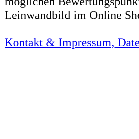
möglichen Bewertungspunk
Leinwandbild im Online Sh
Kontakt & Impressum, Date