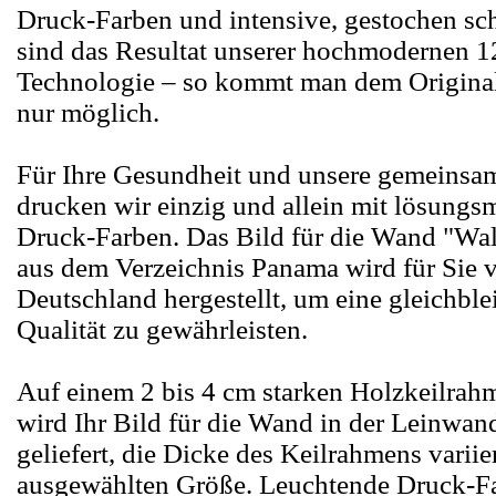
Druck-Farben und intensive, gestochen sch
sind das Resultat unserer hochmodernen 1
Technologie – so kommt man dem Original
nur möglich.
Für Ihre Gesundheit und unsere gemeins
drucken wir einzig und allein mit lösungsm
Druck-Farben. Das Bild für die Wand "Wal
aus dem Verzeichnis Panama wird für Sie 
Deutschland hergestellt, um eine gleichbl
Qualität zu gewährleisten.
Auf einem 2 bis 4 cm starken Holzkeilrah
wird Ihr Bild für die Wand in der Leinwan
geliefert, die Dicke des Keilrahmens variie
ausgewählten Größe. Leuchtende Druck-F