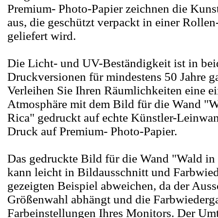
Premium- Photo-Papier zeichnen die Kuns
aus, die geschützt verpackt in einer Roll
geliefert wird.
Die Licht- und UV-Beständigkeit ist in be
Druckversionen für mindestens 50 Jahre ga
Verleihen Sie Ihren Räumlichkeiten eine ei
Atmosphäre mit dem Bild für die Wand "W
Rica" gedruckt auf echte Künstler-Leinwan
Druck auf Premium- Photo-Papier.
Das gedruckte Bild für die Wand "Wald in
kann leicht in Bildausschnitt und Farbwie
gezeigten Beispiel abweichen, da der Aussc
Größenwahl abhängt und die Farbwiederg
Farbeinstellungen Ihres Monitors. Der Um