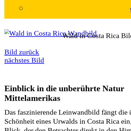
Wald in Costa Rica Bil
Bild zurück
nächstes Bild
Einblick in die unberührte Natur
Mittelamerikas
Das faszinierende Leinwandbild fängt die
Schönheit eines Urwalds in Costa Rica ein
Blick, der den Betrachter direkt in den Hi