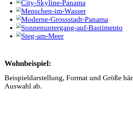
Wohnbeispiel:
Beispieldarstellung, Format und Größe hä
Auswahl ab.