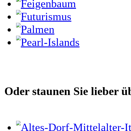
Oder staunen Sie lieber ü