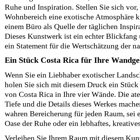
Ruhe und Inspiration. Stellen Sie sich vor,
Wohnbereich eine exotische Atmosphäre kr
einem Büro als Quelle der täglichen Inspira
Dieses Kunstwerk ist ein echter Blickfang 
ein Statement für die Wertschätzung der na
Ein Stück Costa Rica für Ihre Wandge
Wenn Sie ein Liebhaber exotischer Landsch
holen Sie sich mit diesem Druck ein Stück
von Costa Rica in Ihre vier Wände. Die a
Tiefe und die Details dieses Werkes machen
wahren Bereicherung für jeden Raum, sei e
Oase der Ruhe oder ein lebhaftes, kreative
Verleihen Sie Ihrem Raum mit diesem Kun