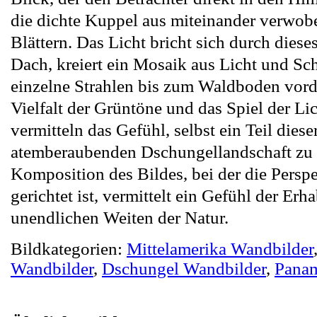
die dichte Kuppel aus miteinander verwo
Blättern. Das Licht bricht sich durch diese
Dach, kreiert ein Mosaik aus Licht und Sch
einzelne Strahlen bis zum Waldboden vord
Vielfalt der Grüntöne und das Spiel der Li
vermitteln das Gefühl, selbst ein Teil diese
atemberaubenden Dschungellandschaft zu 
Komposition des Bildes, bei der die Persp
gerichtet ist, vermittelt ein Gefühl der Erh
unendlichen Weiten der Natur.
Bildkategorien:
Mittelamerika Wandbilder
Wandbilder
,
Dschungel Wandbilder
,
Panam