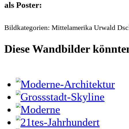
als Poster:
Bildkategorien: Mittelamerika Urwald Ds
Diese Wandbilder könnten