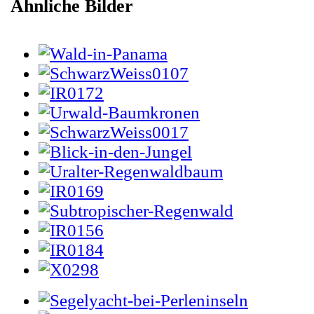
Ähnliche Bilder