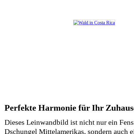
Perfekte Harmonie für Ihr Zuhaus
Dieses Leinwandbild ist nicht nur ein Fens
Dschungel Mittelamerikas, sondern auch e