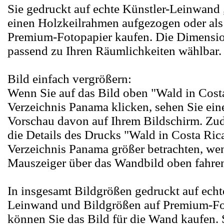
Sie gedruckt auf echte Künstler-Leinwand
einen Holzkeilrahmen aufgezogen oder als
Premium-Fotopapier kaufen. Die Dimension
passend zu Ihren Räumlichkeiten wählbar.
Bild einfach vergrößern:
Wenn Sie auf das Bild oben "Wald in Cost
Verzeichnis Panama klicken, sehen Sie ein
Vorschau davon auf Ihrem Bildschirm. Zu
die Details des Drucks "Wald in Costa Ric
Verzeichnis Panama größer betrachten, we
Mauszeiger über das Wandbild oben fahre
In insgesamt Bildgrößen gedruckt auf echt
Leinwand und Bildgrößen auf Premium-Fo
können Sie das Bild für die Wand kaufen. 