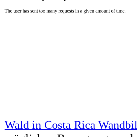
Wald in Costa Rica Wandbi