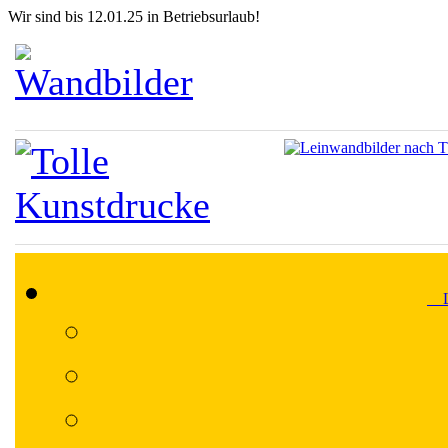
Wir sind bis 12.01.25 in Betriebsurlaub!
Lä