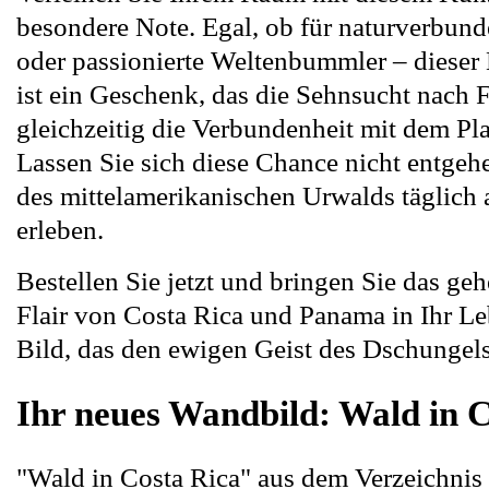
besondere Note. Egal, ob für naturverbun
oder passionierte Weltenbummler – diese
ist ein Geschenk, das die Sehnsucht nach F
gleichzeitig die Verbundenheit mit dem Pla
Lassen Sie sich diese Chance nicht entgeh
des mittelamerikanischen Urwalds täglich 
erleben.
Bestellen Sie jetzt und bringen Sie das ge
Flair von Costa Rica und Panama in Ihr L
Bild, das den ewigen Geist des Dschungels
Ihr neues Wandbild: Wald in 
"Wald in Costa Rica" aus dem Verzeichni