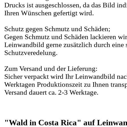
Drucks ist ausgeschlossen, da das Bild ind
Ihren Wünschen gefertigt wird.
Schutz gegen Schmutz und Schäden;
Gegen Schmutz und Schäden lackieren wir
Leinwandbild gerne zusätzlich durch eine 
Schutzveredelung.
Zum Versand und der Lieferung:
Sicher verpackt wird Ihr Leinwandbild nac
Werktagen Produktionszeit zu Ihnen transp
Versand dauert ca. 2-3 Werktage.
"Wald in Costa Rica" auf Leinwan