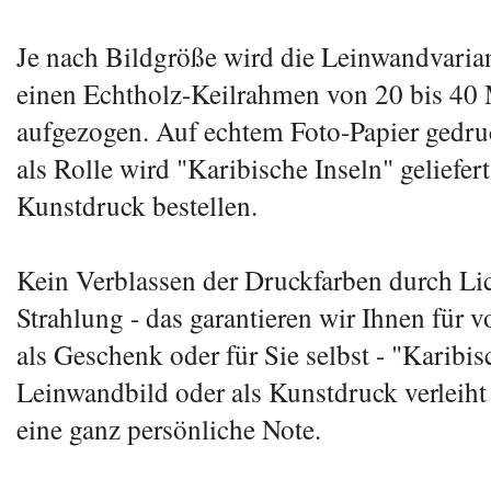
Je nach Bildgröße wird die Leinwandvarian
einen Echtholz-Keilrahmen von 20 bis 40 
aufgezogen. Auf echtem Foto-Papier gedruc
als Rolle wird "Karibische Inseln" geliefert
Kunstdruck bestellen.
Kein Verblassen der Druckfarben durch Li
Strahlung - das garantieren wir Ihnen für v
als Geschenk oder für Sie selbst - "Karibis
Leinwandbild oder als Kunstdruck verlei
eine ganz persönliche Note.