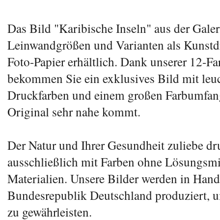
Das Bild "Karibische Inseln" aus der Galer
Leinwandgrößen und Varianten als Kunstd
Foto-Papier erhältlich. Dank unserer 12-F
bekommen Sie ein exklusives Bild mit leuc
Druckfarben und einem großen Farbumfan
Original sehr nahe kommt.
Der Natur und Ihrer Gesundheit zuliebe dr
ausschließlich mit Farben ohne Lösungsmit
Materialien. Unsere Bilder werden in Handa
Bundesrepublik Deutschland produziert, u
zu gewährleisten.