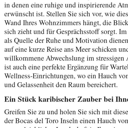
in denen eine ruhige und inspirierende A
erwünscht ist. Stellen Sie sich vor, wie die
Wand Ihres Wohnzimmers hängt, die Blicke
sich zieht und für Gesprächsstoff sorgt. I
als Quelle der Ruhe und Motivation diene
auf eine kurze Reise ans Meer schicken und
willkommene Abwechslung im stressigen A
ist auch eine perfekte Ergänzung für Warte
Wellness-Einrichtungen, wo ein Hauch vo
und Gelassenheit den Raum bereichert.
Ein Stück karibischer Zauber bei Ihn
Greifen Sie zu und holen Sie sich mit die
der Bocas del Toro Inseln einen Hauch vo