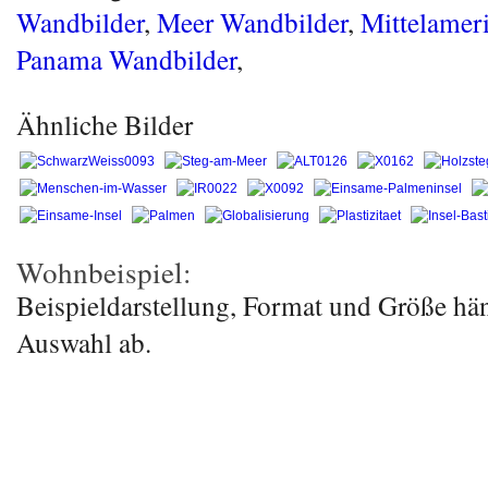
Wandbilder
,
Meer Wandbilder
,
Mittelamer
Panama Wandbilder
,
Ähnliche Bilder
Wohnbeispiel:
Beispieldarstellung, Format und Größe hä
Auswahl ab.