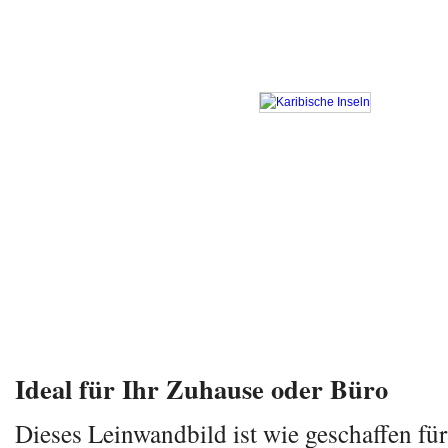
Ideal für Ihr Zuhause oder Büro
Dieses Leinwandbild ist wie geschaffen f