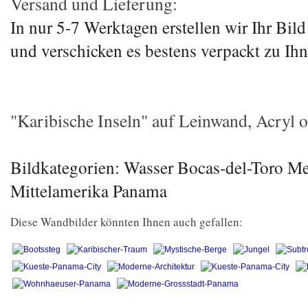
Versand und Lieferung:
In nur 5-7 Werktagen erstellen wir Ihr Bil
und verschicken es bestens verpackt zu Ihn
"Karibische Inseln" auf Leinwand, Acryl od
Bildkategorien: Wasser Bocas-del-Toro M
Mittelamerika Panama
Diese Wandbilder könnten Ihnen auch gefallen: