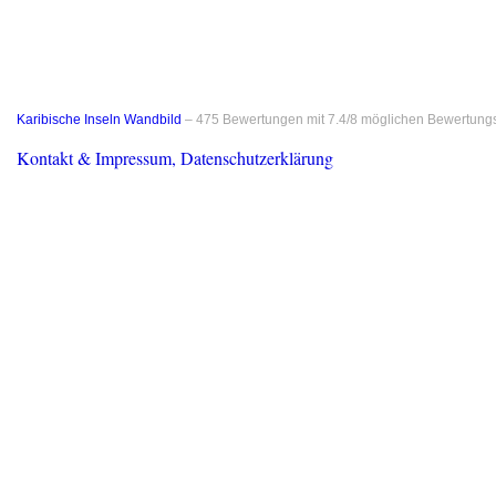
Karibische Inseln Wandbild
–
475
Bewertungen mit
7.4
/
8
möglichen Bewertung
Kontakt & Impressum, Datenschutzerklärung