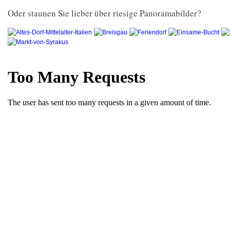
Oder staunen Sie lieber über riesige Panoramabilder?