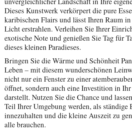
unvergleichlicher Landschaft in Ihre eigen
Dieses Kunstwerk verkörpert die pure Ess
karibischen Flairs und lässt Ihren Raum i
Licht erstrahlen. Verleihen Sie Ihrer Einri
exotische Note und genießen Sie Tag für T
dieses kleinen Paradieses.
Bringen Sie die Wärme und Schönheit Pan
Leben – mit diesem wunderschönen Leinw
nicht nur ein Fenster zu einer atemberaub
öffnet, sondern auch eine Investition in I
darstellt. Nutzen Sie die Chance und lassen
Teil Ihrer Umgebung werden, als ständige 
innezuhalten und die kleine Auszeit zu gen
alle brauchen.