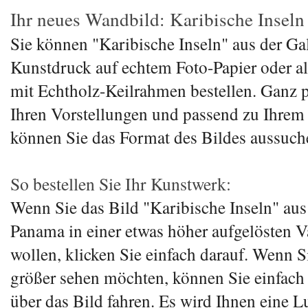
Ihr neues Wandbild: Karibische Inseln
Sie können "Karibische Inseln" aus der Ga
Kunstdruck auf echtem Foto-Papier oder a
mit Echtholz-Keilrahmen bestellen. Ganz 
Ihren Vorstellungen und passend zu Ihre
können Sie das Format des Bildes aussuch
So bestellen Sie Ihr Kunstwerk:
Wenn Sie das Bild "Karibische Inseln" aus
Panama in einer etwas höher aufgelösten V
wollen, klicken Sie einfach darauf. Wenn Si
größer sehen möchten, können Sie einfach
über das Bild fahren. Es wird Ihnen eine L