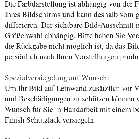
Die Farbdarstellung ist abhängig von der 
Ihres Bildschirms und kann deshalb vom g
differieren. Der sichtbare Bild-Ausschnitt i
Größenwahl abhängig. Bitte haben Sie Vers
die Rückgabe nicht möglich ist, da das Bil
persönlich nach Ihren Vorstellungen produz
Spezialversiegelung auf Wunsch:
Um Ihr Bild auf Leinwand zusätzlich vor
und Beschädigungen zu schützen können w
Wunsch für Sie in Handarbeit mit einem b
Finish Schutzlack versiegeln.