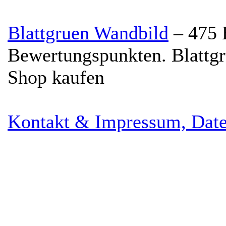
Blattgruen Wandbild
–
475
Bewertungspunkten.
Blattg
Shop kaufen
Kontakt & Impressum, Date