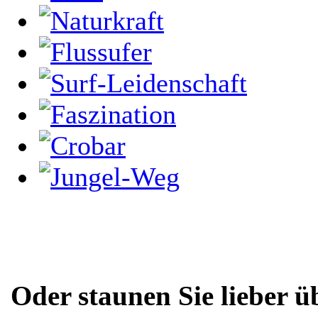
Oder staunen Sie lieber ü