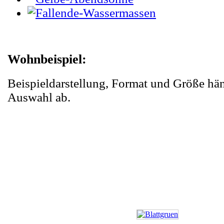
Wohnbeispiel:
Beispieldarstellung, Format und Größe hä
Auswahl ab.