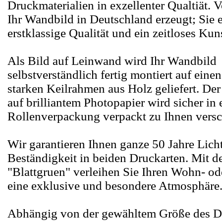
Druckmaterialien in exzellenter Qualtiät.
Ihr Wandbild in Deutschland erzeugt; Sie e
erstklassige Qualität und ein zeitloses Kun
Als Bild auf Leinwand wird Ihr Wandbild
selbstverständlich fertig montiert auf eine
starken Keilrahmen aus Holz geliefert. De
auf brilliantem Photopapier wird sicher in 
Rollenverpackung verpackt zu Ihnen versc
Wir garantieren Ihnen ganze 50 Jahre Lich
Beständigkeit in beiden Druckarten. Mit 
"Blattgruen" verleihen Sie Ihren Wohn- o
eine exklusive und besondere Atmosphäre
Abhängig von der gewähltem Größe des D