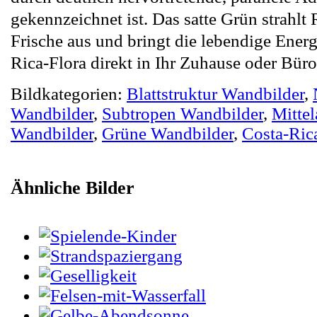
gekennzeichnet ist. Das satte Grün strahlt
Frische aus und bringt die lebendige Energ
Rica-Flora direkt in Ihr Zuhause oder Büro
Bildkategorien:
Blattstruktur Wandbilder
,
Wandbilder
,
Subtropen Wandbilder
,
Mitte
Wandbilder
,
Grüne Wandbilder
,
Costa-Ric
Ähnliche Bilder