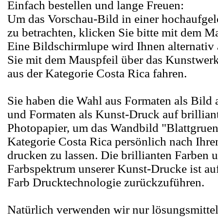
Einfach bestellen und lange Freuen:
Um das Vorschau-Bild in einer hochaufge
zu betrachten, klicken Sie bitte mit dem M
Eine Bildschirmlupe wird Ihnen alternativ
Sie mit dem Mauspfeil über das Kunstwerk
aus der Kategorie Costa Rica fahren.
Sie haben die Wahl aus Formaten als Bild
und Formaten als Kunst-Druck auf brillia
Photopapier, um das Wandbild "Blattgruen
Kategorie Costa Rica persönlich nach Ih
drucken zu lassen. Die brillianten Farben 
Farbspektrum unserer Kunst-Drucke ist au
Farb Drucktechnologie zurückzuführen.
Natürlich verwenden wir nur lösungsmittel