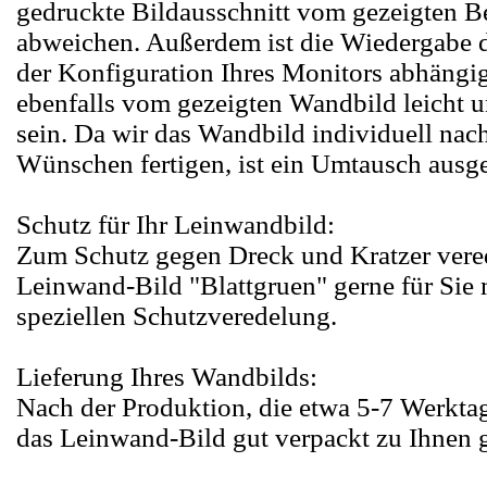
gedruckte Bildausschnitt vom gezeigten Be
abweichen. Außerdem ist die Wiedergabe 
der Konfiguration Ihres Monitors abhängi
ebenfalls vom gezeigten Wandbild leicht u
sein. Da wir das Wandbild individuell nac
Wünschen fertigen, ist ein Umtausch ausg
Schutz für Ihr Leinwandbild:
Zum Schutz gegen Dreck und Kratzer vered
Leinwand-Bild "Blattgruen" gerne für Sie 
speziellen Schutzveredelung.
Lieferung Ihres Wandbilds:
Nach der Produktion, die etwa 5-7 Werktag
das Leinwand-Bild gut verpackt zu Ihnen g