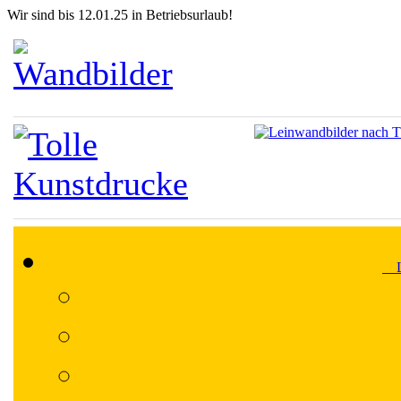
Wir sind bis 12.01.25 in Betriebsurlaub!
Lä