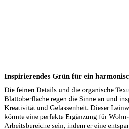
Inspirierendes Grün für ein harmonis
Die feinen Details und die organische Text
Blattoberfläche regen die Sinne an und ins
Kreativität und Gelassenheit. Dieser Lei
könnte eine perfekte Ergänzung für Wohn-
Arbeitsbereiche sein, indem er eine entsp