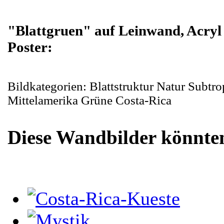
"Blattgruen" auf Leinwand, Acryl 
Poster:
Bildkategorien: Blattstruktur Natur Subtr
Mittelamerika Grüne Costa-Rica
Diese Wandbilder könnten