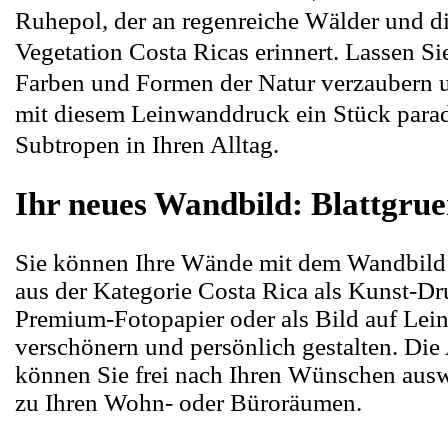
Ruhepol, der an regenreiche Wälder und d
Vegetation Costa Ricas erinnert. Lassen Si
Farben und Formen der Natur verzaubern 
mit diesem Leinwanddruck ein Stück parad
Subtropen in Ihren Alltag.
Ihr neues Wandbild: Blattgru
Sie können Ihre Wände mit dem Wandbild 
aus der Kategorie Costa Rica als Kunst-Dr
Premium-Fotopapier oder als Bild auf Le
verschönern und persönlich gestalten. D
können Sie frei nach Ihren Wünschen ausw
zu Ihren Wohn- oder Büroräumen.