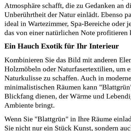
Atmosphäre schafft, die zu Gedanken an d
Unberührtheit der Natur einlädt. Ebenso pa
ideal in Wartezimmer, Spa-Bereiche oder je
das von einer natürlichen Note profitieren
Ein Hauch Exotik für Ihr Interieur
Kombinieren Sie das Bild mit anderen Ele
Holzmöbeln oder Naturfasertextilien, um 
Naturkulisse zu schaffen. Auch in moderne
minimalistischen Räumen kann "Blattgrün" 
Blickfang dienen, der Wärme und Lebendig
Ambiente bringt.
Wenn Sie "Blattgrün" in Ihre Räume einla
Sie nicht nur ein Stück Kunst, sondern auc