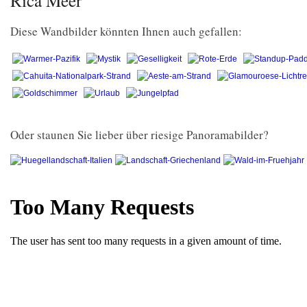
Rica Meer
Diese Wandbilder könnten Ihnen auch gefallen:
Oder staunen Sie lieber über riesige Panoramabilder?