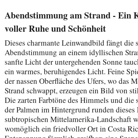
Abendstimmung am Strand - Ein 
voller Ruhe und Schönheit
Dieses charmante Leinwandbild fängt die s
Abendstimmung an einem idyllischen Stra
sanfte Licht der untergehenden Sonne tauc
ein warmes, beruhigendes Licht. Feine Spi
der nassen Oberfläche des Ufers, wo das M
Strand schwappt, erzeugen ein Bild von sti
Die zarten Farbtöne des Himmels und die 
der Palmen im Hintergrund runden dieses 
subtropischen Mittelamerika-Landschaft w
womöglich ein friedvoller Ort in Costa Rica