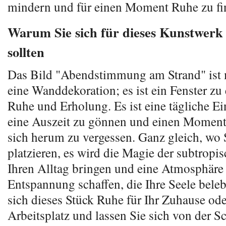
mindern und für einen Moment Ruhe zu fi
Warum Sie sich für dieses Kunstwerk
sollten
Das Bild "Abendstimmung am Strand" ist 
eine Wanddekoration; es ist ein Fenster zu
Ruhe und Erholung. Es ist eine tägliche Ei
eine Auszeit zu gönnen und einen Moment
sich herum zu vergessen. Ganz gleich, wo 
platzieren, es wird die Magie der subtropi
Ihren Alltag bringen und eine Atmosphäre
Entspannung schaffen, die Ihre Seele bele
sich dieses Stück Ruhe für Ihr Zuhause ode
Arbeitsplatz und lassen Sie sich von der S