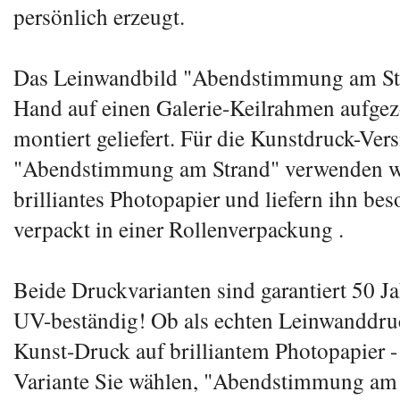
persönlich erzeugt.
Das Leinwandbild "Abendstimmung am St
Hand auf einen Galerie-Keilrahmen aufgez
montiert geliefert. Für die Kunstdruck-Ver
"Abendstimmung am Strand" verwenden w
brilliantes Photopapier und liefern ihn bes
verpackt in einer Rollenverpackung .
Beide Druckvarianten sind garantiert 50 Ja
UV-beständig! Ob als echten Leinwanddruc
Kunst-Druck auf brilliantem Photopapier -
Variante Sie wählen, "Abendstimmung am 