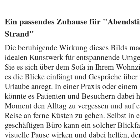
Ein passendes Zuhause für "Abends
Strand"
Die beruhigende Wirkung dieses Bilds ma
idealen Kunstwerk für entspannende Umge
Sie es sich über dem Sofa in Ihrem Wohn
es die Blicke einfängt und Gespräche über
Urlaube anregt. In einer Praxis oder eine
könnte es Patienten und Besuchern dabei he
Moment den Alltag zu vergessen und auf e
Reise an ferne Küsten zu gehen. Selbst in 
geschäftigen Büro kann ein solcher Blickf
visuelle Pause wirken und dabei helfen, de