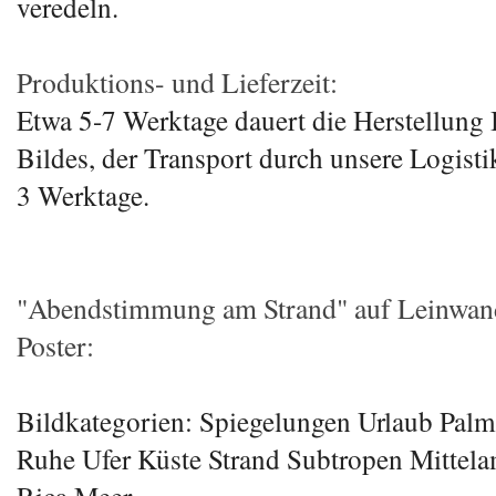
veredeln.
Produktions- und Lieferzeit:
Etwa 5-7 Werktage dauert die Herstellung 
Bildes, der Transport durch unsere Logisti
3 Werktage.
"Abendstimmung am Strand" auf Leinwand,
Poster:
Bildkategorien: Spiegelungen Urlaub Pal
Ruhe Ufer Küste Strand Subtropen Mittela