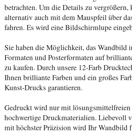
betrachten. Um die Details zu vergrößern,
alternativ auch mit dem Mauspfeil über d
fahren. Es wird eine Bildschirmlupe eingeb
Sie haben die Möglichkeit, das Wandbild 
Formaten und Posterformaten auf brillian
zu kaufen. Durch unsere 12-Farb Druckte
Ihnen brilliante Farben und ein großes Fa
Kunst-Drucks garantieren.
Gedruckt wird nur mit lösungsmittelfreien
hochwertige Druckmaterialien. Liebevoll
mit höchster Präzision wird Ihr Wandbild f