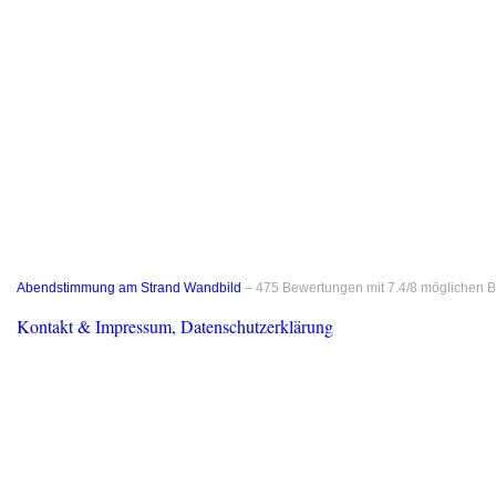
Abendstimmung am Strand Wandbild
–
475
Bewertungen mit
7.4
/
8
möglichen B
Kontakt & Impressum, Datenschutzerklärung