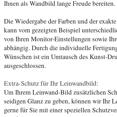
Ihnen als Wandbild lange Freude bereiten.
Die Wiedergabe der Farben und der exakte
kann vom gezeigten Beispiel unterschiedlic
von Ihren Monitor-Einstellungen sowie Ih
abhängig. Durch die individuelle Fertigun
Wünschen ist ein Umtausch des Kunst-Dr
ausgeschlossen.
Extra-Schutz für Ihr Leinwandbild:
Um Ihrem Leinwand-Bild zusätzlichen Sch
seidigen Glanz zu geben, können wir Ihr 
gerne für Sie mit einer speziellen Schutzv