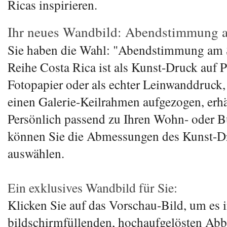
Ricas inspirieren.
Ihr neues Wandbild: Abendstimmung 
Sie haben die Wahl: "Abendstimmung am S
Reihe Costa Rica ist als Kunst-Druck auf
Fotopapier oder als echter Leinwanddruck
einen Galerie-Keilrahmen aufgezogen, erhä
Persönlich passend zu Ihren Wohn- oder 
können Sie die Abmessungen des Kunst-D
auswählen.
Ein exklusives Wandbild für Sie:
Klicken Sie auf das Vorschau-Bild, um es i
bildschirmfüllenden, hochaufgelösten Abb