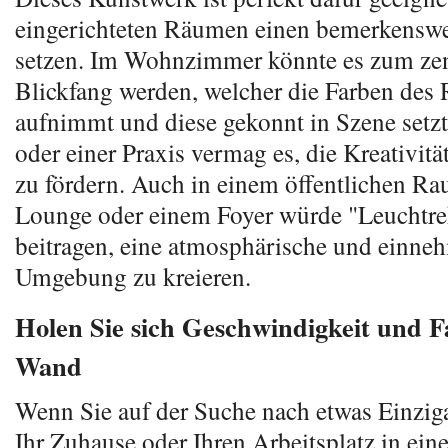
eingerichteten Räumen einen bemerkenswe
setzen. Im Wohnzimmer könnte es zum zen
Blickfang werden, welcher die Farben des
aufnimmt und diese gekonnt in Szene setzt
oder einer Praxis vermag es, die Kreativitä
zu fördern. Auch in einem öffentlichen Ra
Lounge oder einem Foyer würde "Leuchtr
beitragen, eine atmosphärische und einn
Umgebung zu kreieren.
Holen Sie sich Geschwindigkeit und F
Wand
Wenn Sie auf der Suche nach etwas Einziga
Ihr Zuhause oder Ihren Arbeitsplatz in ein