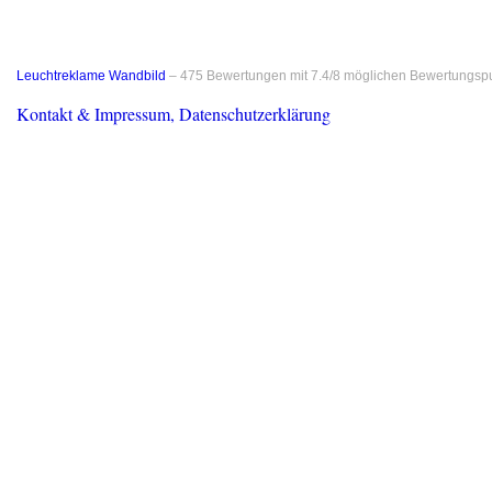
Leuchtreklame Wandbild
–
475
Bewertungen mit
7.4
/
8
möglichen Bewertungsp
Kontakt & Impressum, Datenschutzerklärung