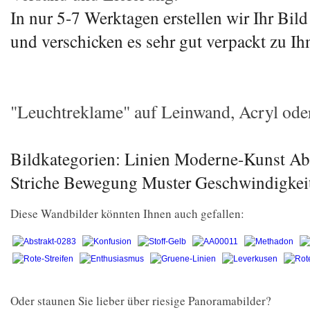
In nur 5-7 Werktagen erstellen wir Ihr Bil
und verschicken es sehr gut verpackt zu Ih
"Leuchtreklame" auf Leinwand, Acryl oder 
Bildkategorien: Linien Moderne-Kunst Abs
Striche Bewegung Muster Geschwindigkei
Diese Wandbilder könnten Ihnen auch gefallen:
Oder staunen Sie lieber über riesige Panoramabilder?