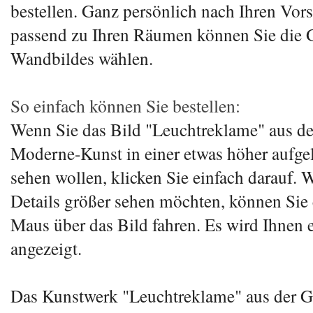
bestellen. Ganz persönlich nach Ihren Vor
passend zu Ihren Räumen können Sie die 
Wandbildes wählen.
So einfach können Sie bestellen:
Wenn Sie das Bild "Leuchtreklame" aus de
Moderne-Kunst in einer etwas höher aufge
sehen wollen, klicken Sie einfach darauf. 
Details größer sehen möchten, können Sie 
Maus über das Bild fahren. Es wird Ihnen 
angezeigt.
Das Kunstwerk "Leuchtreklame" aus der G