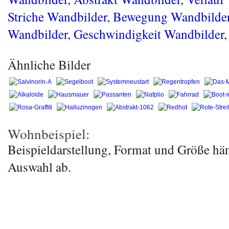
Striche Wandbilder
,
Bewegung Wandbilde
Wandbilder
,
Geschwindigkeit Wandbilder
,
Ähnliche Bilder
Wohnbeispiel:
Beispieldarstellung, Format und Größe hä
Auswahl ab.