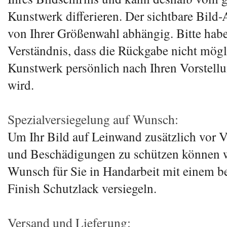
Kunstwerk differieren. Der sichtbare Bild-A
von Ihrer Größenwahl abhängig. Bitte hab
Verständnis, dass die Rückgabe nicht mögli
Kunstwerk persönlich nach Ihren Vorstell
wird.
Spezialversiegelung auf Wunsch:
Um Ihr Bild auf Leinwand zusätzlich vor
und Beschädigungen zu schützen können w
Wunsch für Sie in Handarbeit mit einem b
Finish Schutzlack versiegeln.
Versand und Lieferung: