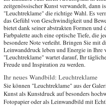
zeitgenössischer Kunst verwandelt, dann is
"Leuchtreklame" die richtige Wahl. Es verm
das Gefühl von Geschwindigkeit und Bew
bietet dank seiner abstrakten Formen und d
Farbpalette auch eine optische Tiefe, die 
besondere Note verleiht. Bringen Sie mit d
Leinwanddruck leben und Energie in Ihre 
"Leuchtreklame" wartet darauf, Ihr täglich
Freude und Inspiration zu werden.
Ihr neues Wandbild: Leuchtreklame
Sie können "Leuchtreklame" aus der Gale
Kunst als Kunstdruck auf besonders hoch
Fotopapier oder als Leinwandbild mit Ech