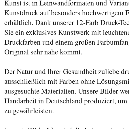
Kunst ist in Leinwandformaten und Variant
Kunstdruck auf besonders hochwertigem F
erhältlich. Dank unserer 12-Farb Druck-
Sie ein exklusives Kunstwerk mit leuchtend
Druckfarben und einem großen Farbumfan
Original sehr nahe kommt.
Der Natur und Ihrer Gesundheit zuliebe dr
ausschließlich mit Farben ohne Lösungsmit
ausgesuchte Materialien. Unsere Bilder we
Handarbeit in Deutschland produziert, um 
zu gewährleisten.