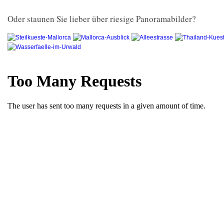
Oder staunen Sie lieber über riesige Panoramabilder?