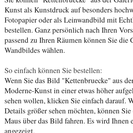
Kunst als Kunstdruck auf besonders hoch
Fotopapier oder als Leinwandbild mit Ech
bestellen. Ganz persönlich nach Ihren Vor
passend zu Ihren Räumen können Sie die 
Wandbildes wählen.
So einfach können Sie bestellen:
Wenn Sie das Bild "Kettenbruecke" aus der
Moderne-Kunst in einer etwas höher aufge
sehen wollen, klicken Sie einfach darauf. 
Details größer sehen möchten, können Sie 
Maus über das Bild fahren. Es wird Ihnen 
angezeigt.