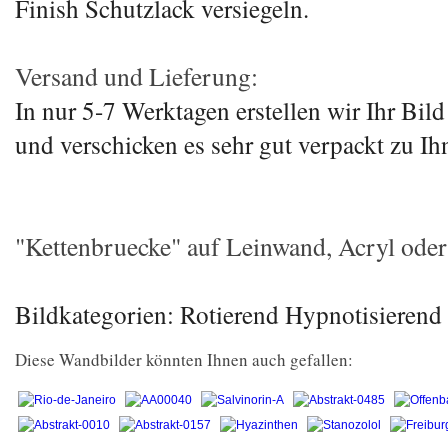
Finish Schutzlack versiegeln.
Versand und Lieferung:
In nur 5-7 Werktagen erstellen wir Ihr Bil
und verschicken es sehr gut verpackt zu Ih
"Kettenbruecke" auf Leinwand, Acryl oder 
Bildkategorien: Rotierend Hypnotisierend 
Diese Wandbilder könnten Ihnen auch gefallen: