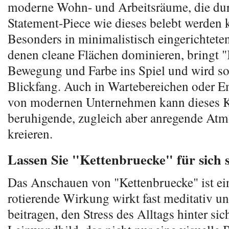
moderne Wohn- und Arbeitsräume, die dur
Statement-Piece wie dieses belebt werden 
Besonders in minimalistisch eingerichtet
denen cleane Flächen dominieren, bringt 
Bewegung und Farbe ins Spiel und wird so
Blickfang. Auch in Wartebereichen oder 
von modernen Unternehmen kann dieses K
beruhigende, zugleich aber anregende At
kreieren.
Lassen Sie "Kettenbruecke" für sich 
Das Anschauen von "Kettenbruecke" ist ein
rotierende Wirkung wirkt fast meditativ u
beitragen, den Stress des Alltags hinter sic