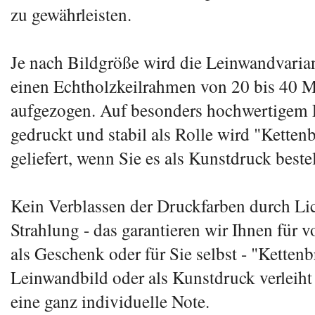
zu gewährleisten.
Je nach Bildgröße wird die Leinwandvarian
einen Echtholzkeilrahmen von 20 bis 40 M
aufgezogen. Auf besonders hochwertigem 
gedruckt und stabil als Rolle wird "Ketten
geliefert, wenn Sie es als Kunstdruck beste
Kein Verblassen der Druckfarben durch Li
Strahlung - das garantieren wir Ihnen für v
als Geschenk oder für Sie selbst - "Kettenb
Leinwandbild oder als Kunstdruck verlei
eine ganz individuelle Note.