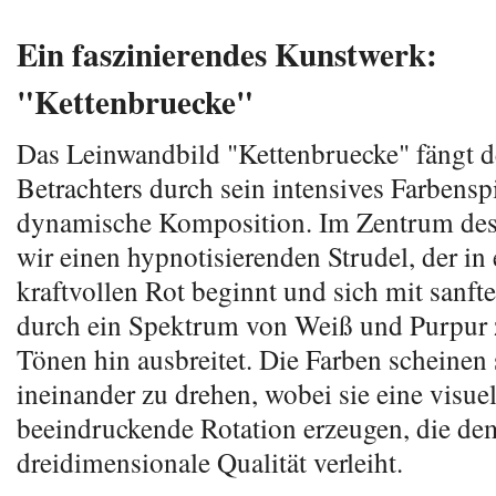
Ein faszinierendes Kunstwerk:
"Kettenbruecke"
Das Leinwandbild "Kettenbruecke" fängt d
Betrachters durch sein intensives Farbensp
dynamische Komposition. Im Zentrum des
wir einen hypnotisierenden Strudel, der in
kraftvollen Rot beginnt und sich mit sanf
durch ein Spektrum von Weiß und Purpur
Tönen hin ausbreitet. Die Farben scheinen 
ineinander zu drehen, wobei sie eine visuel
beeindruckende Rotation erzeugen, die dem
dreidimensionale Qualität verleiht.