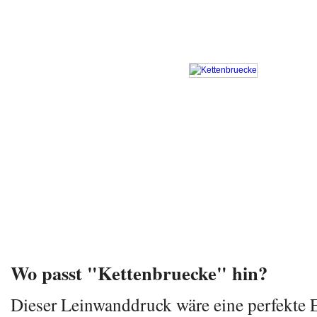
Wo passt "Kettenbruecke" hin?
Dieser Leinwanddruck wäre eine perfekte 