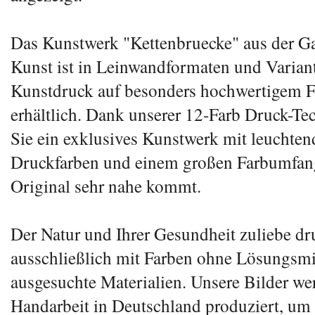
Das Kunstwerk "Kettenbruecke" aus der G
Kunst ist in Leinwandformaten und Variant
Kunstdruck auf besonders hochwertigem F
erhältlich. Dank unserer 12-Farb Druck-
Sie ein exklusives Kunstwerk mit leuchtend
Druckfarben und einem großen Farbumfan
Original sehr nahe kommt.
Der Natur und Ihrer Gesundheit zuliebe dr
ausschließlich mit Farben ohne Lösungsmit
ausgesuchte Materialien. Unsere Bilder we
Handarbeit in Deutschland produziert, um 