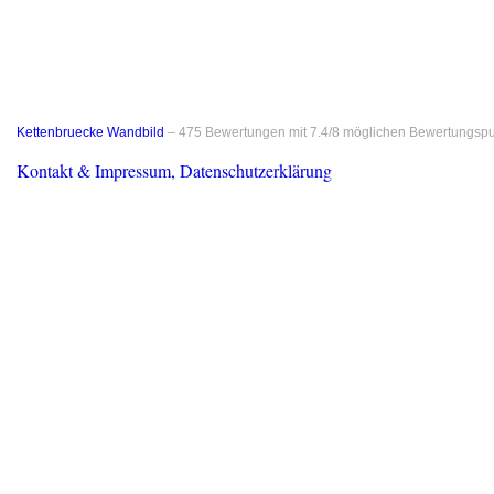
Kettenbruecke Wandbild
–
475
Bewertungen mit
7.4
/
8
möglichen Bewertungspu
Kontakt & Impressum, Datenschutzerklärung