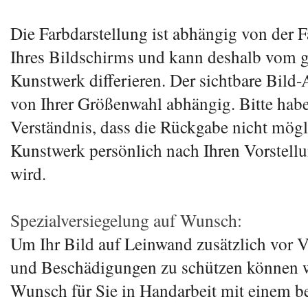
Die Farbdarstellung ist abhängig von der 
Ihres Bildschirms und kann deshalb vom 
Kunstwerk differieren. Der sichtbare Bild-A
von Ihrer Größenwahl abhängig. Bitte hab
Verständnis, dass die Rückgabe nicht mögli
Kunstwerk persönlich nach Ihren Vorstell
wird.
Spezialversiegelung auf Wunsch:
Um Ihr Bild auf Leinwand zusätzlich vor
und Beschädigungen zu schützen können w
Wunsch für Sie in Handarbeit mit einem b