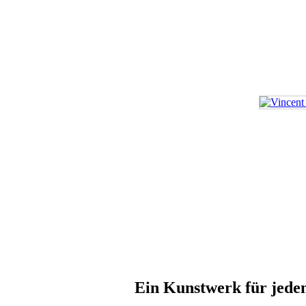
Ein Kunstwerk für jed