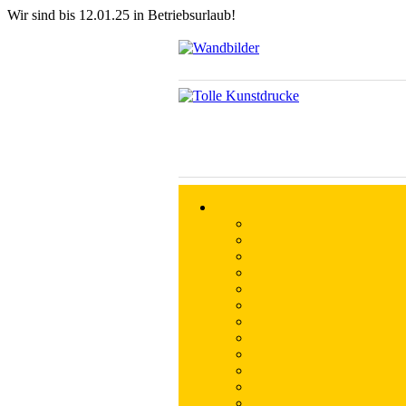
Wir sind bis 12.01.25 in Betriebsurlaub!