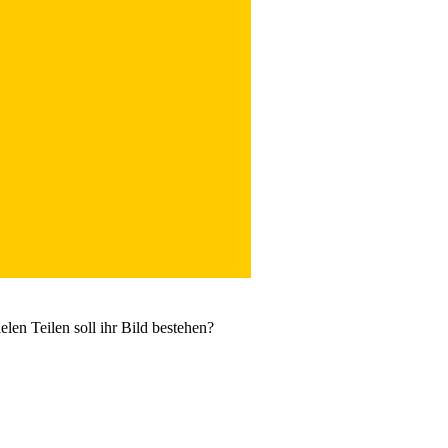
len Teilen soll ihr Bild bestehen?