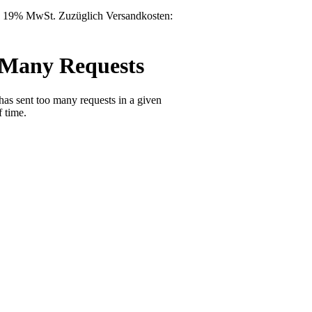
l. 19% MwSt. Zuzüglich Versandkosten: