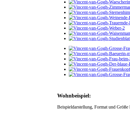
Wohnbeispiel:
Beispieldarstellung, Format und Größe