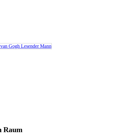
en Raum