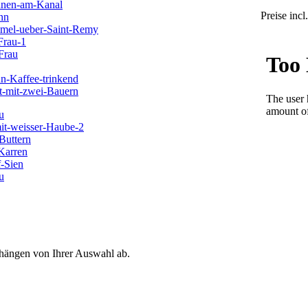
Preise inc
 hängen von Ihrer Auswahl ab.