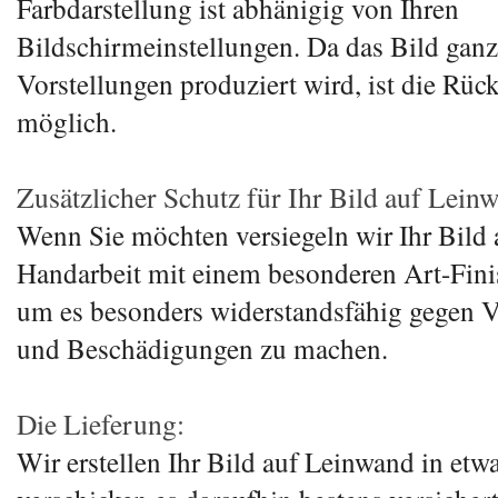
Farbdarstellung ist abhänigig von Ihren
Bildschirmeinstellungen. Da das Bild ganz
Vorstellungen produziert wird, ist die Rüc
möglich.
Zusätzlicher Schutz für Ihr Bild auf Lein
Wenn Sie möchten versiegeln wir Ihr Bild
Handarbeit mit einem besonderen Art-Fini
um es besonders widerstandsfähig gegen
und Beschädigungen zu machen.
Die Lieferung:
Wir erstellen Ihr Bild auf Leinwand in etw