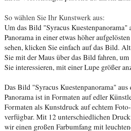
So wählen Sie Ihr Kunstwerk aus:
Um das Bild "Syracus Kuestenpanorama"
Panorama in einer etwas höher aufgelösten
sehen, klicken Sie einfach auf das Bild. Al
Sie mit der Maus über das Bild fahren, um d
Sie interessieren, mit einer Lupe größer an
Das Bild "Syracus Kuestenpanorama" au
Panorama ist in Formaten auf edler Künstl
Formaten als Kunstdruck auf echtem Foto-
verfügbar. Mit 12 unterschiedlichen Druc
wir einen großen Farbumfang mit leuchten