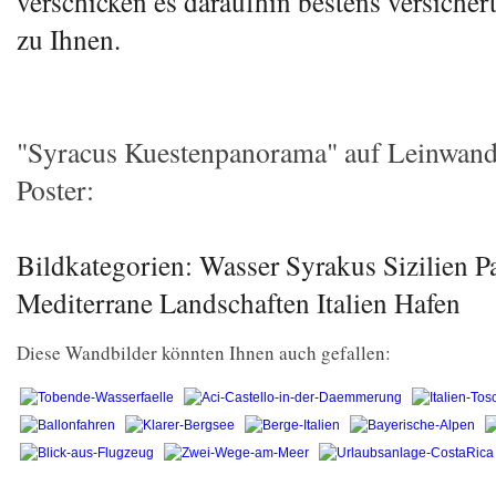
verschicken es daraufhin bestens versicher
zu Ihnen.
"Syracus Kuestenpanorama" auf Leinwand,
Poster:
Bildkategorien: Wasser Syrakus Sizilien 
Mediterrane Landschaften Italien Hafen
Diese Wandbilder könnten Ihnen auch gefallen: