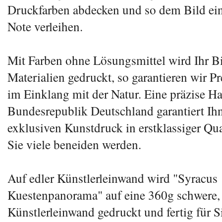
Druckfarben abdecken und so dem Bild ein
Note verleihen.
Mit Farben ohne Lösungsmittel wird Ihr Bi
Materialien gedruckt, so garantieren wir P
im Einklang mit der Natur. Eine präzise Ha
Bundesrepublik Deutschland garantiert Ih
exklusiven Kunstdruck in erstklassiger Qua
Sie viele beneiden werden.
Auf edler Künstlerleinwand wird "Syracus
Kuestenpanorama" auf eine 360g schwere,
Künstlerleinwand gedruckt und fertig für S