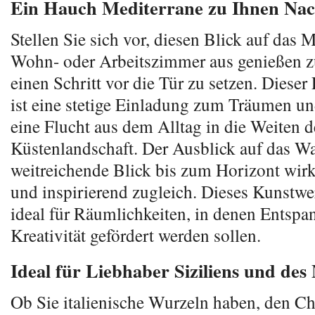
Ein Hauch Mediterrane zu Ihnen Na
Stellen Sie sich vor, diesen Blick auf das 
Wohn- oder Arbeitszimmer aus genießen z
einen Schritt vor die Tür zu setzen. Diese
ist eine stetige Einladung zum Träumen un
eine Flucht aus dem Alltag in die Weiten 
Küstenlandschaft. Der Ausblick auf das Wa
weitreichende Blick bis zum Horizont wir
und inspirierend zugleich. Dieses Kunstwer
ideal für Räumlichkeiten, in denen Entsp
Kreativität gefördert werden sollen.
Ideal für Liebhaber Siziliens und des
Ob Sie italienische Wurzeln haben, den Ch