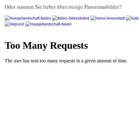
Oder staunen Sie lieber über riesige Panoramabilder?