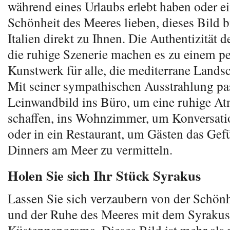
während eines Urlaubs erlebt haben oder ei
Schönheit des Meeres lieben, dieses Bild b
Italien direkt zu Ihnen. Die Authentizität 
die ruhige Szenerie machen es zu einem pe
Kunstwerk für alle, die mediterrane Landsc
Mit seiner sympathischen Ausstrahlung pa
Leinwandbild ins Büro, um eine ruhige A
schaffen, ins Wohnzimmer, um Konversati
oder in ein Restaurant, um Gästen das Gef
Dinners am Meer zu vermitteln.
Holen Sie sich Ihr Stück Syrakus
Lassen Sie sich verzaubern von der Schönhe
und der Ruhe des Meeres mit dem Syrakus