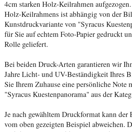
4cm starken Holz-Keilrahmen aufgezogen.
Holz-Keilrahmens ist abhängig von der Bi
Kunstdruckvariante von "Syracus Kueste
für Sie auf echtem Foto-Papier gedruckt und
Rolle geliefert.
Bei beiden Druck-Arten garantieren wir Ih
Jahre Licht- und UV-Beständigkeit Ihres Bi
Sie Ihrem Zuhause eine persönliche Note 
"Syracus Kuestenpanorama" aus der Kateg
Je nach gewähltem Druckformat kann der B
vom oben gezeigten Beispiel abweichen. D