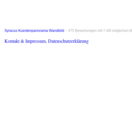
Syracus Kuestenpanorama Wandbild
–
475
Bewertungen mit
7.4
/
8
möglichen B
Kontakt & Impressum, Datenschutzerklärung