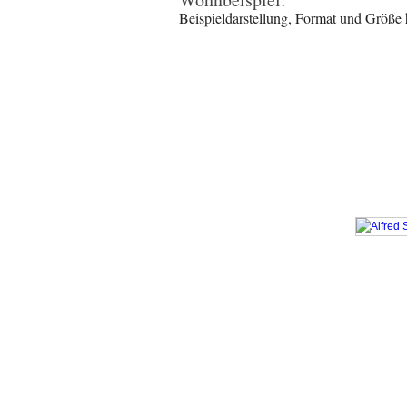
Beispieldarstellung, Format und Größe