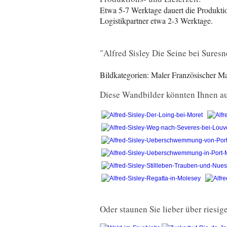
Etwa 5-7 Werktage dauert die Produktio
Logistikpartner etwa 2-3 Werktage.
"Alfred Sisley Die Seine bei Suresn
Bildkategorien: Maler Französischer M
Diese Wandbilder könnten Ihnen au
Oder staunen Sie lieber über riesi