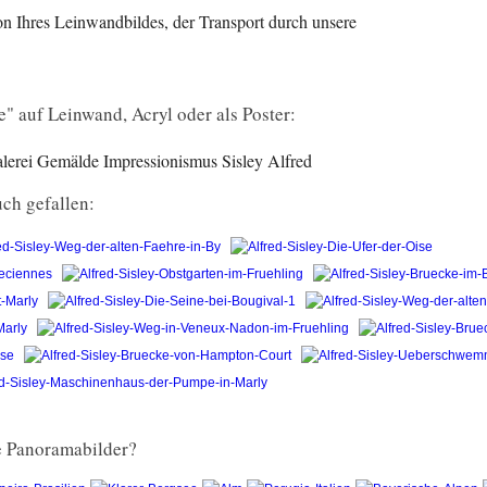
n Ihres Leinwandbildes, der Transport durch unsere
e" auf Leinwand, Acryl oder als Poster:
alerei Gemälde Impressionismus Sisley Alfred
ch gefallen:
ge Panoramabilder?