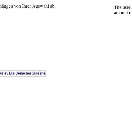
 hängen von Ihrer Auswahl ab.