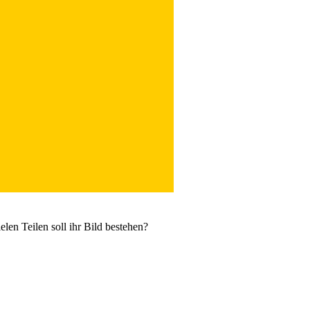
len Teilen soll ihr Bild bestehen?