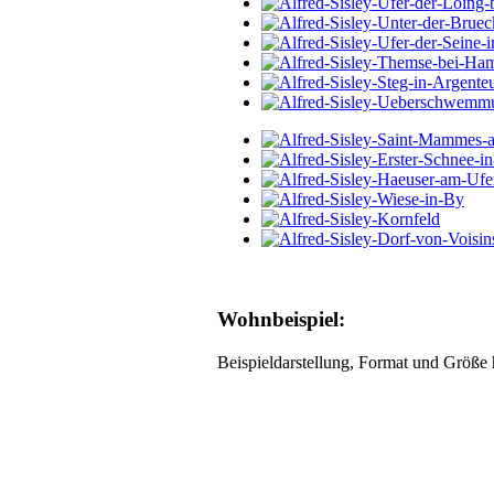
Wohnbeispiel:
Beispieldarstellung, Format und Größe