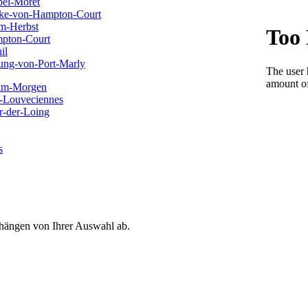
 hängen von Ihrer Auswahl ab.