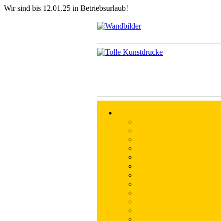
Wir sind bis 12.01.25 in Betriebsurlaub!