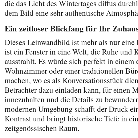
die das Licht des Wintertages diffus durch
dem Bild eine sehr authentische Atmosphär
Ein zeitloser Blickfang für Ihr Zuhau
Dieses Leinwandbild ist mehr als nur eine 
ist ein Fenster in eine Welt, die Ruhe und
ausstrahlt. Es würde sich perfekt in einem 
Wohnzimmer oder einer traditionellen B
machen, wo es als Konversationsstück die
Betrachter dazu einladen kann, für einen
innezuhalten und die Details zu bewundern
modernen Umgebung schafft der Druck ei
Kontrast und bringt historische Tiefe in ei
zeitgenössischen Raum.