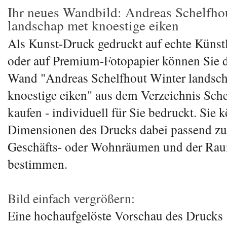
Ihr neues Wandbild: Andreas Schelfho
landschap met knoestige eiken
Als Kunst-Druck gedruckt auf echte Künst
oder auf Premium-Fotopapier können Sie da
Wand "Andreas Schelfhout Winter landsc
knoestige eiken" aus dem Verzeichnis Sche
kaufen - individuell für Sie bedruckt. Sie 
Dimensionen des Drucks dabei passend zu
Geschäfts- oder Wohnräumen und der Ra
bestimmen.
Bild einfach vergrößern:
Eine hochaufgelöste Vorschau des Drucks