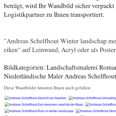
beträgt, wird Ihr Wandbild sicher verpackt
Logistikpartner zu Ihnen transportiert.
"Andreas Schelfhout Winter landschap me
eiken" auf Leinwand, Acryl oder als Poster
Bildkategorien: Landschaftsmalerei Roma
Niederländische Maler Andreas Schelfhou
Diese Wandbilder könnten Ihnen auch gefallen: