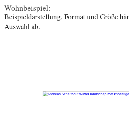
Wohnbeispiel:
Beispieldarstellung, Format und Größe hä
Auswahl ab.