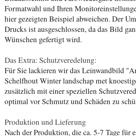
Formatwahl und Ihren Monitoreinstellunge
hier gezeigten Beispiel abweichen. Der U
Drucks ist ausgeschlossen, da das Bild gan
Wünschen gefertigt wird.
Das Extra: Schutzveredelung:
Für Sie lackieren wir das Leinwandbild "A
Schelfhout Winter landschap met knoestig
zusätzlich mit einer speziellen Schutzvere
optimal vor Schmutz und Schäden zu schü
Produktion und Lieferung
Nach der Produktion, die ca. 5-7 Tage für 