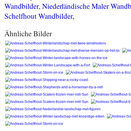
Wandbilder
,
Niederländische Maler Wandb
Schelfhout Wandbilder
,
Ähnliche Bilder