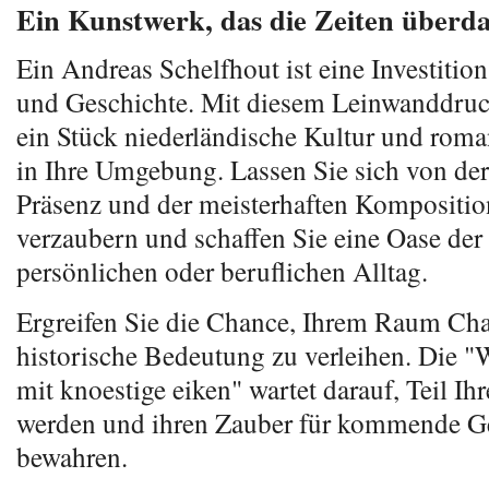
Ein Kunstwerk, das die Zeiten überd
Ein Andreas Schelfhout ist eine Investitio
und Geschichte. Mit diesem Leinwanddruck
ein Stück niederländische Kultur und roma
in Ihre Umgebung. Lassen Sie sich von der
Präsenz und der meisterhaften Kompositio
verzaubern und schaffen Sie eine Oase der
persönlichen oder beruflichen Alltag.
Ergreifen Sie die Chance, Ihrem Raum Cha
historische Bedeutung zu verleihen. Die "
mit knoestige eiken" wartet darauf, Teil I
werden und ihren Zauber für kommende G
bewahren.