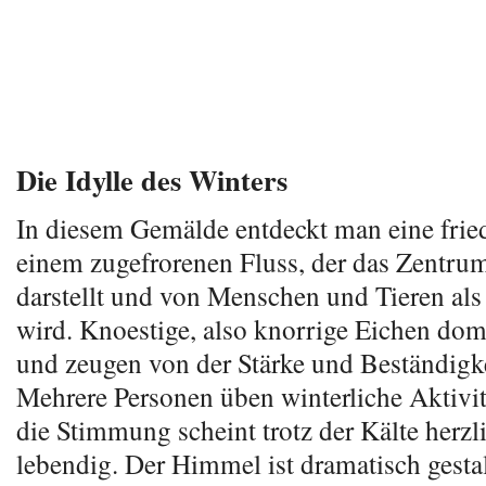
Die Idylle des Winters
In diesem Gemälde entdeckt man eine frie
einem zugefrorenen Fluss, der das Zentrum
darstellt und von Menschen und Tieren als
wird. Knoestige, also knorrige Eichen dom
und zeugen von der Stärke und Beständigke
Mehrere Personen üben winterliche Aktivit
die Stimmung scheint trotz der Kälte herzl
lebendig. Der Himmel ist dramatisch gesta