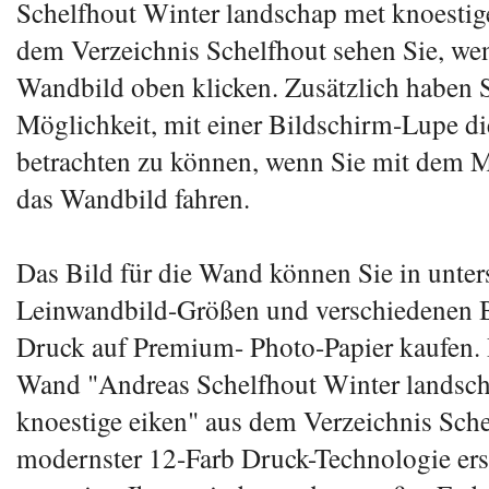
Schelfhout Winter landschap met knoestig
dem Verzeichnis Schelfhout sehen Sie, wen
Wandbild oben klicken. Zusätzlich haben S
Möglichkeit, mit einer Bildschirm-Lupe di
betrachten zu können, wenn Sie mit dem M
das Wandbild fahren.
Das Bild für die Wand können Sie in unter
Leinwandbild-Größen und verschiedenen B
Druck auf Premium- Photo-Papier kaufen. 
Wand "Andreas Schelfhout Winter landsc
knoestige eiken" aus dem Verzeichnis Sche
modernster 12-Farb Druck-Technologie erst