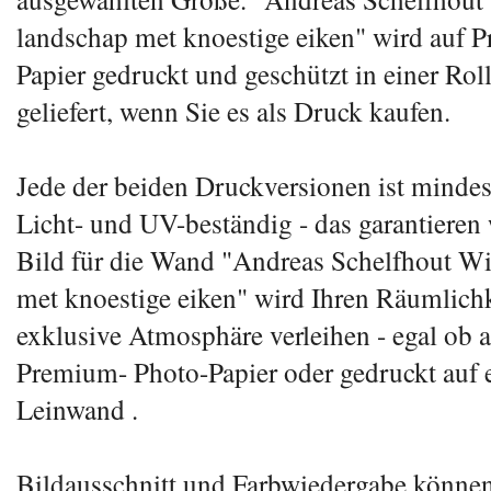
landschap met knoestige eiken" wird auf 
Papier gedruckt und geschützt in einer Ro
geliefert, wenn Sie es als Druck kaufen.
Jede der beiden Druckversionen ist mindes
Licht- und UV-beständig - das garantieren
Bild für die Wand "Andreas Schelfhout Wi
met knoestige eiken" wird Ihren Räumlichk
exklusive Atmosphäre verleihen - egal ob 
Premium- Photo-Papier oder gedruckt auf e
Leinwand .
Bildausschnitt und Farbwiedergabe können 