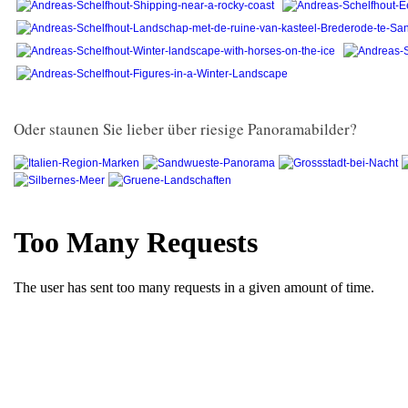
Oder staunen Sie lieber über riesige Panoramabilder?