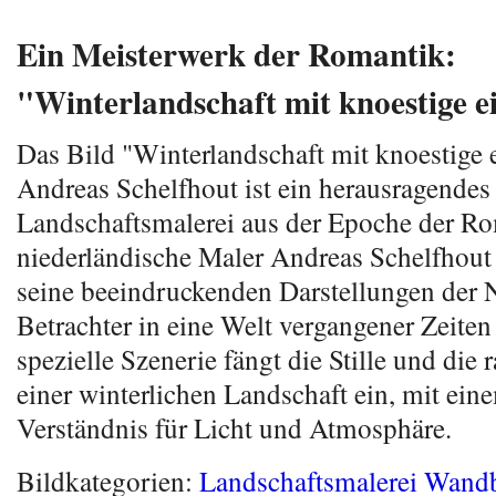
Ein Meisterwerk der Romantik:
"Winterlandschaft mit knoestige e
Das Bild "Winterlandschaft mit knoestige 
Andreas Schelfhout ist ein herausragendes 
Landschaftsmalerei aus der Epoche der Ro
niederländische Maler Andreas Schelfhout 
seine beeindruckenden Darstellungen der N
Betrachter in eine Welt vergangener Zeiten
spezielle Szenerie fängt die Stille und die
einer winterlichen Landschaft ein, mit eine
Verständnis für Licht und Atmosphäre.
Bildkategorien:
Landschaftsmalerei Wandb