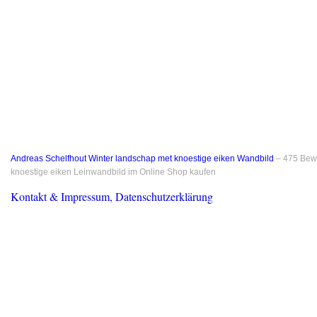
Andreas Schelfhout Winter landschap met knoestige eiken Wandbild
–
475
Bewe
knoestige eiken Leinwandbild im Online Shop kaufen
Kontakt & Impressum, Datenschutzerklärung