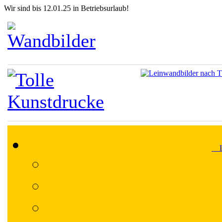
Wir sind bis 12.01.25 in Betriebsurlaub!
Lä