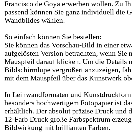
Francisco de Goya erwerben wollen. Zu I
passend können Sie ganz individuell die 
Wandbildes wählen.
So einfach können Sie bestellen:
Sie können das Vorschau-Bild in einer etw
aufgelösten Version betrachten, wenn Sie 
Mauspfeil darauf klicken. Um die Details m
Bildschirmlupe vergrößert anzuzeigen, fah
mit dem Mauspfeil über das Kunstwerk ob
In Leinwandformaten und Kunstdruckform
besonders hochwertigem Fotopapier ist d
erhältlich. Der absolut präzise Druck und 
12-Farb Druck große Farbspektrum erzeugt
Bildwirkung mit brillianten Farben.