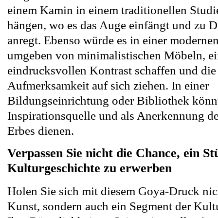
einem Kamin in einem traditionellen Stud
hängen, wo es das Auge einfängt und zu D
anregt. Ebenso würde es in einer modern
umgeben von minimalistischen Möbeln, e
eindrucksvollen Kontrast schaffen und die
Aufmerksamkeit auf sich ziehen. In einer
Bildungseinrichtung oder Bibliothek könnt
Inspirationsquelle und als Anerkennung de
Erbes dienen.
Verpassen Sie nicht die Chance, ein St
Kulturgeschichte zu erwerben
Holen Sie sich mit diesem Goya-Druck nic
Kunst, sondern auch ein Segment der Kult