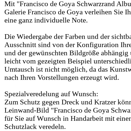
Mit "Francisco de Goya Schwarzrand Albu
Galerie Francisco de Goya verleihen Sie 
eine ganz individuelle Note.
Die Wiedergabe der Farben und der sichtba
Ausschnitt sind von der Konfiguration Ihr
und der gewünschten Bildgröße abhängig
leicht vom gezeigten Beispiel unterschiedl
Umtausch ist nicht möglich, da das Kunst
nach Ihren Vorstellungen erzeugt wird.
Spezialveredelung auf Wunsch:
Zum Schutz gegen Dreck und Kratzer könn
Leinwand-Bild "Francisco de Goya Schwa
für Sie auf Wunsch in Handarbeit mit ein
Schutzlack veredeln.