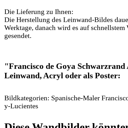
Die Lieferung zu Ihnen:
Die Herstellung des Leinwand-Bildes daue
Werktage, danach wird es auf schnellstem
gesendet.
"Francisco de Goya Schwarzrand 
Leinwand, Acryl oder als Poster:
Bildkategorien: Spanische-Maler Francisc
y-Lucientes
Diese Wandbilder könnten