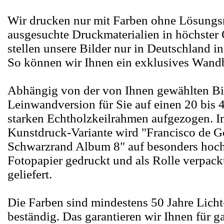
Wir drucken nur mit Farben ohne Lösungsm
ausgesuchte Druckmaterialien in höchster 
stellen unsere Bilder nur in Deutschland in
So können wir Ihnen ein exklusives Wandb
Abhängig von der von Ihnen gewählten Bi
Leinwandversion für Sie auf einen 20 bis 
starken Echtholzkeilrahmen aufgezogen. I
Kunstdruck-Variante wird "Francisco de 
Schwarzrand Album 8" auf besonders hoc
Fotopapier gedruckt und als Rolle verpack
geliefert.
Die Farben sind mindestens 50 Jahre Lich
beständig. Das garantieren wir Ihnen für g