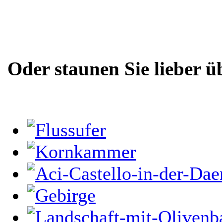
Oder staunen Sie lieber ü