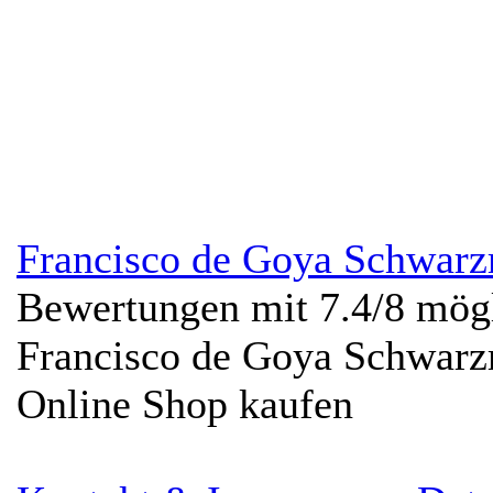
Francisco de Goya Schwarz
Bewertungen mit
7.4
/
8
mögl
Francisco de Goya Schwarz
Online Shop kaufen