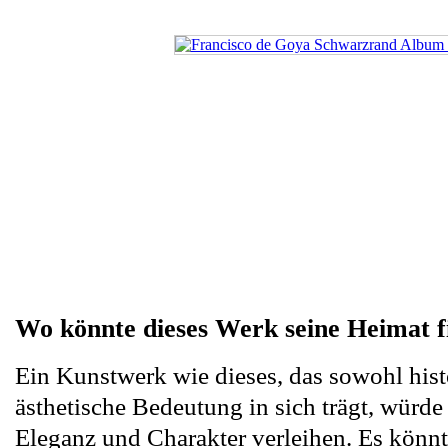
Wo könnte dieses Werk seine Heimat f
Ein Kunstwerk wie dieses, das sowohl hist
ästhetische Bedeutung in sich trägt, würd
Eleganz und Charakter verleihen. Es könnt