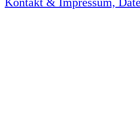
Kontakt & Impressum, Date