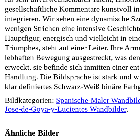
gesellschaftliche Kommentare kunstvoll in
integrieren. Wir sehen eine dynamische Sze
wenigen Strichen eine intensive Geschichte
Hauptfigur, energisch und vielleicht in ein
Triumphes, steht auf einer Leiter. Ihre Arme
lebhaften Bewegung ausgestreckt, was de
erweckt, sie befinde sich inmitten einer e
Handlung. Die Bildsprache ist stark und wi
klar definiertes Schwarz-Weiß binäre Farb
Bildkategorien:
Spanische-Maler Wandbil
Jose-de-Goya-y-Lucientes Wandbilder
,
Ähnliche Bilder