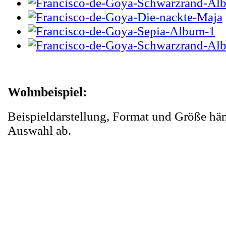
Wohnbeispiel:
Beispieldarstellung, Format und Größe hä
Auswahl ab.