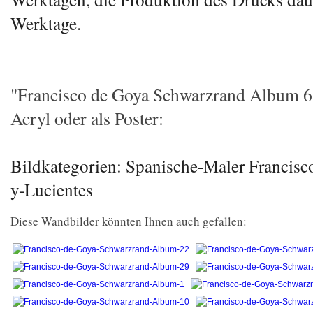
Werktage.
"Francisco de Goya Schwarzrand Album 6
Acryl oder als Poster:
Bildkategorien: Spanische-Maler Francisc
y-Lucientes
Diese Wandbilder könnten Ihnen auch gefallen: