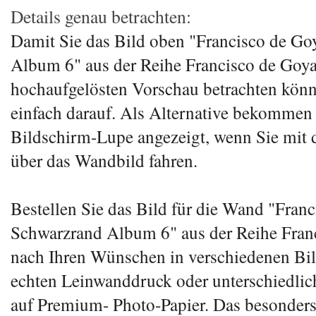
Details genau betrachten:
Damit Sie das Bild oben "Francisco de G
Album 6" aus der Reihe Francisco de Goya 
hochaufgelösten Vorschau betrachten könn
einfach darauf. Als Alternative bekommen 
Bildschirm-Lupe angezeigt, wenn Sie mit
über das Wandbild fahren.
Bestellen Sie das Bild für die Wand "Fran
Schwarzrand Album 6" aus der Reihe Fran
nach Ihren Wünschen in verschiedenen Bil
echten Leinwanddruck oder unterschiedli
auf Premium- Photo-Papier. Das besonder