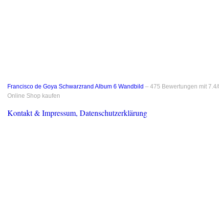
Francisco de Goya Schwarzrand Album 6 Wandbild
–
475
Bewertungen mit
7.4
/
Online Shop kaufen
Kontakt & Impressum, Datenschutzerklärung