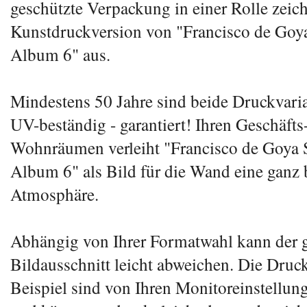
geschützte Verpackung in einer Rolle zeic
Kunstdruckversion von "Francisco de Goy
Album 6" aus.
Mindestens 50 Jahre sind beide Druckvari
UV-beständig - garantiert! Ihren Geschäfts
Wohnräumen verleiht "Francisco de Goya
Album 6" als Bild für die Wand eine ganz
Atmosphäre.
Abhängig von Ihrer Formatwahl kann der g
Bildausschnitt leicht abweichen. Die Druc
Beispiel sind von Ihren Monitoreinstellun