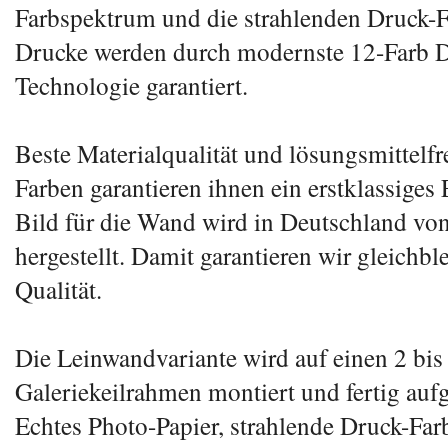
Farbspektrum und die strahlenden Druck-F
Drucke werden durch modernste 12-Farb 
Technologie garantiert.
Beste Materialqualität und lösungsmittelfr
Farben garantieren ihnen ein erstklassiges 
Bild für die Wand wird in Deutschland von
hergestellt. Damit garantieren wir gleichb
Qualität.
Die Leinwandvariante wird auf einen 2 bis
Galeriekeilrahmen montiert und fertig aufg
Echtes Photo-Papier, strahlende Druck-Far