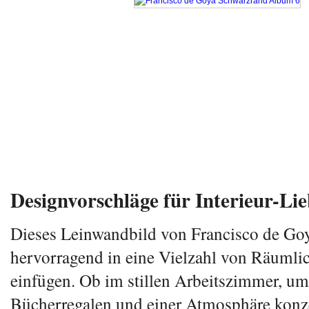
Designvorschläge für Interieur-Li
Dieses Leinwandbild von Francisco de Go
hervorragend in eine Vielzahl von Räumli
einfügen. Ob im stillen Arbeitszimmer, u
Bücherregalen und einer Atmosphäre konze