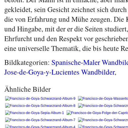
gekleidet, sein Gesicht zeichnet sich durch 
die von Erfahrung und Mühe zeugen. Die 
und Hingabe, mit der er die Seiten studiert,
Ehrfurcht und den Respekt vor geschriebe
eine universelle Thematik, die bis heute R
Bildkategorien:
Spanische-Maler Wandbil
Jose-de-Goya-y-Lucientes Wandbilder
,
Ähnliche Bilder