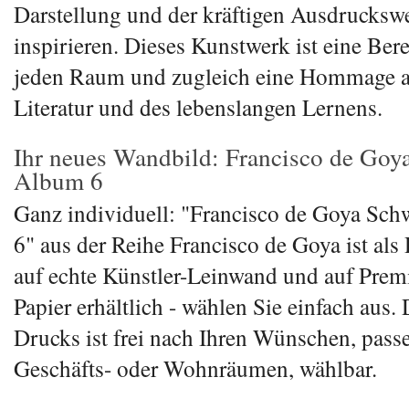
Darstellung und der kräftigen Ausdrucksw
inspirieren. Dieses Kunstwerk ist eine Ber
jeden Raum und zugleich eine Hommage a
Literatur und des lebenslangen Lernens.
Ihr neues Wandbild: Francisco de Goy
Album 6
Ganz individuell: "Francisco de Goya Sc
6" aus der Reihe Francisco de Goya ist als
auf echte Künstler-Leinwand und auf Pre
Papier erhältlich - wählen Sie einfach aus.
Drucks ist frei nach Ihren Wünschen, pass
Geschäfts- oder Wohnräumen, wählbar.