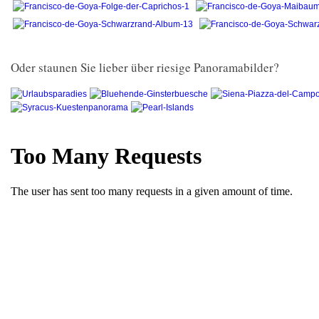
Oder staunen Sie lieber über riesige Panoramabilder?