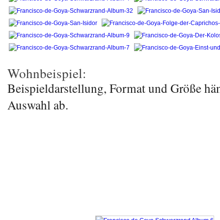
Wohnbeispiel:
Beispieldarstellung, Format und Größe hä
Auswahl ab.