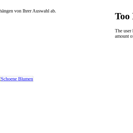
 hängen von Ihrer Auswahl ab.