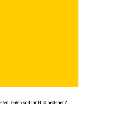
len Teilen soll ihr Bild bestehen?