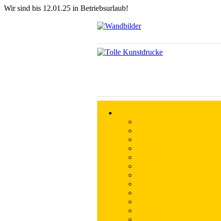
Wir sind bis 12.01.25 in Betriebsurlaub!