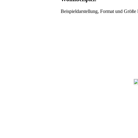
Beispieldarstellung, Format und Größe