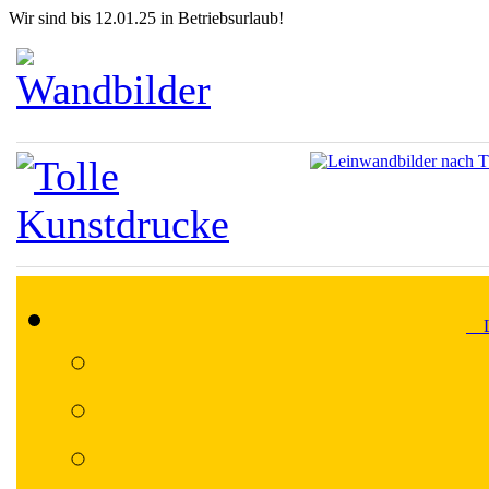
Wir sind bis 12.01.25 in Betriebsurlaub!
Lä