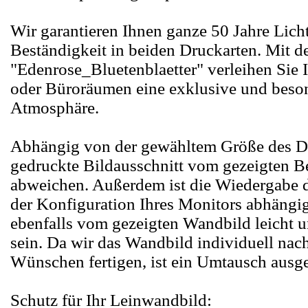
Wir garantieren Ihnen ganze 50 Jahre Lich
Beständigkeit in beiden Druckarten. Mit 
"Edenrose_Bluetenblaetter" verleihen Sie
oder Büroräumen eine exklusive und beso
Atmosphäre.
Abhängig von der gewähltem Größe des D
gedruckte Bildausschnitt vom gezeigten Be
abweichen. Außerdem ist die Wiedergabe 
der Konfiguration Ihres Monitors abhängi
ebenfalls vom gezeigten Wandbild leicht u
sein. Da wir das Wandbild individuell nac
Wünschen fertigen, ist ein Umtausch ausg
Schutz für Ihr Leinwandbild: