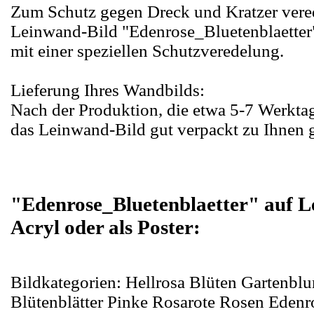
Zum Schutz gegen Dreck und Kratzer vered
Leinwand-Bild "Edenrose_Bluetenblaetter"
mit einer speziellen Schutzveredelung.
Lieferung Ihres Wandbilds:
Nach der Produktion, die etwa 5-7 Werktag
das Leinwand-Bild gut verpackt zu Ihnen g
"Edenrose_Bluetenblaetter" auf L
Acryl oder als Poster:
Bildkategorien: Hellrosa Blüten Gartenbl
Blütenblätter Pinke Rosarote Rosen Edenr