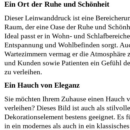
Ein Ort der Ruhe und Schönheit
Dieser Leinwanddruck ist eine Bereicherun
Raum, der eine Oase der Ruhe und Schönhei
Ideal passt er in Wohn- und Schlafbereiche
Entspannung und Wohlbefinden sorgt. Auc
Wartezimmern vermag er die Atmosphäre z
und Kunden sowie Patienten ein Gefühl de
zu verleihen.
Ein Hauch von Eleganz
Sie möchten Ihrem Zuhause einen Hauch 
verleihen? Dieses Bild ist auch als stilvoll
Dekorationselement bestens geeignet. Es f
in ein modernes als auch in ein klassisches 