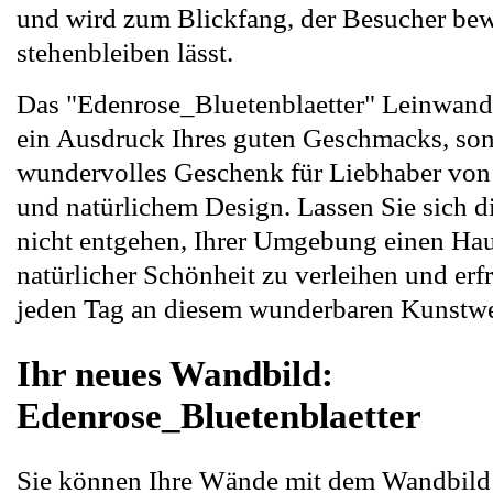
und wird zum Blickfang, der Besucher b
stehenbleiben lässt.
Das "Edenrose_Bluetenblaetter" Leinwandbi
ein Ausdruck Ihres guten Geschmacks, son
wundervolles Geschenk für Liebhaber vo
und natürlichem Design. Lassen Sie sich d
nicht entgehen, Ihrer Umgebung einen Hau
natürlicher Schönheit zu verleihen und erf
jeden Tag an diesem wunderbaren Kunstwe
Ihr neues Wandbild:
Edenrose_Bluetenblaetter
Sie können Ihre Wände mit dem Wandbild