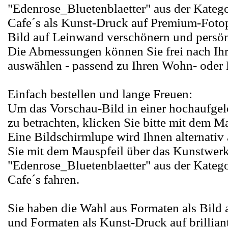
"Edenrose_Bluetenblaetter" aus der Katego
Cafe´s als Kunst-Druck auf Premium-Fotop
Bild auf Leinwand verschönern und persönl
Die Abmessungen können Sie frei nach I
auswählen - passend zu Ihren Wohn- oder
Einfach bestellen und lange Freuen:
Um das Vorschau-Bild in einer hochaufge
zu betrachten, klicken Sie bitte mit dem M
Eine Bildschirmlupe wird Ihnen alternativ
Sie mit dem Mauspfeil über das Kunstwer
"Edenrose_Bluetenblaetter" aus der Katego
Cafe´s fahren.
Sie haben die Wahl aus Formaten als Bild
und Formaten als Kunst-Druck auf brillia