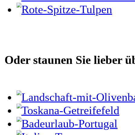
Oder staunen Sie lieber ü