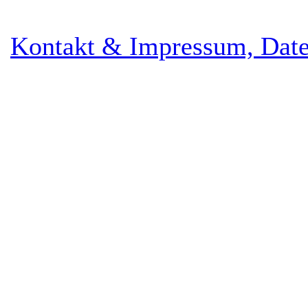
Kontakt & Impressum, Date