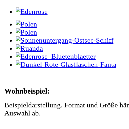
Wohnbeispiel:
Beispieldarstellung, Format und Größe hä
Auswahl ab.