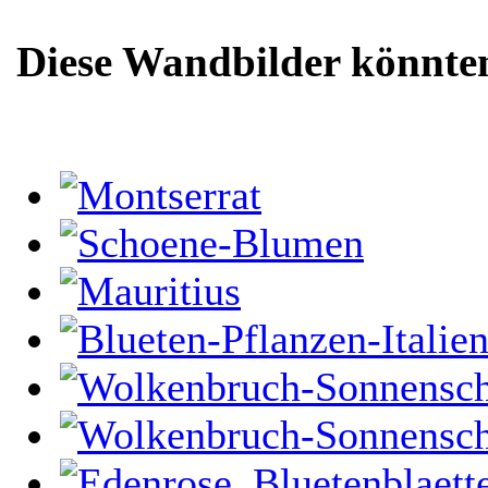
Diese Wandbilder könnten