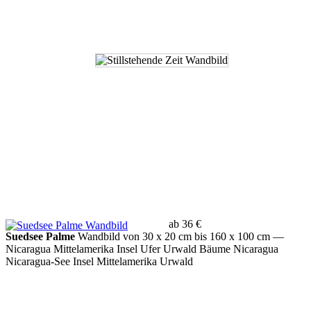
ab 36 €
Suedsee Palme
Wandbild von 30 x 20 cm bis 160 x 100 cm
—
Nicaragua Mittelamerika Insel Ufer Urwald Bäume Nicaragua
Nicaragua-See Insel Mittelamerika Urwald