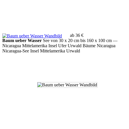
ab 36 €
Baum ueber Wasser
See von 30 x 20 cm bis 160 x 100 cm
—
Nicaragua Mittelamerika Insel Ufer Urwald Bäume Nicaragua
Nicaragua-See Insel Mittelamerika Urwald