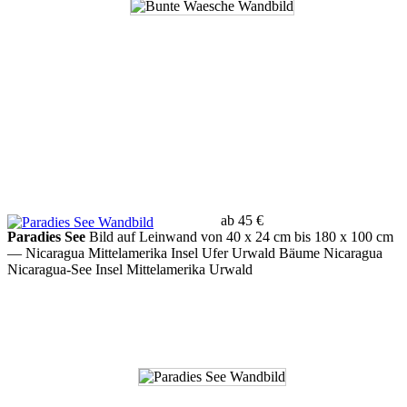
ab 45 €
Paradies See
Bild auf Leinwand von 40 x 24 cm bis 180 x 100 cm
— Nicaragua Mittelamerika Insel Ufer Urwald Bäume Nicaragua
Nicaragua-See Insel Mittelamerika Urwald