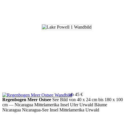
ab 45 €
Regenbogen Meer Ostsee
See Bild von 40 x 24 cm bis 180 x 100
cm
— Nicaragua Mittelamerika Insel Ufer Urwald Bäume
Nicaragua Nicaragua-See Insel Mittelamerika Urwald