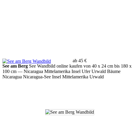
ab 45 €
See am Berg
See Wandbild online kaufen von 40 x 24 cm bis 180 x
100 cm
— Nicaragua Mittelamerika Insel Ufer Urwald Bäume
Nicaragua Nicaragua-See Insel Mittelamerika Urwald