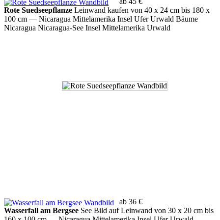
ab 45 €
Rote Suedseepflanze
Leinwand kaufen von 40 x 24 cm bis 180 x
100 cm
— Nicaragua Mittelamerika Insel Ufer Urwald Bäume
Nicaragua Nicaragua-See Insel Mittelamerika Urwald
ab 36 €
Wasserfall am Bergsee
See Bild auf Leinwand von 30 x 20 cm bis
160 x 100 cm
— Nicaragua Mittelamerika Insel Ufer Urwald