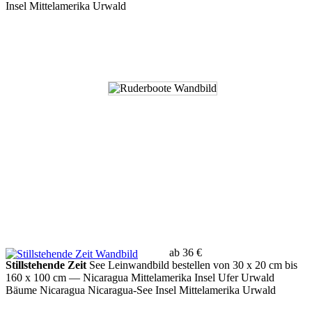
Insel Mittelamerika Urwald
ab 36 €
Stillstehende Zeit
See Leinwandbild bestellen von 30 x 20 cm bis
160 x 100 cm
— Nicaragua Mittelamerika Insel Ufer Urwald
Bäume Nicaragua Nicaragua-See Insel Mittelamerika Urwald