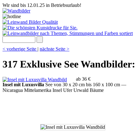
Wir sind bis 12.01.25 in Betriebsurlaub!
< vorherige Seite
|
nächste Seite >
317 Exklusive See Wandbilder:
ab 36 €
Insel mit Luxusvilla
See von 30 x 20 cm bis 160 x 100 cm
—
Nicaragua Mittelamerika Insel Ufer Urwald Bäume