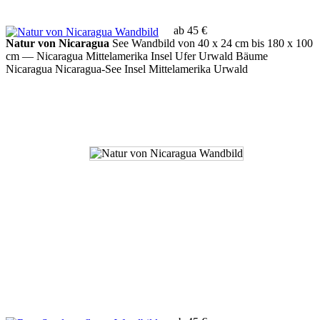
ab 45 €
Natur von Nicaragua
See Wandbild von 40 x 24 cm bis 180 x 100
cm
— Nicaragua Mittelamerika Insel Ufer Urwald Bäume
Nicaragua Nicaragua-See Insel Mittelamerika Urwald