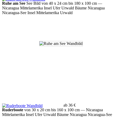
Ruhe am See
See Bild von 40 x 24 cm bis 180 x 100 cm
—
Nicaragua Mittelamerika Insel Ufer Urwald Bäume Nicaragua
Nicaragua-See Insel Mittelamerika Urwald
ab 36 €
Ruderboote
von 30 x 20 cm bis 160 x 100 cm
— Nicaragua
Mittelamerika Insel Ufer Urwald Bäume Nicaragua Nicaragua-See