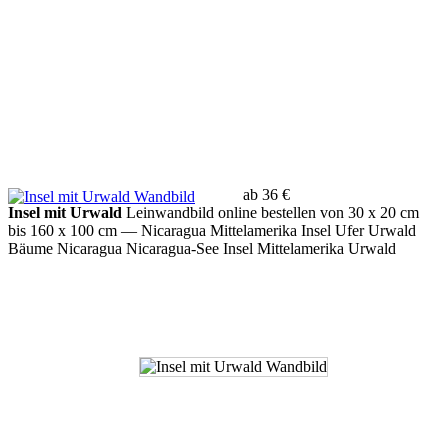
ab 36 €
Insel mit Urwald
Leinwandbild online bestellen von 30 x 20 cm
bis 160 x 100 cm
— Nicaragua Mittelamerika Insel Ufer Urwald
Bäume Nicaragua Nicaragua-See Insel Mittelamerika Urwald