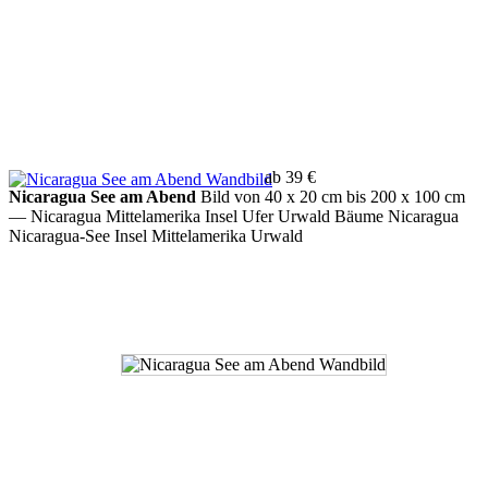
ab 39 €
Nicaragua See am Abend
Bild von 40 x 20 cm bis 200 x 100 cm
— Nicaragua Mittelamerika Insel Ufer Urwald Bäume Nicaragua
Nicaragua-See Insel Mittelamerika Urwald