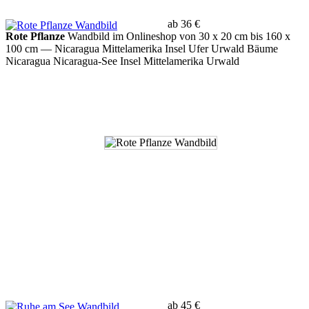
ab 36 €
Rote Pflanze
Wandbild im Onlineshop von 30 x 20 cm bis 160 x
100 cm
— Nicaragua Mittelamerika Insel Ufer Urwald Bäume
Nicaragua Nicaragua-See Insel Mittelamerika Urwald
ab 45 €