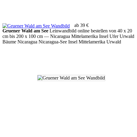
ab 39 €
Gruener Wald am See
Leinwandbild online bestellen von 40 x 20
cm bis 200 x 100 cm
— Nicaragua Mittelamerika Insel Ufer Urwald
Bäume Nicaragua Nicaragua-See Insel Mittelamerika Urwald