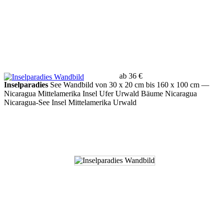
ab 36 €
Inselparadies
See Wandbild von 30 x 20 cm bis 160 x 100 cm
—
Nicaragua Mittelamerika Insel Ufer Urwald Bäume Nicaragua
Nicaragua-See Insel Mittelamerika Urwald