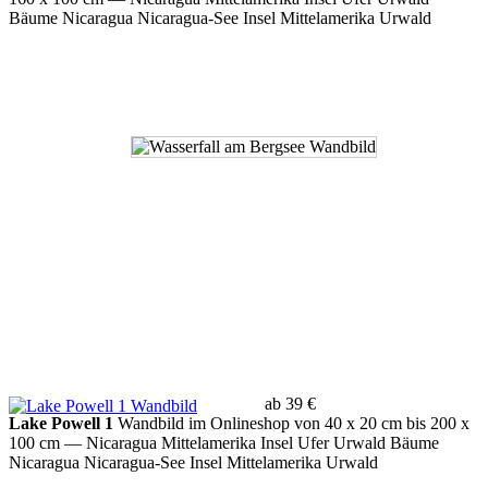
Bäume Nicaragua Nicaragua-See Insel Mittelamerika Urwald
ab 39 €
Lake Powell 1
Wandbild im Onlineshop von 40 x 20 cm bis 200 x
100 cm
— Nicaragua Mittelamerika Insel Ufer Urwald Bäume
Nicaragua Nicaragua-See Insel Mittelamerika Urwald