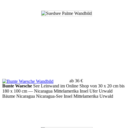
ab 36 €
Bunte Waesche
See Leinwand im Online Shop von 30 x 20 cm bis
180 x 100 cm
— Nicaragua Mittelamerika Insel Ufer Urwald
Bäume Nicaragua Nicaragua-See Insel Mittelamerika Urwald