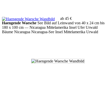
ab 45 €
Haengende Waesche
See Bild auf Leinwand von 40 x 24 cm bis
180 x 100 cm
— Nicaragua Mittelamerika Insel Ufer Urwald
Bäume Nicaragua Nicaragua-See Insel Mittelamerika Urwald