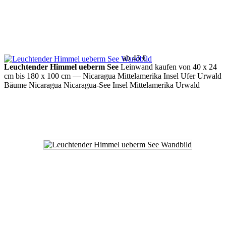
ab 45 €
Leuchtender Himmel ueberm See
Leinwand kaufen von 40 x 24
cm bis 180 x 100 cm
— Nicaragua Mittelamerika Insel Ufer Urwald
Bäume Nicaragua Nicaragua-See Insel Mittelamerika Urwald