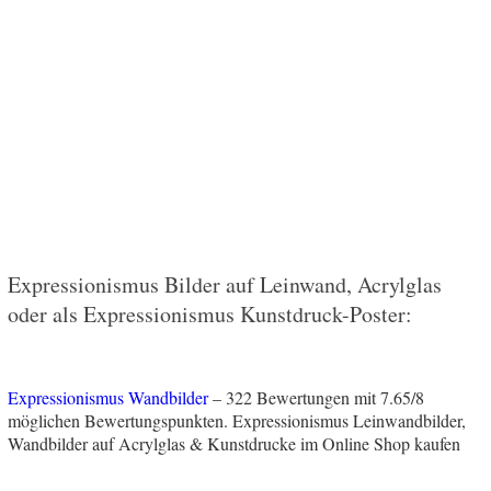
Expressionismus Bilder auf Leinwand, Acrylglas
oder als Expressionismus Kunstdruck-Poster:
Expressionismus Wandbilder
–
322
Bewertungen mit
7.65
/
8
möglichen Bewertungspunkten.
Expressionismus Leinwandbilder,
Wandbilder auf Acrylglas & Kunstdrucke im Online Shop kaufen