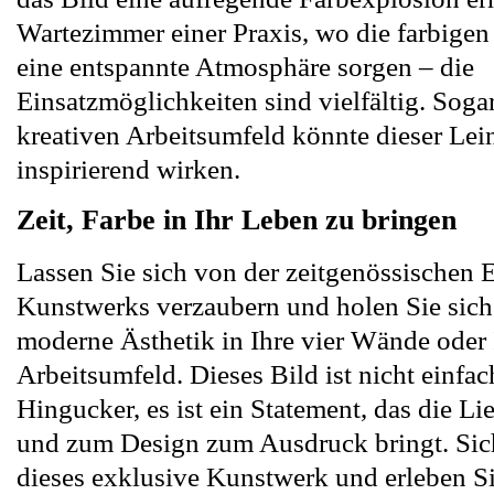
Wartezimmer einer Praxis, wo die farbigen
eine entspannte Atmosphäre sorgen – die
Einsatzmöglichkeiten sind vielfältig. Soga
kreativen Arbeitsumfeld könnte dieser Le
inspirierend wirken.
Zeit, Farbe in Ihr Leben zu bringen
Lassen Sie sich von der zeitgenössischen 
Kunstwerks verzaubern und holen Sie sich
moderne Ästhetik in Ihre vier Wände oder 
Arbeitsumfeld. Dieses Bild ist nicht einfac
Hingucker, es ist ein Statement, das die Li
und zum Design zum Ausdruck bringt. Sich
dieses exklusive Kunstwerk und erleben Sie