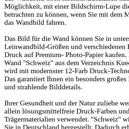
Möglichkeit, mit einer Bildschirm-Lupe di
betrachten zu können, wenn Sie mit dem M
das Wandbild fahren.
Das Bild für die Wand können Sie in unter
Leinwandbild-Größen und verschiedenen B
Druck auf Premium- Photo-Papier kaufen. 
Wand "Schweiz" aus dem Verzeichnis Kue
wird mit modernster 12-Farb Druck-Technol
Das garantiert Ihnen ein besonders großes
und strahlende Bilddetails.
Ihrer Gesundheit und der Natur zuliebe we
allein lösungsmittelfreie Druck-Farben und
Trägermaterialien verwendet. "Schweiz" w
Sie in Deutschland hergestellt. Dadurch er