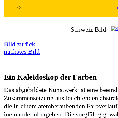
Schweiz Bild
Bild zurück
nächstes Bild
Ein Kaleidoskop der Farben
Das abgebildete Kunstwerk ist eine beein
Zusammensetzung aus leuchtenden abstrak
die in einem atemberaubenden Farbverlau
ineinander übergehen. Die sorgfältig gewä