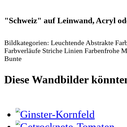
"Schweiz" auf Leinwand, Acryl ode
Bildkategorien: Leuchtende Abstrakte Far
Farbverläufe Striche Linien Farbenfrohe 
Bunte
Diese Wandbilder könnten