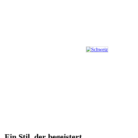
Ein Stil, der begeistert