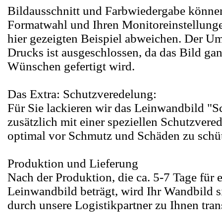
Bildausschnitt und Farbwiedergabe können
Formatwahl und Ihren Monitoreinstellung
hier gezeigten Beispiel abweichen. Der U
Drucks ist ausgeschlossen, da das Bild ga
Wünschen gefertigt wird.
Das Extra: Schutzveredelung:
Für Sie lackieren wir das Leinwandbild "S
zusätzlich mit einer speziellen Schutzvere
optimal vor Schmutz und Schäden zu schü
Produktion und Lieferung
Nach der Produktion, die ca. 5-7 Tage für 
Leinwandbild beträgt, wird Ihr Wandbild s
durch unsere Logistikpartner zu Ihnen trans