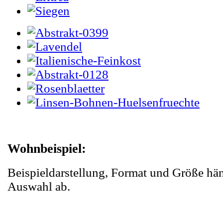
Wohnbeispiel:
Beispieldarstellung, Format und Größe hä
Auswahl ab.