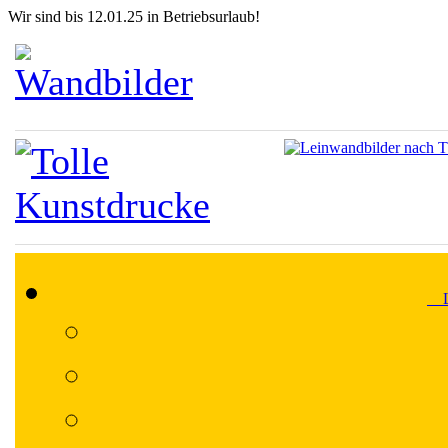
Wir sind bis 12.01.25 in Betriebsurlaub!
Lä