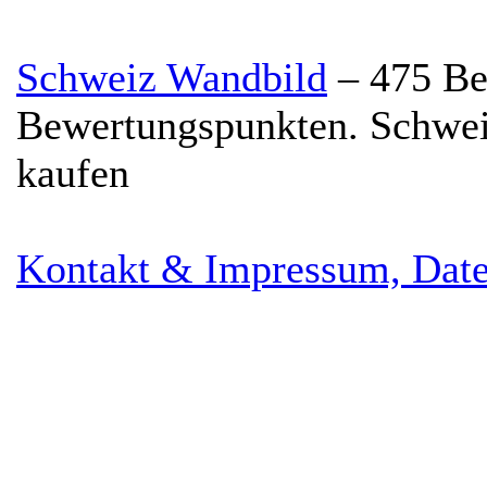
Schweiz Wandbild
–
475
Be
Bewertungspunkten.
Schwei
kaufen
Kontakt & Impressum, Date