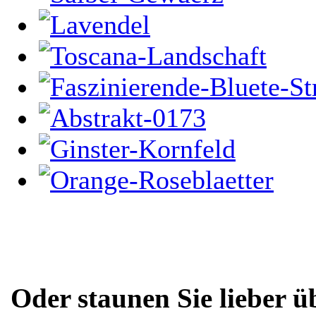
Oder staunen Sie lieber ü