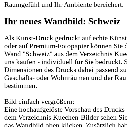
Raumgefühl und Ihr Ambiente bereichert.
Ihr neues Wandbild: Schweiz
Als Kunst-Druck gedruckt auf echte Küns
oder auf Premium-Fotopapier können Sie da
Wand "Schweiz" aus dem Verzeichnis Kuec
uns kaufen - individuell für Sie bedruckt. 
Dimensionen des Drucks dabei passend zu
Geschäfts- oder Wohnräumen und der Ra
bestimmen.
Bild einfach vergrößern:
Eine hochaufgelöste Vorschau des Drucks
dem Verzeichnis Kuechen-Bilder sehen Sie
das Wandbild oben klicken. Zusätzlich hab