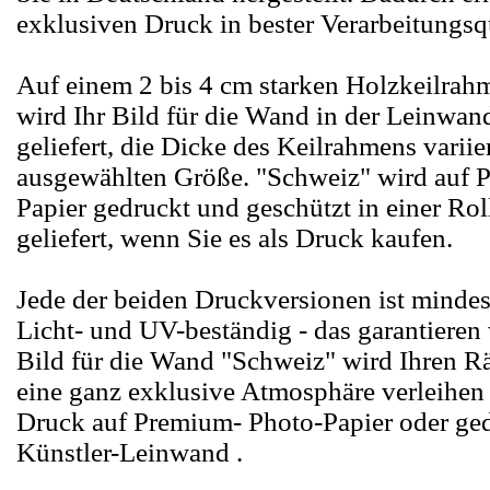
exklusiven Druck in bester Verarbeitungsqu
Auf einem 2 bis 4 cm starken Holzkeilrah
wird Ihr Bild für die Wand in der Leinwan
geliefert, die Dicke des Keilrahmens variie
ausgewählten Größe. "Schweiz" wird auf 
Papier gedruckt und geschützt in einer Ro
geliefert, wenn Sie es als Druck kaufen.
Jede der beiden Druckversionen ist mindes
Licht- und UV-beständig - das garantieren
Bild für die Wand "Schweiz" wird Ihren R
eine ganz exklusive Atmosphäre verleihen -
Druck auf Premium- Photo-Papier oder ged
Künstler-Leinwand .