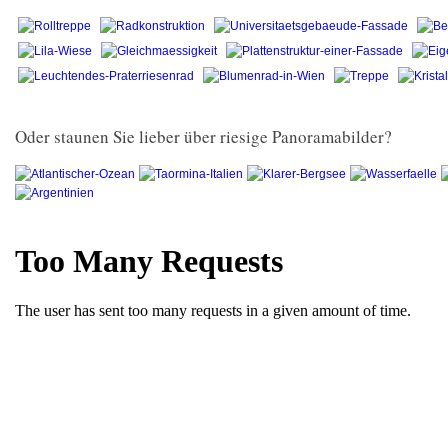
Oder staunen Sie lieber über riesige Panoramabilder?