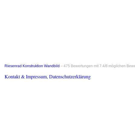
Riesenrad Konstruktion Wandbild
–
475
Bewertungen mit
7.4
/
8
möglichen Bewe
Kontakt & Impressum, Datenschutzerklärung