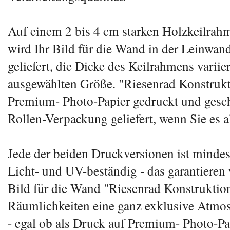
Auf einem 2 bis 4 cm starken Holzkeilrah
wird Ihr Bild für die Wand in der Leinwan
geliefert, die Dicke des Keilrahmens variie
ausgewählten Größe. "Riesenrad Konstrukt
Premium- Photo-Papier gedruckt und gesch
Rollen-Verpackung geliefert, wenn Sie es a
Jede der beiden Druckversionen ist mindes
Licht- und UV-beständig - das garantieren
Bild für die Wand "Riesenrad Konstruktio
Räumlichkeiten eine ganz exklusive Atmos
- egal ob als Druck auf Premium- Photo-Pa