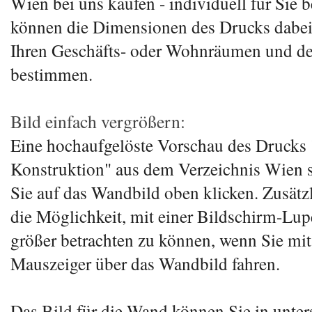
Wien bei uns kaufen - individuell für Sie b
können die Dimensionen des Drucks dabei
Ihren Geschäfts- oder Wohnräumen und d
bestimmen.
Bild einfach vergrößern:
Eine hochaufgelöste Vorschau des Drucks
Konstruktion" aus dem Verzeichnis Wien 
Sie auf das Wandbild oben klicken. Zusätz
die Möglichkeit, mit einer Bildschirm-Lupe
größer betrachten zu können, wenn Sie mi
Mauszeiger über das Wandbild fahren.
Das Bild für die Wand können Sie in unter