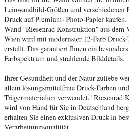
Leinwandbild-Größen und verschiedenen B
Druck auf Premium- Photo-Papier kaufen. 
Wand "Riesenrad Konstruktion" aus dem V
Wien wird mit modernster 12-Farb Druck-
erstellt. Das garantiert Ihnen ein besonder
Farbspektrum und strahlende Bilddetails.
Ihrer Gesundheit und der Natur zuliebe we
allein lösungsmittelfreie Druck-Farben und
Trägermaterialien verwendet. "Riesenrad 
wird von Hand für Sie in Deutschland herg
erhalten Sie einen exklusiven Druck in bes
Verarbeitungsqualtität.