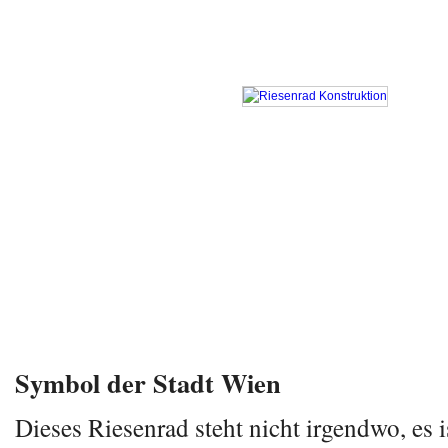
Symbol der Stadt Wien
Dieses Riesenrad steht nicht irgendwo, es i