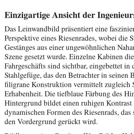
Einzigartige Ansicht der Ingenieu
Das Leinwandbild präsentiert eine faszinie
Perspektive eines Riesenrades, wobei die S
Gestänges aus einer ungewöhnlichen Nahan
Szene gesetzt wurde. Einzelne Kabinen die
Fahrgeschäfts sind sichtbar, eingebettet in 
Stahlgefüge, das den Betrachter in seinen 
filigrane Konstruktion vermittelt zugleich
Erhabenheit. Die tiefblaue Färbung des H
Hintergrund bildet einen ruhigen Kontrast
dynamischen Formen des Riesenrads, das s
den Vordergrund gerückt wird.