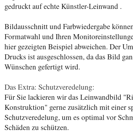
gedruckt auf echte Künstler-Leinwand .
Bildausschnitt und Farbwiedergabe können 
Formatwahl und Ihren Monitoreinstellunge
hier gezeigten Beispiel abweichen. Der U
Drucks ist ausgeschlossen, da das Bild gan
Wünschen gefertigt wird.
Das Extra: Schutzveredelung:
Für Sie lackieren wir das Leinwandbild "R
Konstruktion" gerne zusätzlich mit einer s
Schutzveredelung, um es optimal vor Sch
Schäden zu schützen.