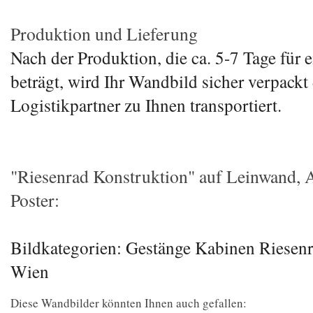
Produktion und Lieferung
Nach der Produktion, die ca. 5-7 Tage für 
beträgt, wird Ihr Wandbild sicher verpackt
Logistikpartner zu Ihnen transportiert.
"Riesenrad Konstruktion" auf Leinwand, A
Poster:
Bildkategorien: Gestänge Kabinen Riesenr
Wien
Diese Wandbilder könnten Ihnen auch gefallen: