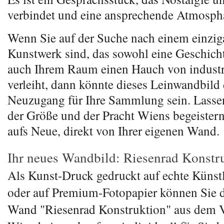
verbindet und eine ansprechende Atmosphä
Wenn Sie auf der Suche nach einem einzig
Kunstwerk sind, das sowohl eine Geschichte
auch Ihrem Raum einen Hauch von industri
verleiht, dann könnte dieses Leinwandbild 
Neuzugang für Ihre Sammlung sein. Lassen
der Größe und der Pracht Wiens begeistern
aufs Neue, direkt von Ihrer eigenen Wand.
Ihr neues Wandbild: Riesenrad Konstr
Als Kunst-Druck gedruckt auf echte Künst
oder auf Premium-Fotopapier können Sie da
Wand "Riesenrad Konstruktion" aus dem V