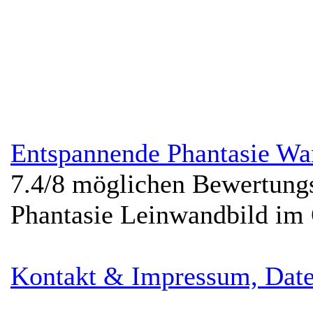
Entspannende Phantasie Wa
7.4
/
8
möglichen Bewertung
Phantasie Leinwandbild im
Kontakt & Impressum, Date