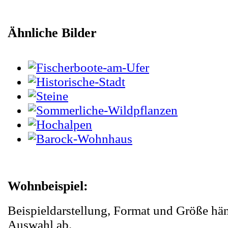
Ähnliche Bilder
Wohnbeispiel:
Beispieldarstellung, Format und Größe hä
Auswahl ab.