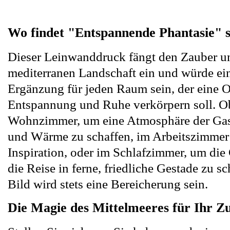
Wo findet "Entspannende Phantasie" s
Dieser Leinwanddruck fängt den Zauber u
mediterranen Landschaft ein und würde e
Ergänzung für jeden Raum sein, der eine O
Entspannung und Ruhe verkörpern soll. O
Wohnzimmer, um eine Atmosphäre der Gas
und Wärme zu schaffen, im Arbeitszimmer 
Inspiration, oder im Schlafzimmer, um di
die Reise in ferne, friedliche Gestade zu s
Bild wird stets eine Bereicherung sein.
Die Magie des Mittelmeeres für Ihr Z