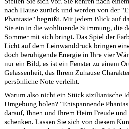
Stellen Sie sich vor, Sie kehren nach eine
nach Hause zurück und werden von der "
Phantasie" begrüßt. Mit jedem Blick auf d
Sie ein in die wohltuende Stimmung, die de
Sommer mit sich bringt. Das Spiel der Far
Licht auf dem Leinwanddruck bringen eine
doch beruhigende Energie in Ihre vier Wänd
nur ein Bild, es ist ein Fenster zu einem Or
Gelassenheit, das Ihrem Zuhause Charakte
persönliche Note verleiht.
Warum also nicht ein Stück sizilianische Id
Umgebung holen? "Entspannende Phantasi
darauf, Ihnen und Ihrem Heim Freude und
schenken. Lassen Sie sich von diesem Ku