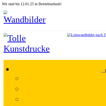
Wir sind bis 12.01.25 in Betriebsurlaub!
Lä