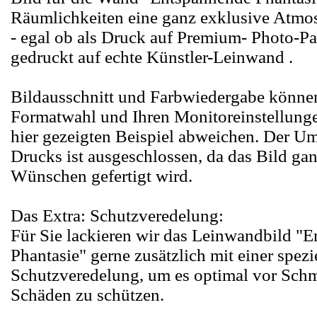
Räumlichkeiten eine ganz exklusive Atmos
- egal ob als Druck auf Premium- Photo-Pa
gedruckt auf echte Künstler-Leinwand .
Bildausschnitt und Farbwiedergabe können
Formatwahl und Ihren Monitoreinstellung
hier gezeigten Beispiel abweichen. Der U
Drucks ist ausgeschlossen, da das Bild ga
Wünschen gefertigt wird.
Das Extra: Schutzveredelung:
Für Sie lackieren wir das Leinwandbild "
Phantasie" gerne zusätzlich mit einer spezi
Schutzveredelung, um es optimal vor Sch
Schäden zu schützen.