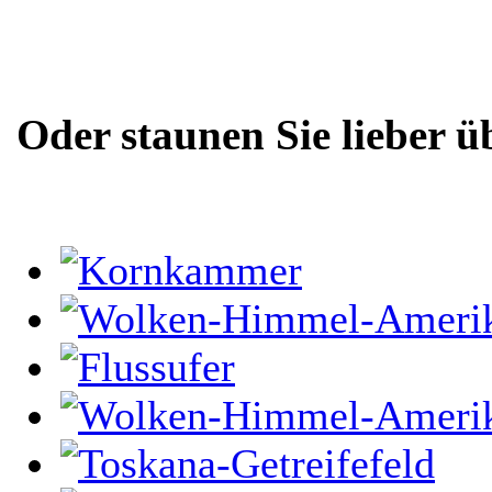
Oder staunen Sie lieber ü