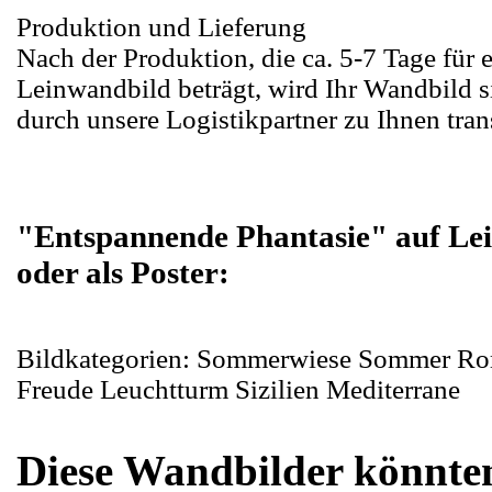
Produktion und Lieferung
Nach der Produktion, die ca. 5-7 Tage für 
Leinwandbild beträgt, wird Ihr Wandbild s
durch unsere Logistikpartner zu Ihnen trans
"Entspannende Phantasie" auf Le
oder als Poster:
Bildkategorien: Sommerwiese Sommer Ro
Freude Leuchtturm Sizilien Mediterrane
Diese Wandbilder könnten