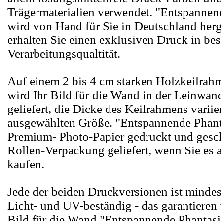
Trägermaterialien verwendet. "Entspannen
wird von Hand für Sie in Deutschland herg
erhalten Sie einen exklusiven Druck in bes
Verarbeitungsqualtität.
Auf einem 2 bis 4 cm starken Holzkeilrah
wird Ihr Bild für die Wand in der Leinwan
geliefert, die Dicke des Keilrahmens variie
ausgewählten Größe. "Entspannende Phant
Premium- Photo-Papier gedruckt und gesch
Rollen-Verpackung geliefert, wenn Sie es 
kaufen.
Jede der beiden Druckversionen ist mindes
Licht- und UV-beständig - das garantieren
Bild für die Wand "Entspannende Phantasi