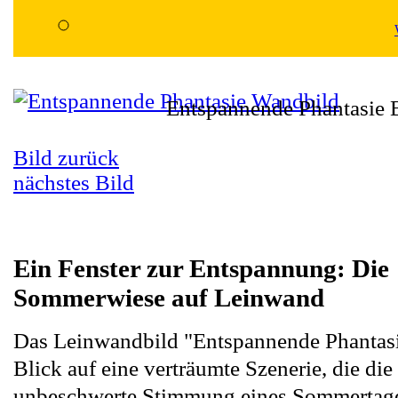
Entspannende Phantasie 
Bild zurück
nächstes Bild
Ein Fenster zur Entspannung: Die
Sommerwiese auf Leinwand
Das Leinwandbild "Entspannende Phantasi
Blick auf eine verträumte Szenerie, die d
unbeschwerte Stimmung eines Sommertages