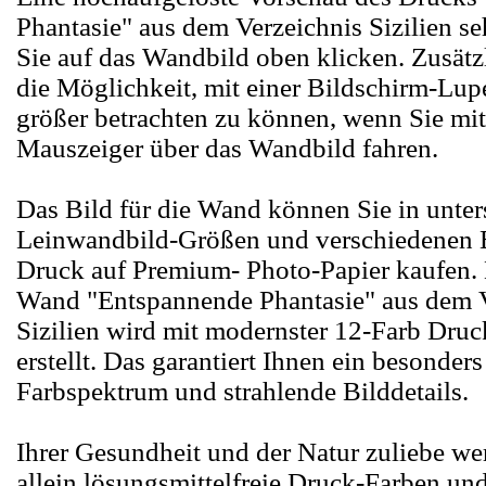
Phantasie" aus dem Verzeichnis Sizilien s
Sie auf das Wandbild oben klicken. Zusätz
die Möglichkeit, mit einer Bildschirm-Lupe
größer betrachten zu können, wenn Sie mi
Mauszeiger über das Wandbild fahren.
Das Bild für die Wand können Sie in unter
Leinwandbild-Größen und verschiedenen B
Druck auf Premium- Photo-Papier kaufen. 
Wand "Entspannende Phantasie" aus dem V
Sizilien wird mit modernster 12-Farb Dru
erstellt. Das garantiert Ihnen ein besonder
Farbspektrum und strahlende Bilddetails.
Ihrer Gesundheit und der Natur zuliebe we
allein lösungsmittelfreie Druck-Farben und