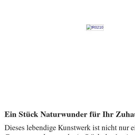
Ein Stück Naturwunder für Ihr Zuha
Dieses lebendige Kunstwerk ist nicht nur ei