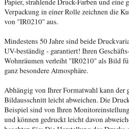
Papier, strahlende Druck-Farben und eine 
Verpackung in einer Rolle zeichnen die K
von "IR0210" aus.
Mindestens 50 Jahre sind beide Druckvari
UV-beständig - garantiert! Ihren Geschäfts
Wohnräumen verleiht "IR0210" als Bild fü
ganz besondere Atmosphäre.
Abhängig von Ihrer Formatwahl kann der g
Bildausschnitt leicht abweichen. Die Druc
Beispiel sind von Ihren Monitoreinstellun
und können gedruckt leicht davon abweiche