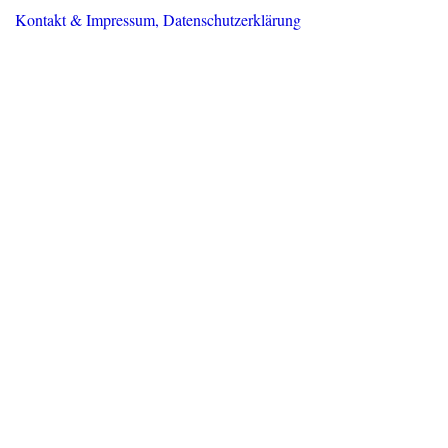
Kontakt & Impressum, Datenschutzerklärung