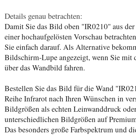
Details genau betrachten:
Damit Sie das Bild oben "IR0210" aus der 
einer hochaufgelösten Vorschau betrachten
Sie einfach darauf. Als Alternative bekom
Bildschirm-Lupe angezeigt, wenn Sie mit
über das Wandbild fahren.
Bestellen Sie das Bild für die Wand "IR02
Reihe Infrarot nach Ihren Wünschen in ve
Bildgrößen als echten Leinwanddruck ode
unterschiedlichen Bildgrößen auf Premium
Das besonders große Farbspektrum und di