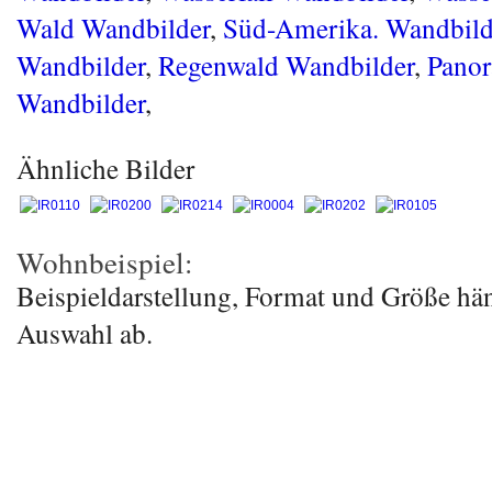
Wald Wandbilder
,
Süd-Amerika. Wandbild
Wandbilder
,
Regenwald Wandbilder
,
Pano
Wandbilder
,
Ähnliche Bilder
Wohnbeispiel:
Beispieldarstellung, Format und Größe hä
Auswahl ab.