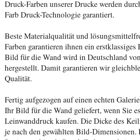
Druck-Farben unserer Drucke werden durc
Farb Druck-Technologie garantiert.
Beste Materialqualität und lösungsmittelfr
Farben garantieren ihnen ein erstklassiges 
Bild für die Wand wird in Deutschland von
hergestellt. Damit garantieren wir gleichb
Qualität.
Fertig aufgezogen auf einen echten Galeri
Ihr Bild für die Wand geliefert, wenn Sie es
Leinwanddruck kaufen. Die Dicke des Keil
je nach den gewählten Bild-Dimensionen. 