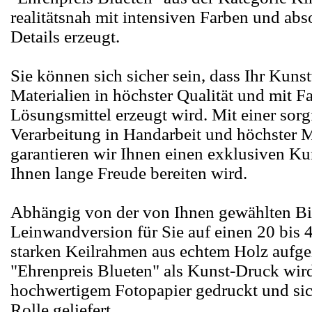
realitätsnah mit intensiven Farben und abs
Details erzeugt.
Sie können sich sicher sein, dass Ihr Kuns
Materialien in höchster Qualität und mit F
Lösungsmittel erzeugt wird. Mit einer sorg
Verarbeitung in Handarbeit und höchster Ma
garantieren wir Ihnen einen exklusiven Ku
Ihnen lange Freude bereiten wird.
Abhängig von der von Ihnen gewählten Bi
Leinwandversion für Sie auf einen 20 bis 
starken Keilrahmen aus echtem Holz aufg
"Ehrenpreis Blueten" als Kunst-Druck wir
hochwertigem Fotopapier gedruckt und sic
Rolle geliefert.