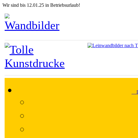
Wir sind bis 12.01.25 in Betriebsurlaub!
Lä