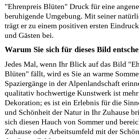
"Ehrenpreis Blüten" Druck für eine ange
beruhigende Umgebung. Mit seiner natürl
trägt er zu einem positiven ersten Eindru
und Gästen bei.
Warum Sie sich für dieses Bild entsche
Jedes Mal, wenn Ihr Blick auf das Bild "E
Blüten" fällt, wird es Sie an warme Somme
Spaziergänge in der Alpenlandschaft erinn
qualitativ hochwertige Kunstwerk ist mehr 
Dekoration; es ist ein Erlebnis für die Sinn
und Schönheit der Natur in Ihr Zuhause br
sich diesen Hauch von Sommer und bereich
Zuhause oder Arbeitsumfeld mit der Schön