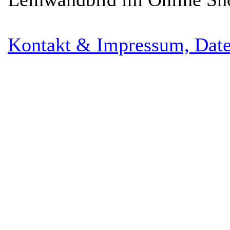
Kontakt & Impressum, Date