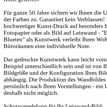
Für ganze 50 Jahre sichern wir Ihnen die 
der Farben zu. Garantiert kein Verblassen! 
hochwertiger Kunst-Druck auf besonders
Fotopapier oder als Bild auf Leinwand - "
Blueten" als Kunstwerk verleiht Ihren Wo
Büroräumen eine individuelle Note.
Das gedruckte Kunstwerk kann leicht vom
Beispiel unterschiedlich sein und ist von 
Bildgröße und der Konfiguration Ihres Bi
abhängig. Die Produktion des Wandbildes 
persönlich nach Ihren Vorstellungen - ein 
deshalb nicht möglich.
Schutzveredelung für Ihr Leinwand-Bild: