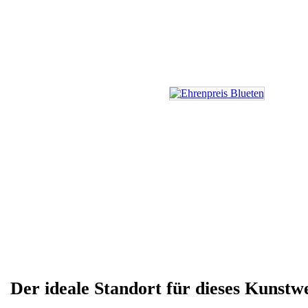
Der ideale Standort für dieses Kunstw