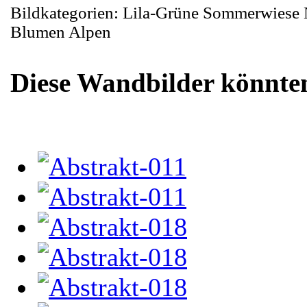
Bildkategorien: Lila-Grüne Sommerwiese 
Blumen Alpen
Diese Wandbilder könnten