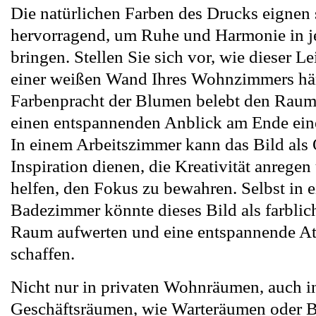
Die natürlichen Farben des Drucks eignen 
hervorragend, um Ruhe und Harmonie in 
bringen. Stellen Sie sich vor, wie dieser 
einer weißen Wand Ihres Wohnzimmers hän
Farbenpracht der Blumen belebt den Raum 
einen entspannenden Anblick am Ende ein
In einem Arbeitszimmer kann das Bild als 
Inspiration dienen, die Kreativität anregen
helfen, den Fokus zu bewahren. Selbst in
Badezimmer könnte dieses Bild als farblic
Raum aufwerten und eine entspannende A
schaffen.
Nicht nur in privaten Wohnräumen, auch i
Geschäftsräumen, wie Warteräumen oder Bü