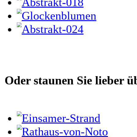
Oder staunen Sie lieber ü