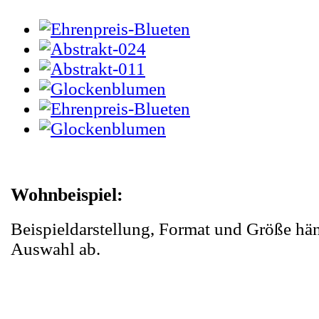
Wohnbeispiel:
Beispieldarstellung, Format und Größe hä
Auswahl ab.