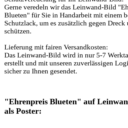
Gerne veredeln wir das Leinwand-Bild "Eh
Blueten" für Sie in Handarbeit mit einem 
Schutzlack, um es zusätzlich gegen Dreck 
schützen.
Lieferung mit fairen Versandkosten:
Das Leinwand-Bild wird in nur 5-7 Werkta
erstellt und mit unseren zuverlässigen Log
sicher zu Ihnen gesendet.
"Ehrenpreis Blueten" auf Leinwan
als Poster: