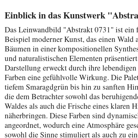
Einblick in das Kunstwerk "Abstr
Das Leinwandbild "Abstrakt 0731" ist ein 
Beispiel moderner Kunst, das einen Wald 
Bäumen in einer kompositionellen Synthes
und naturalistischen Elementen präsentiert
Darstellung erweckt durch ihre lebendigen
Farben eine gefühlvolle Wirkung. Die Palet
tiefem Smaragdgrün bis hin zu sanften H
die dem Betrachter sowohl das beruhigend
Waldes als auch die Frische eines klaren 
näherbringen. Diese Farben sind dynamisc
angeordnet, wodurch eine Atmosphäre gesc
sowohl die Sinne stimuliert als auch zu ein