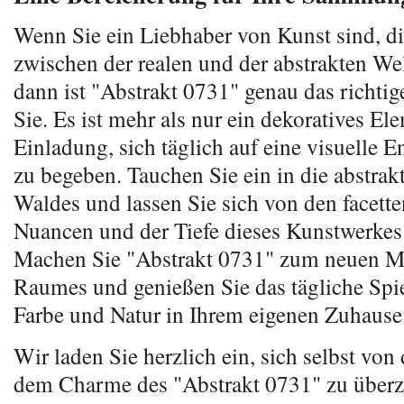
Wenn Sie ein Liebhaber von Kunst sind, d
zwischen der realen und der abstrakten Wel
dann ist "Abstrakt 0731" genau das richti
Sie. Es ist mehr als nur ein dekoratives Ele
Einladung, sich täglich auf eine visuelle 
zu begeben. Tauchen Sie ein in die abstrak
Waldes und lassen Sie sich von den facett
Nuancen und der Tiefe dieses Kunstwerkes 
Machen Sie "Abstrakt 0731" zum neuen Mi
Raumes und genießen Sie das tägliche Spie
Farbe und Natur in Ihrem eigenen Zuhause
Wir laden Sie herzlich ein, sich selbst von
dem Charme des "Abstrakt 0731" zu überz