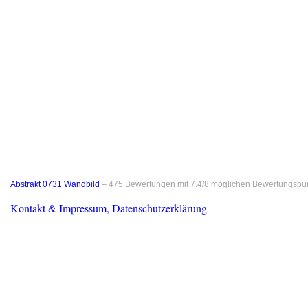
Abstrakt 0731 Wandbild
–
475
Bewertungen mit
7.4
/
8
möglichen Bewertungspu
Kontakt & Impressum, Datenschutzerklärung