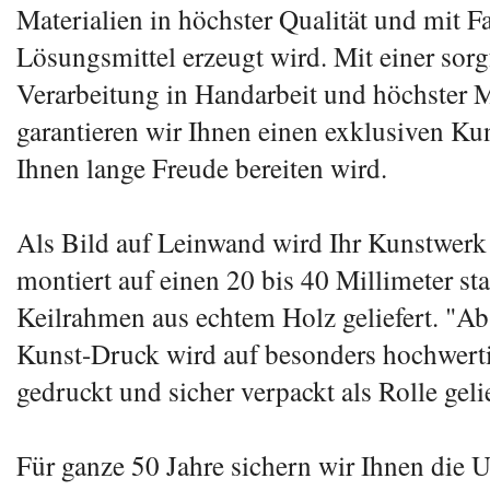
Materialien in höchster Qualität und mit 
Lösungsmittel erzeugt wird. Mit einer sorg
Verarbeitung in Handarbeit und höchster M
garantieren wir Ihnen einen exklusiven Ku
Ihnen lange Freude bereiten wird.
Als Bild auf Leinwand wird Ihr Kunstwerk n
montiert auf einen 20 bis 40 Millimeter st
Keilrahmen aus echtem Holz geliefert. "Ab
Kunst-Druck wird auf besonders hochwert
gedruckt und sicher verpackt als Rolle gelie
Für ganze 50 Jahre sichern wir Ihnen die 