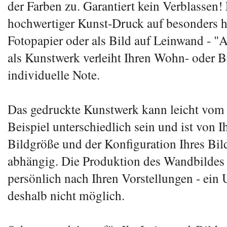
der Farben zu. Garantiert kein Verblassen! 
hochwertiger Kunst-Druck auf besonders 
Fotopapier oder als Bild auf Leinwand - "
als Kunstwerk verleiht Ihren Wohn- oder 
individuelle Note.
Das gedruckte Kunstwerk kann leicht vom
Beispiel unterschiedlich sein und ist von I
Bildgröße und der Konfiguration Ihres Bi
abhängig. Die Produktion des Wandbildes 
persönlich nach Ihren Vorstellungen - ein 
deshalb nicht möglich.