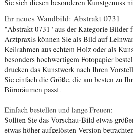
Sie sich diesen besonderen Kunstgenuss ni
Ihr neues Wandbild: Abstrakt 0731
"Abstrakt 0731" aus der Kategorie Bilder f
Arztpraxis können Sie als Bild auf Leinwa
Keilrahmen aus echtem Holz oder als Kuns
besonders hochwertigem Fotopapier bestel
drucken das Kunstwerk nach Ihren Vorstel
Sie einfach die Größe, die am besten zu I
Büroräumen passt.
Einfach bestellen und lange Freuen:
Sollten Sie das Vorschau-Bild etwas größer
etwas höher aufgelösten Version betrachten