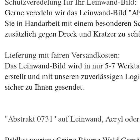
Schutzveredelung für Ihr Leinwand-Bild:
Gerne veredeln wir das Leinwand-Bild "Ab
Sie in Handarbeit mit einem besonderen S
zusätzlich gegen Dreck und Kratzer zu sch
Lieferung mit fairen Versandkosten:
Das Leinwand-Bild wird in nur 5-7 Werkta
erstellt und mit unseren zuverlässigen Log
sicher zu Ihnen gesendet.
"Abstrakt 0731" auf Leinwand, Acryl oder 
Bildkategorien: Grüne Bäume Wald Gemä