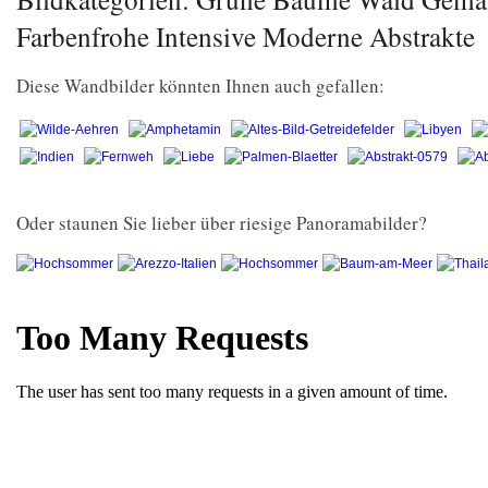
Farbenfrohe Intensive Moderne Abstrakte
Diese Wandbilder könnten Ihnen auch gefallen:
Oder staunen Sie lieber über riesige Panoramabilder?