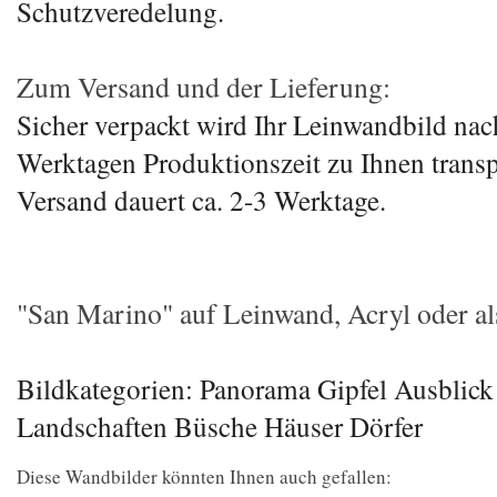
Schutzveredelung.
Zum Versand und der Lieferung:
Sicher verpackt wird Ihr Leinwandbild nac
Werktagen Produktionszeit zu Ihnen transp
Versand dauert ca. 2-3 Werktage.
"San Marino" auf Leinwand, Acryl oder als
Bildkategorien: Panorama Gipfel Ausblic
Landschaften Büsche Häuser Dörfer
Diese Wandbilder könnten Ihnen auch gefallen: