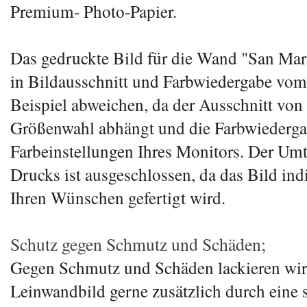
Premium- Photo-Papier.
Das gedruckte Bild für die Wand "San Mar
in Bildausschnitt und Farbwiedergabe vom 
Beispiel abweichen, da der Ausschnitt von 
Größenwahl abhängt und die Farbwiederga
Farbeinstellungen Ihres Monitors. Der Um
Drucks ist ausgeschlossen, da das Bild ind
Ihren Wünschen gefertigt wird.
Schutz gegen Schmutz und Schäden;
Gegen Schmutz und Schäden lackieren wir
Leinwandbild gerne zusätzlich durch eine s