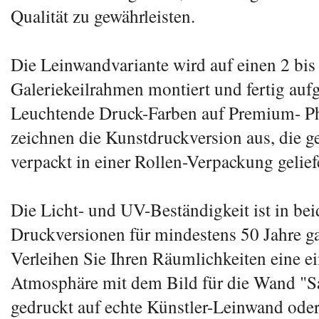
Qualität zu gewährleisten.
Die Leinwandvariante wird auf einen 2 bis
Galeriekeilrahmen montiert und fertig aufg
Leuchtende Druck-Farben auf Premium- Ph
zeichnen die Kunstdruckversion aus, die g
verpackt in einer Rollen-Verpackung gelief
Die Licht- und UV-Beständigkeit ist in be
Druckversionen für mindestens 50 Jahre ga
Verleihen Sie Ihren Räumlichkeiten eine ei
Atmosphäre mit dem Bild für die Wand "
gedruckt auf echte Künstler-Leinwand oder