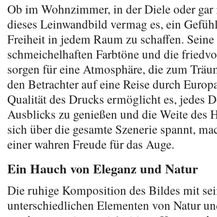
Ob im Wohnzimmer, in der Diele oder gar 
dieses Leinwandbild vermag es, ein Gefüh
Freiheit in jedem Raum zu schaffen. Seine
schmeichelhaften Farbtöne und die friedvo
sorgen für eine Atmosphäre, die zum Träu
den Betrachter auf eine Reise durch Euro
Qualität des Drucks ermöglicht es, jedes D
Ausblicks zu genießen und die Weite des 
sich über die gesamte Szenerie spannt, mac
einer wahren Freude für das Auge.
Ein Hauch von Eleganz und Natur
Die ruhige Komposition des Bildes mit se
unterschiedlichen Elementen von Natur und