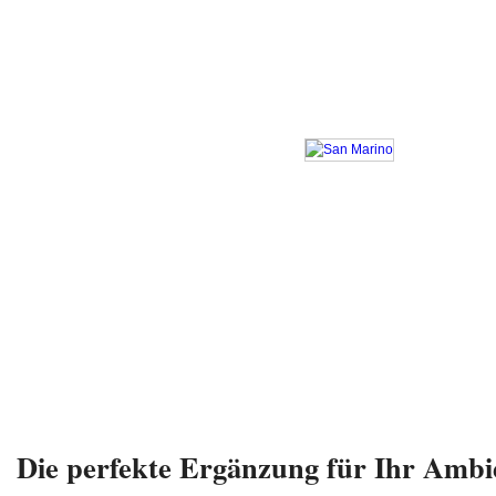
Die perfekte Ergänzung für Ihr Ambi