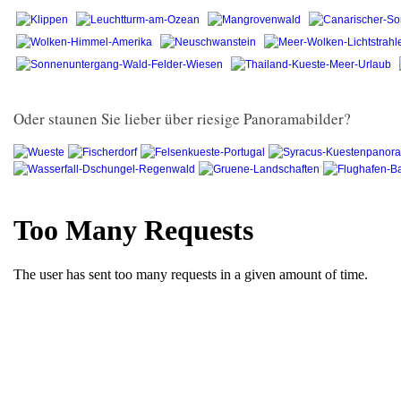
Oder staunen Sie lieber über riesige Panoramabilder?