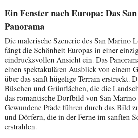
Ein Fenster nach Europa: Das Sa
Panorama
Die malerische Szenerie des San Marino 
fängt die Schönheit Europas in einer einzi
eindrucksvollen Ansicht ein. Das Panorama
einen spektakulären Ausblick von einem Gi
über das sanft hügelige Terrain erstreckt.
Büschen und Grünflächen, die die Landscha
das romantische Dorfbild von San Marino 
Gewundene Pfade führen durch das Bild z
und Dörfern, die in der Ferne im sanften S
erstrahlen.