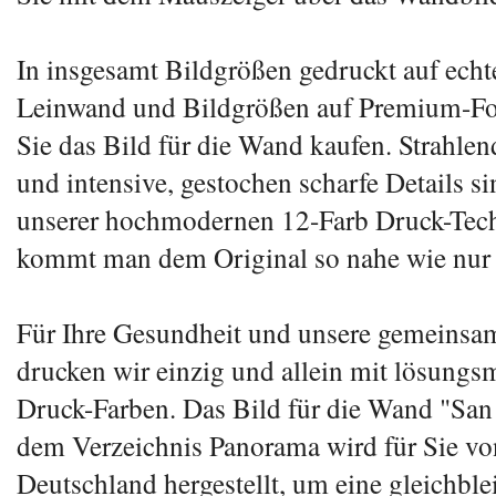
In insgesamt Bildgrößen gedruckt auf echt
Leinwand und Bildgrößen auf Premium-Fo
Sie das Bild für die Wand kaufen. Strahle
und intensive, gestochen scharfe Details si
unserer hochmodernen 12-Farb Druck-Tech
kommt man dem Original so nahe wie nur
Für Ihre Gesundheit und unsere gemeins
drucken wir einzig und allein mit lösungsm
Druck-Farben. Das Bild für die Wand "San
dem Verzeichnis Panorama wird für Sie vo
Deutschland hergestellt, um eine gleichbl