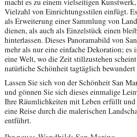
macht es zu einem vielseitigen Kunstwerk, 
Vielzahl von Einrichtungsstilen einfügt. 
als Erweiterung einer Sammlung von Land
dienen, als auch als Einzelstück einen ble
hinterlassen. Dieses Panoramabild von San
mehr als nur eine einfache Dekoration; es is
eine Welt, wo die Zeit stillzustehen schein
natürliche Schönheit tagtäglich bewundert
Lassen Sie sich von der Schönheit San Mar
und gönnen Sie sich dieses einmalige Lein
Ihre Räumlichkeiten mit Leben erfüllt und 
eine Reise durch die malerischen Landsch
entführt.
Ihr neues Wandbild: San Marino