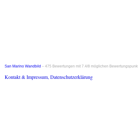
San Marino Wandbild
–
475
Bewertungen mit
7.4
/
8
möglichen Bewertungspunk
Kontakt & Impressum, Datenschutzerklärung