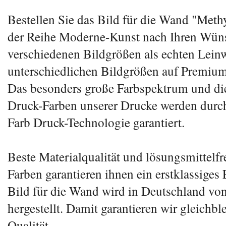
Bestellen Sie das Bild für die Wand "Meth
der Reihe Moderne-Kunst nach Ihren Wün
verschiedenen Bildgrößen als echten Lei
unterschiedlichen Bildgrößen auf Premium
Das besonders große Farbspektrum und di
Druck-Farben unserer Drucke werden durc
Farb Druck-Technologie garantiert.
Beste Materialqualität und lösungsmittelfr
Farben garantieren ihnen ein erstklassiges 
Bild für die Wand wird in Deutschland von
hergestellt. Damit garantieren wir gleichb
Qualität.