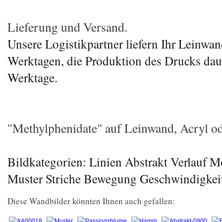
Lieferung und Versand.
Unsere Logistikpartner liefern Ihr Leinwand
Werktagen, die Produktion des Drucks daue
Werktage.
"Methylphenidate" auf Leinwand, Acryl ode
Bildkategorien: Linien Abstrakt Verlauf 
Muster Striche Bewegung Geschwindigkei
Diese Wandbilder könnten Ihnen auch gefallen: