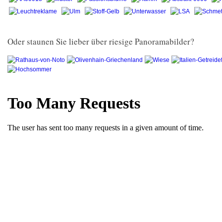
Oder staunen Sie lieber über riesige Panoramabilder?