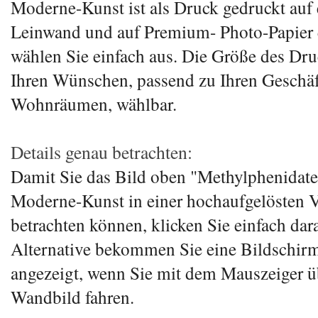
Moderne-Kunst ist als Druck gedruckt auf 
Leinwand und auf Premium- Photo-Papier e
wählen Sie einfach aus. Die Größe des Druc
Ihren Wünschen, passend zu Ihren Geschäf
Wohnräumen, wählbar.
Details genau betrachten:
Damit Sie das Bild oben "Methylphenidate
Moderne-Kunst in einer hochaufgelösten 
betrachten können, klicken Sie einfach dar
Alternative bekommen Sie eine Bildschir
angezeigt, wenn Sie mit dem Mauszeiger ü
Wandbild fahren.