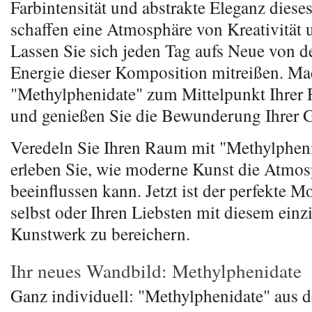
Farbintensität und abstrakte Eleganz dies
schaffen eine Atmosphäre von Kreativität u
Lassen Sie sich jeden Tag aufs Neue von d
Energie dieser Komposition mitreißen. Ma
"Methylphenidate" zum Mittelpunkt Ihrer
und genießen Sie die Bewunderung Ihrer G
Veredeln Sie Ihren Raum mit "Methylphen
erleben Sie, wie moderne Kunst die Atmos
beeinflussen kann. Jetzt ist der perfekte M
selbst oder Ihren Liebsten mit diesem einz
Kunstwerk zu bereichern.
Ihr neues Wandbild: Methylphenidate
Ganz individuell: "Methylphenidate" aus d