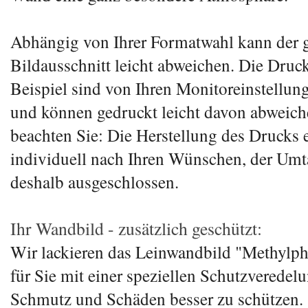
Abhängig von Ihrer Formatwahl kann der g
Bildausschnitt leicht abweichen. Die Druc
Beispiel sind von Ihren Monitoreinstellun
und können gedruckt leicht davon abweiche
beachten Sie: Die Herstellung des Drucks e
individuell nach Ihren Wünschen, der Umt
deshalb ausgeschlossen.
Ihr Wandbild - zusätzlich geschützt:
Wir lackieren das Leinwandbild "Methylph
für Sie mit einer speziellen Schutzveredel
Schmutz und Schäden besser zu schützen.