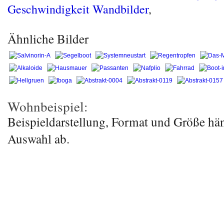
Geschwindigkeit Wandbilder
,
Ähnliche Bilder
Wohnbeispiel:
Beispieldarstellung, Format und Größe hä
Auswahl ab.