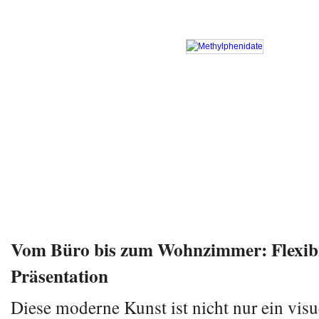
Vom Büro bis zum Wohnzimmer: Flexibil
Präsentation
Diese moderne Kunst ist nicht nur ein visu