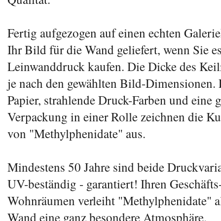
Fertig aufgezogen auf einen echten Galeri
Ihr Bild für die Wand geliefert, wenn Sie es
Leinwanddruck kaufen. Die Dicke des Keil
je nach den gewählten Bild-Dimensionen. 
Papier, strahlende Druck-Farben und eine 
Verpackung in einer Rolle zeichnen die K
von "Methylphenidate" aus.
Mindestens 50 Jahre sind beide Druckvari
UV-beständig - garantiert! Ihren Geschäfts
Wohnräumen verleiht "Methylphenidate" als
Wand eine ganz besondere Atmosphäre.