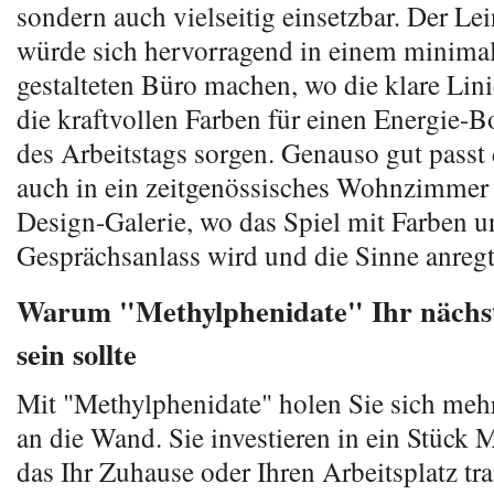
sondern auch vielseitig einsetzbar. Der L
würde sich hervorragend in einem minimal
gestalteten Büro machen, wo die klare Li
die kraftvollen Farben für einen Energie-
des Arbeitstags sorgen. Genauso gut passt
auch in ein zeitgenössisches Wohnzimmer 
Design-Galerie, wo das Spiel mit Farben
Gesprächsanlass wird und die Sinne anregt
Warum "Methylphenidate" Ihr nächs
sein sollte
Mit "Methylphenidate" holen Sie sich mehr
an die Wand. Sie investieren in ein Stück
das Ihr Zuhause oder Ihren Arbeitsplatz tr