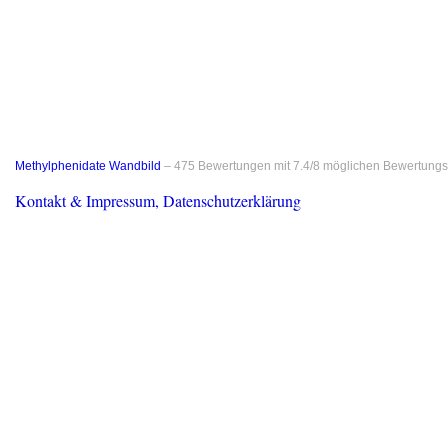
Methylphenidate Wandbild
–
475
Bewertungen mit
7.4
/
8
möglichen Bewertungs
Kontakt & Impressum, Datenschutzerklärung