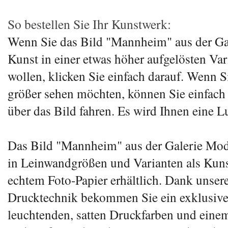
So bestellen Sie Ihr Kunstwerk:
Wenn Sie das Bild "Mannheim" aus der Ga
Kunst in einer etwas höher aufgelösten Var
wollen, klicken Sie einfach darauf. Wenn Si
größer sehen möchten, können Sie einfach
über das Bild fahren. Es wird Ihnen eine L
Das Bild "Mannheim" aus der Galerie Mod
in Leinwandgrößen und Varianten als Kuns
echtem Foto-Papier erhältlich. Dank unser
Drucktechnik bekommen Sie ein exklusive
leuchtenden, satten Druckfarben und eine