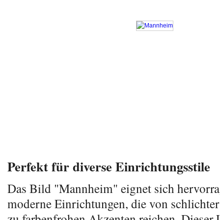
Perfekt für diverse Einrichtungsstile
Das Bild "Mannheim" eignet sich hervorra
moderne Einrichtungen, die von schlichter
zu farbenfrohen Akzenten reichen. Dieser