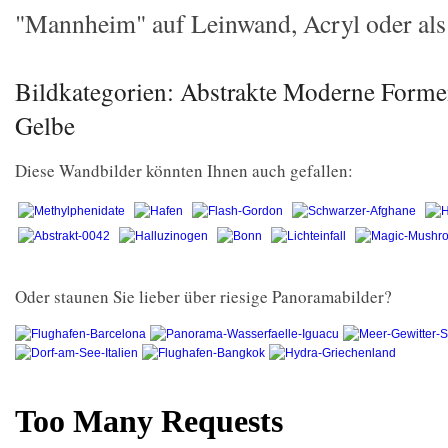
"Mannheim" auf Leinwand, Acryl oder als 
Bildkategorien: Abstrakte Moderne Forme
Gelbe
Diese Wandbilder könnten Ihnen auch gefallen:
Oder staunen Sie lieber über riesige Panoramabilder?