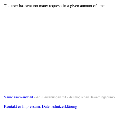
Mannheim Wandbild
–
475
Bewertungen mit
7.4
/
8
möglichen Bewertungspunkt
Kontakt & Impressum, Datenschutzerklärung