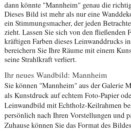
dann könnte "Mannheim" genau die richtig
Dieses Bild ist mehr als nur eine Wanddeko
ein Stimmungsmacher, der jeden Betrachte
zieht. Lassen Sie sich von den fließenden
kräftigen Farben dieses Leinwanddrucks in
bereichern Sie Ihre Räume mit einem Kuns
seine Strahlkraft verliert.
Ihr neues Wandbild: Mannheim
Sie können "Mannheim" aus der Galerie 
als Kunstdruck auf echtem Foto-Papier ode
Leinwandbild mit Echtholz-Keilrahmen bes
persönlich nach Ihren Vorstellungen und 
Zuhause können Sie das Format des Bildes