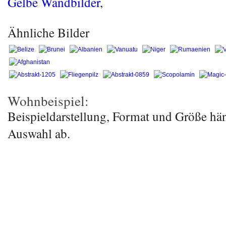
Gelbe Wandbilder
,
Ähnliche Bilder
Wohnbeispiel:
Beispieldarstellung, Format und Größe hä
Auswahl ab.