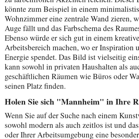
könnte zum Beispiel in einem minimalisti
Wohnzimmer eine zentrale Wand zieren, wo
Auge fällt und das Farbschema des Raumes
Ebenso würde er sich gut in einem kreativ
Arbeitsbereich machen, wo er Inspiration u
Energie spendet. Das Bild ist vielseitig ei
kann sowohl in privaten Haushalten als au
geschäftlichen Räumen wie Büros oder Wa
seinen Platz finden.
Holen Sie sich "Mannheim" in Ihre 
Wenn Sie auf der Suche nach einem Kunstw
sowohl modern als auch zeitlos ist und da
oder Ihrer Arbeitsumgebung eine besondere