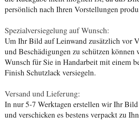
persönlich nach Ihren Vorstellungen produz
Spezialversiegelung auf Wunsch:
Um Ihr Bild auf Leinwand zusätzlich vor
und Beschädigungen zu schützen können w
Wunsch für Sie in Handarbeit mit einem b
Finish Schutzlack versiegeln.
Versand und Lieferung:
In nur 5-7 Werktagen erstellen wir Ihr Bil
und verschicken es bestens verpackt zu Ihn