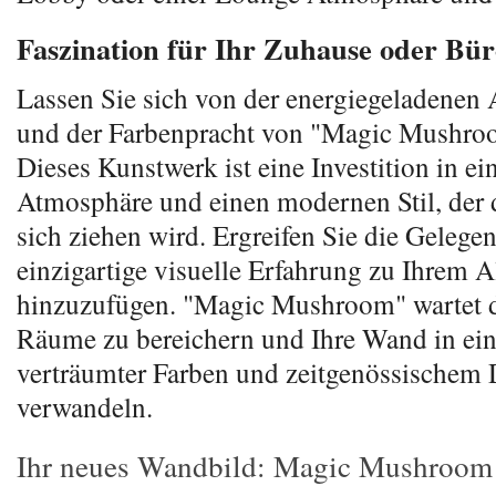
Faszination für Ihr Zuhause oder Bür
Lassen Sie sich von der energiegeladenen
und der Farbenpracht von "Magic Mushro
Dieses Kunstwerk ist eine Investition in ei
Atmosphäre und einen modernen Stil, der d
sich ziehen wird. Ergreifen Sie die Gelegen
einzigartige visuelle Erfahrung zu Ihrem A
hinzuzufügen. "Magic Mushroom" wartet d
Räume zu bereichern und Ihre Wand in ein
verträumter Farben und zeitgenössischem 
verwandeln.
Ihr neues Wandbild: Magic Mushroom