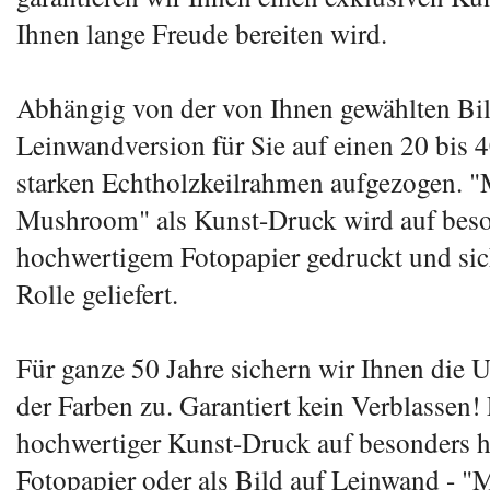
Ihnen lange Freude bereiten wird.
Abhängig von der von Ihnen gewählten Bil
Leinwandversion für Sie auf einen 20 bis 
starken Echtholzkeilrahmen aufgezogen. 
Mushroom" als Kunst-Druck wird auf bes
hochwertigem Fotopapier gedruckt und sich
Rolle geliefert.
Für ganze 50 Jahre sichern wir Ihnen die 
der Farben zu. Garantiert kein Verblassen! 
hochwertiger Kunst-Druck auf besonders 
Fotopapier oder als Bild auf Leinwand - "