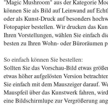
"Magic Mushroom" aus der Kategorie Mo
können Sie als Bild auf Leinwand auf Ech
oder als Kunst-Druck auf besonders hoch
Fotopapier bestellen. Wir drucken das Ku
Ihren Vorstellungen, wählen Sie einfach di
besten zu Ihren Wohn- oder Büroräumen pa
So einfach können Sie bestellen:
Sollten Sie das Vorschau-Bild etwas größer
etwas höher aufgelösten Version betrachten
Sie einfach mit dem Mauszeiger darauf. W
Mauspfeil über das Kunstwerk fahren, wird
eine Bildschirmlupe zur Vergrößerung ang