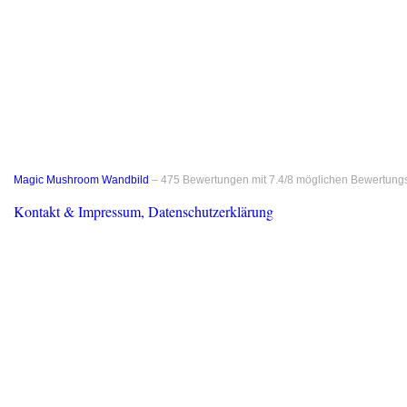
Magic Mushroom Wandbild
–
475
Bewertungen mit
7.4
/
8
möglichen Bewertung
Kontakt & Impressum, Datenschutzerklärung