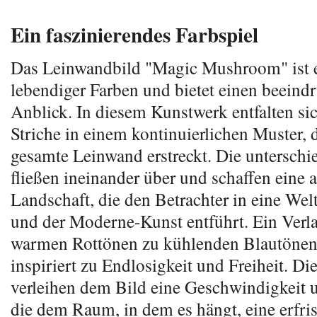
Ein faszinierendes Farbspiel
Das Leinwandbild "Magic Mushroom" ist 
lebendiger Farben und bietet einen beeind
Anblick. In diesem Kunstwerk entfalten sic
Striche in einem kontinuierlichen Muster, d
gesamte Leinwand erstreckt. Die unterschi
fließen ineinander über und schaffen eine a
Landschaft, die den Betrachter in eine We
und der Moderne-Kunst entführt. Ein Verla
warmen Rottönen zu kühlenden Blautönen 
inspiriert zu Endlosigkeit und Freiheit. Die
verleihen dem Bild eine Geschwindigkeit
die dem Raum, in dem es hängt, eine erfr