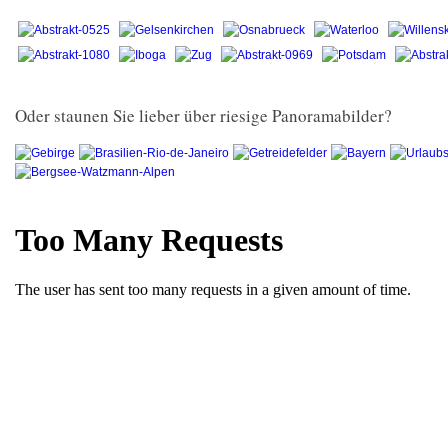
Oder staunen Sie lieber über riesige Panoramabilder?