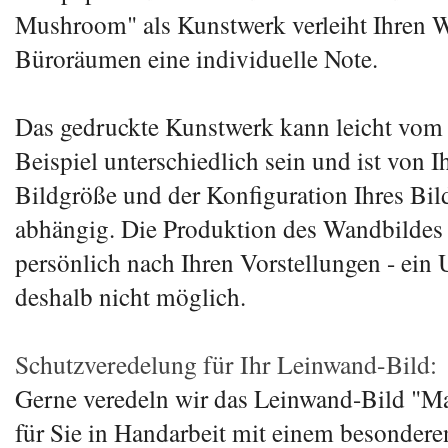
Mushroom" als Kunstwerk verleiht Ihren 
Büroräumen eine individuelle Note.
Das gedruckte Kunstwerk kann leicht vom
Beispiel unterschiedlich sein und ist von I
Bildgröße und der Konfiguration Ihres Bi
abhängig. Die Produktion des Wandbildes 
persönlich nach Ihren Vorstellungen - ein 
deshalb nicht möglich.
Schutzveredelung für Ihr Leinwand-Bild:
Gerne veredeln wir das Leinwand-Bild "
für Sie in Handarbeit mit einem besondere