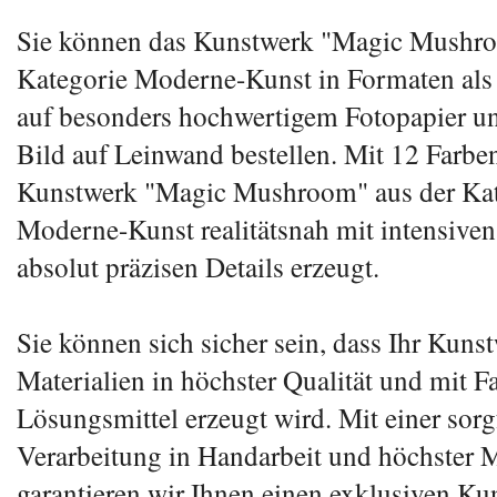
Sie können das Kunstwerk "Magic Mushro
Kategorie Moderne-Kunst in Formaten als
auf besonders hochwertigem Fotopapier u
Bild auf Leinwand bestellen. Mit 12 Farbe
Kunstwerk "Magic Mushroom" aus der Kat
Moderne-Kunst realitätsnah mit intensive
absolut präzisen Details erzeugt.
Sie können sich sicher sein, dass Ihr Kuns
Materialien in höchster Qualität und mit 
Lösungsmittel erzeugt wird. Mit einer sorg
Verarbeitung in Handarbeit und höchster M
garantieren wir Ihnen einen exklusiven Ku