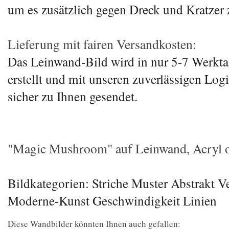
um es zusätzlich gegen Dreck und Kratzer 
Lieferung mit fairen Versandkosten:
Das Leinwand-Bild wird in nur 5-7 Werkta
erstellt und mit unseren zuverlässigen Log
sicher zu Ihnen gesendet.
"Magic Mushroom" auf Leinwand, Acryl od
Bildkategorien: Striche Muster Abstrakt 
Moderne-Kunst Geschwindigkeit Linien
Diese Wandbilder könnten Ihnen auch gefallen: