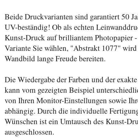
Beide Druckvarianten sind garantiert 50 Ja
UV-beständig! Ob als echten Leinwanddruc
Kunst-Druck auf brilliantem Photopapier -
Variante Sie wählen, "Abstrakt 1077" wird
Wandbild lange Freude bereiten.
Die Wiedergabe der Farben und der exakte
kann vom gezeigten Beispiel unterschiedlic
von Ihren Monitor-Einstellungen sowie Ih
abhängig. Durch die individuelle Fertigun
Wünschen ist ein Umtausch des Kunst-Dr
ausgeschlossen.