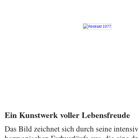
Ein Kunstwerk voller Lebensfreude
Das Bild zeichnet sich durch seine intensiv