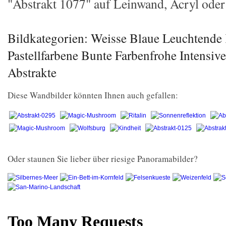
"Abstrakt 1077" auf Leinwand, Acryl oder 
Bildkategorien: Weisse Blaue Leuchtende 
Pastellfarbene Bunte Farbenfrohe Intensi
Abstrakte
Diese Wandbilder könnten Ihnen auch gefallen:
Oder staunen Sie lieber über riesige Panoramabilder?