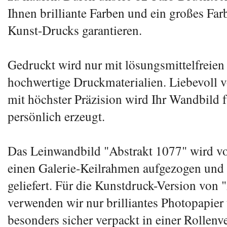
Ihnen brilliante Farben und ein großes Fa
Kunst-Drucks garantieren.
Gedruckt wird nur mit lösungsmittelfreien
hochwertige Druckmaterialien. Liebevoll
mit höchster Präzision wird Ihr Wandbild f
persönlich erzeugt.
Das Leinwandbild "Abstrakt 1077" wird v
einen Galerie-Keilrahmen aufgezogen und f
geliefert. Für die Kunstdruck-Version von 
verwenden wir nur brilliantes Photopapier 
besonders sicher verpackt in einer Rollenv