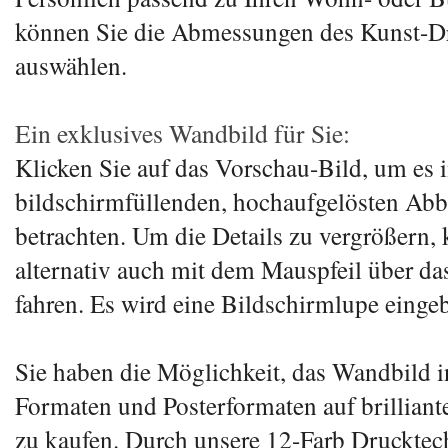
können Sie die Abmessungen des Kunst-D
auswählen.
Ein exklusives Wandbild für Sie:
Klicken Sie auf das Vorschau-Bild, um es i
bildschirmfüllenden, hochaufgelösten Abb
betrachten. Um die Details zu vergrößern,
alternativ auch mit dem Mauspfeil über d
fahren. Es wird eine Bildschirmlupe eingeb
Sie haben die Möglichkeit, das Wandbild 
Formaten und Posterformaten auf brillian
zu kaufen. Durch unsere 12-Farb Druckte