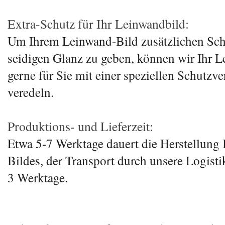
Extra-Schutz für Ihr Leinwandbild:
Um Ihrem Leinwand-Bild zusätzlichen Sch
seidigen Glanz zu geben, können wir Ihr 
gerne für Sie mit einer speziellen Schutzv
veredeln.
Produktions- und Lieferzeit:
Etwa 5-7 Werktage dauert die Herstellung 
Bildes, der Transport durch unsere Logisti
3 Werktage.