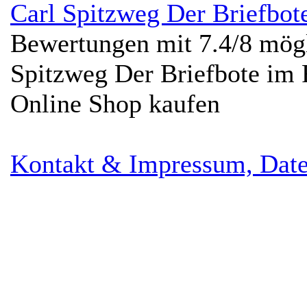
Carl Spitzweg Der Briefbot
Bewertungen mit
7.4
/
8
mögl
Spitzweg Der Briefbote im
Online Shop kaufen
Kontakt & Impressum, Date