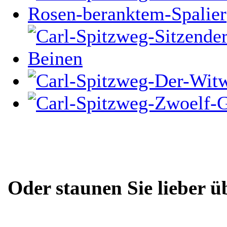
Oder staunen Sie lieber ü