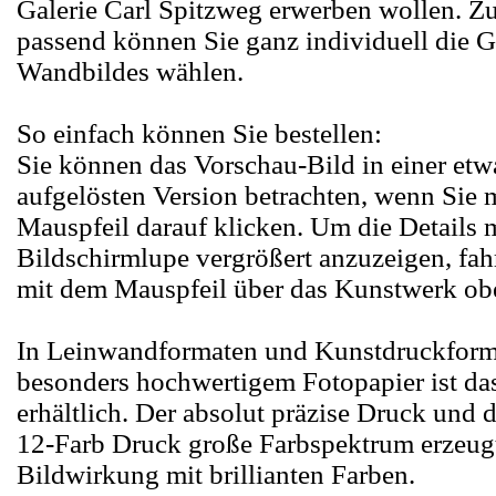
Galerie Carl Spitzweg erwerben wollen. 
passend können Sie ganz individuell die 
Wandbildes wählen.
So einfach können Sie bestellen:
Sie können das Vorschau-Bild in einer etw
aufgelösten Version betrachten, wenn Sie 
Mauspfeil darauf klicken. Um die Details m
Bildschirmlupe vergrößert anzuzeigen, fah
mit dem Mauspfeil über das Kunstwerk ob
In Leinwandformaten und Kunstdruckform
besonders hochwertigem Fotopapier ist d
erhältlich. Der absolut präzise Druck und 
12-Farb Druck große Farbspektrum erzeugt
Bildwirkung mit brillianten Farben.