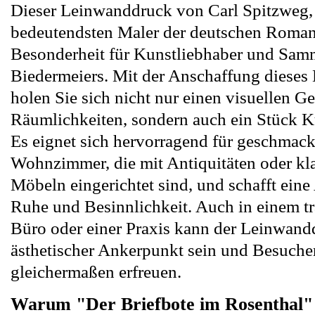
Dieser Leinwanddruck von Carl Spitzweg,
bedeutendsten Maler der deutschen Romanti
Besonderheit für Kunstliebhaber und Sam
Biedermeiers. Mit der Anschaffung dieses
holen Sie sich nicht nur einen visuellen Ge
Räumlichkeiten, sondern auch ein Stück K
Es eignet sich hervorragend für geschmack
Wohnzimmer, die mit Antiquitäten oder kl
Möbeln eingerichtet sind, und schafft ein
Ruhe und Besinnlichkeit. Auch in einem tr
Büro oder einer Praxis kann der Leinwand
ästhetischer Ankerpunkt sein und Besuch
gleichermaßen erfreuen.
Warum "Der Briefbote im Rosenthal"