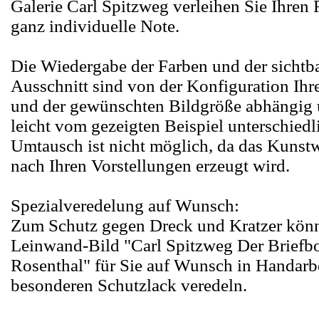
Galerie Carl Spitzweg verleihen Sie Ihren
ganz individuelle Note.
Die Wiedergabe der Farben und der sichtba
Ausschnitt sind von der Konfiguration Ihr
und der gewünschten Bildgröße abhängig
leicht vom gezeigten Beispiel unterschiedl
Umtausch ist nicht möglich, da das Kunst
nach Ihren Vorstellungen erzeugt wird.
Spezialveredelung auf Wunsch:
Zum Schutz gegen Dreck und Kratzer könn
Leinwand-Bild "Carl Spitzweg Der Briefb
Rosenthal" für Sie auf Wunsch in Handarb
besonderen Schutzlack veredeln.