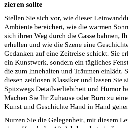
zieren sollte
Stellen Sie sich vor, wie dieser Leinwandd
Ambiente bereichert, wie die warmen Sonn
sich ihren Weg durch die Gasse bahnen, I
erhellen und wie die Szene eine Geschichte 
Gedanken auf eine Zeitreise schickt. Sie er
ein Kunstwerk, sondern ein tägliches Fenst
die zum Innehalten und Träumen einlädt. S
diesen zeitlosen Klassiker und lassen Sie 
Spitzwegs Detailverliebtheit und Humor be
Machen Sie Ihr Zuhause oder Büro zu ein
Kunst und Geschichte Hand in Hand gehe
Nutzen Sie die Gelegenheit, mit diesem 