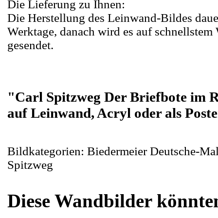
Die Lieferung zu Ihnen:
Die Herstellung des Leinwand-Bildes daue
Werktage, danach wird es auf schnellstem
gesendet.
"Carl Spitzweg Der Briefbote im 
auf Leinwand, Acryl oder als Poste
Bildkategorien: Biedermeier Deutsche-Mal
Spitzweg
Diese Wandbilder könnten