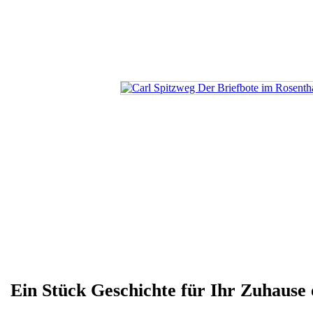
Ein Stück Geschichte für Ihr Zuhause