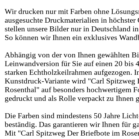
Wir drucken nur mit Farben ohne Lösungsm
ausgesuchte Druckmaterialien in höchster 
stellen unsere Bilder nur in Deutschland in
So können wir Ihnen ein exklusives Wandb
Abhängig von der von Ihnen gewählten Bi
Leinwandversion für Sie auf einen 20 bis 
starken Echtholzkeilrahmen aufgezogen. I
Kunstdruck-Variante wird "Carl Spitzweg 
Rosenthal" auf besonders hochwertigem F
gedruckt und als Rolle verpackt zu Ihnen ge
Die Farben sind mindestens 50 Jahre Lich
beständig. Das garantieren wir Ihnen für g
Mit "Carl Spitzweg Der Briefbote im Rosen