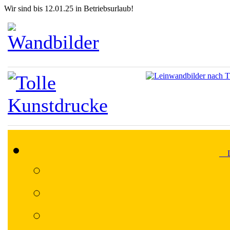
Wir sind bis 12.01.25 in Betriebsurlaub!
Lä