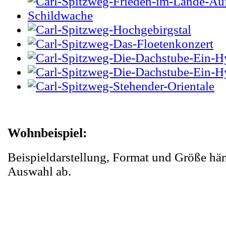
Wohnbeispiel:
Beispieldarstellung, Format und Größe hä
Auswahl ab.