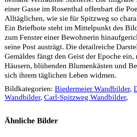
einer Gasse im Rosenthal offenbart die Poe
Alltäglichen, wie sie für Spitzweg so charak
Ein Briefbote steht im Mittelpunkt des Bild
zum Fenster einer Bewohnerin hinaufgeric
seine Post austrägt. Die detailreiche Darst
Gemäldes fängt den Geist der Epoche ein, 
Häusern, blühenden Blumenkästen und Be
sich ihrem täglichen Leben widmen.
Bildkategorien:
Biedermeier Wandbilder
,
Wandbilder
,
Carl-Spitzweg Wandbilder
,
Ähnliche Bilder