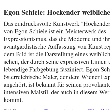
Egon Schiele: Hockender weiblich
Das eindrucksvolle Kunstwerk "Hockender
von Egon Schiele ist ein Meisterwerk des
Expressionismus, das die Moderne und ih
avantgardistische Auffassung von Kunst rep
dem Bild ist die Darstellung eines weiblic
sehen, der durch seine expressiven Linien 
lebendige Farbgebung fasziniert. Egon Schi
österreichische Maler, der dem Wiener Ex
angehört, ist bekannt für seinen provokan
intensiven Malstil, der auch in diesem W
kommt.