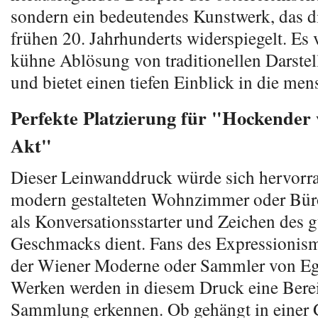
sondern ein bedeutendes Kunstwerk, das d
frühen 20. Jahrhunderts widerspiegelt. Es 
kühne Ablösung von traditionellen Darste
und bietet einen tiefen Einblick in die men
Perfekte Platzierung für "Hockender 
Akt"
Dieser Leinwanddruck würde sich hervorr
modern gestalteten Wohnzimmer oder Bür
als Konversationsstarter und Zeichen des 
Geschmacks dient. Fans des Expressionis
der Wiener Moderne oder Sammler von Eg
Werken werden in diesem Druck eine Berei
Sammlung erkennen. Ob gehängt in einer 