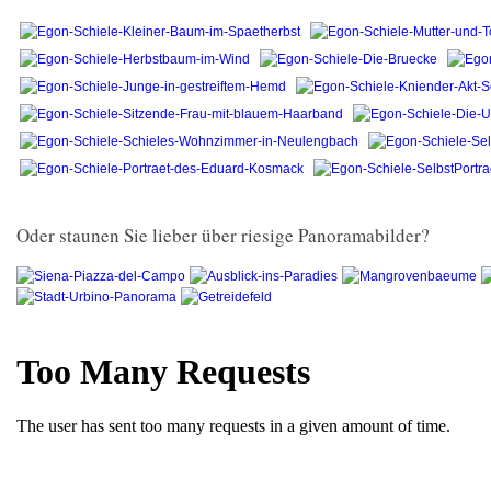
Oder staunen Sie lieber über riesige Panoramabilder?