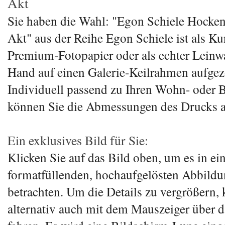
Akt
Sie haben die Wahl: "Egon Schiele Hocken
Akt" aus der Reihe Egon Schiele ist als K
Premium-Fotopapier oder als echter Lein
Hand auf einen Galerie-Keilrahmen aufgezo
Individuell passend zu Ihren Wohn- oder
können Sie die Abmessungen des Drucks 
Ein exklusives Bild für Sie:
Klicken Sie auf das Bild oben, um es in ei
formatfüllenden, hochaufgelösten Abbildu
betrachten. Um die Details zu vergrößern,
alternativ auch mit dem Mauszeiger über 