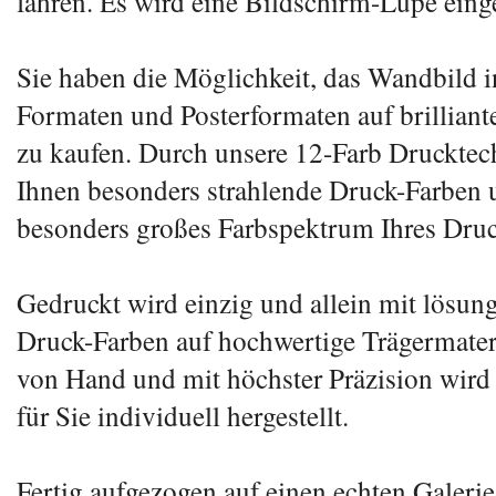
fahren. Es wird eine Bildschirm-Lupe eing
Sie haben die Möglichkeit, das Wandbild 
Formaten und Posterformaten auf brillian
zu kaufen. Durch unsere 12-Farb Druckte
Ihnen besonders strahlende Druck-Farben 
besonders großes Farbspektrum Ihres Druc
Gedruckt wird einzig und allein mit lösung
Druck-Farben auf hochwertige Trägermateri
von Hand und mit höchster Präzision wird
für Sie individuell hergestellt.
Fertig aufgezogen auf einen echten Galeri