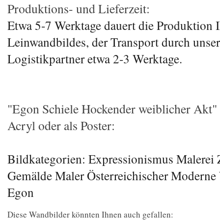
Produktions- und Lieferzeit:
Etwa 5-7 Werktage dauert die Produktion I
Leinwandbildes, der Transport durch unse
Logistikpartner etwa 2-3 Werktage.
"Egon Schiele Hockender weiblicher Akt"
Acryl oder als Poster:
Bildkategorien: Expressionismus Malerei
Gemälde Maler Österreichischer Moderne 
Egon
Diese Wandbilder könnten Ihnen auch gefallen: