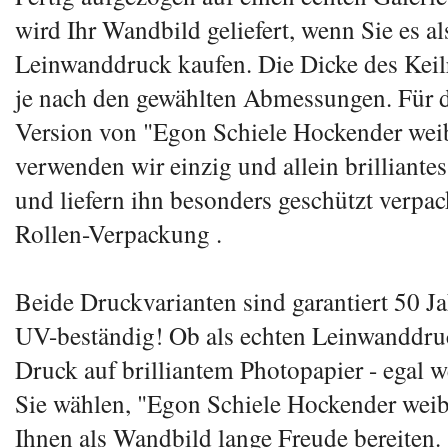
wird Ihr Wandbild geliefert, wenn Sie es al
Leinwanddruck kaufen. Die Dicke des Keil
je nach den gewählten Abmessungen. Für 
Version von "Egon Schiele Hockender weib
verwenden wir einzig und allein brilliante
und liefern ihn besonders geschützt verpack
Rollen-Verpackung .
Beide Druckvarianten sind garantiert 50 Ja
UV-beständig! Ob als echten Leinwanddruc
Druck auf brilliantem Photopapier - egal w
Sie wählen, "Egon Schiele Hockender weib
Ihnen als Wandbild lange Freude bereiten.