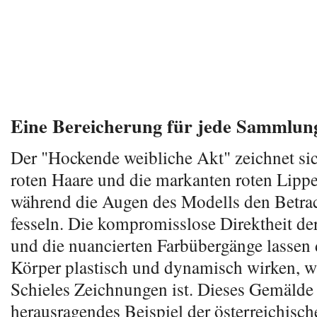
Eine Bereicherung für jede Sammlun
Der "Hockende weibliche Akt" zeichnet sic
roten Haare und die markanten roten Lippe
während die Augen des Modells den Betrac
fesseln. Die kompromisslose Direktheit de
und die nuancierten Farbübergänge lassen
Körper plastisch und dynamisch wirken, wa
Schieles Zeichnungen ist. Dieses Gemälde i
herausragendes Beispiel der österreichisc