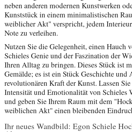
neben anderen modernen Kunstwerken oder
Kunststück in einem minimalistischen Ra
weiblicher Akt" verspricht, jedem Interieu
Note zu verleihen.
Nutzen Sie die Gelegenheit, einen Hauch 
Schieles Genie und der Faszination der W
Ihren Alltag zu bringen. Dieses Stück ist m
Gemälde; es ist ein Stück Geschichte und 
revolutionären Kraft der Kunst. Lassen Sie
Intensität und Emotionalität von Schieles 
und geben Sie Ihrem Raum mit dem "Hoc
weiblichen Akt" einen bleibenden Eindruc
Ihr neues Wandbild: Egon Schiele Hoc