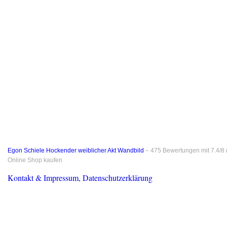
Egon Schiele Hockender weiblicher Akt Wandbild
–
475
Bewertungen mit
7.4
/
8
Online Shop kaufen
Kontakt & Impressum, Datenschutzerklärung