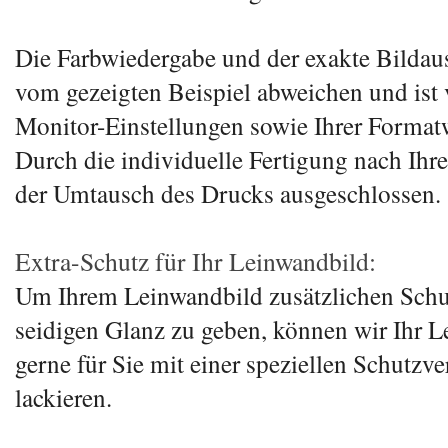
Die Farbwiedergabe und der exakte Bildau
vom gezeigten Beispiel abweichen und ist 
Monitor-Einstellungen sowie Ihrer Format
Durch die individuelle Fertigung nach Ihr
der Umtausch des Drucks ausgeschlossen.
Extra-Schutz für Ihr Leinwandbild:
Um Ihrem Leinwandbild zusätzlichen Schu
seidigen Glanz zu geben, können wir Ihr 
gerne für Sie mit einer speziellen Schutzv
lackieren.