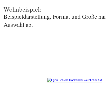
Wohnbeispiel:
Beispieldarstellung, Format und Größe hä
Auswahl ab.