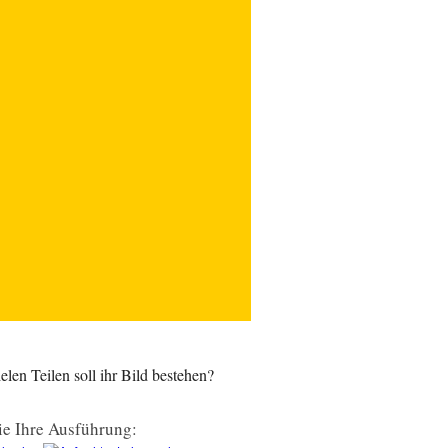
len Teilen soll ihr Bild bestehen?
e Ihre Ausführung: