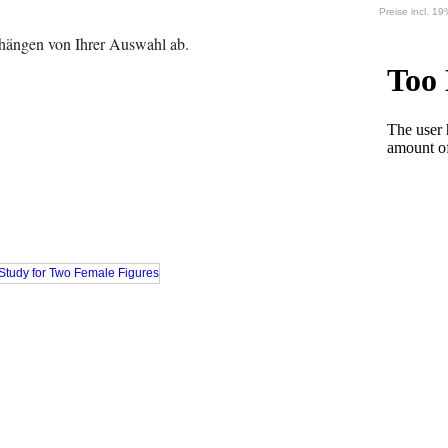
Preise incl. 1
 hängen von Ihrer Auswahl ab.