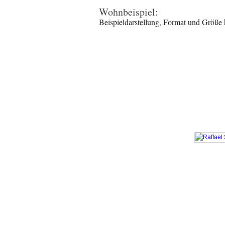
Wohnbeispiel:
Beispieldarstellung, Format und Größe