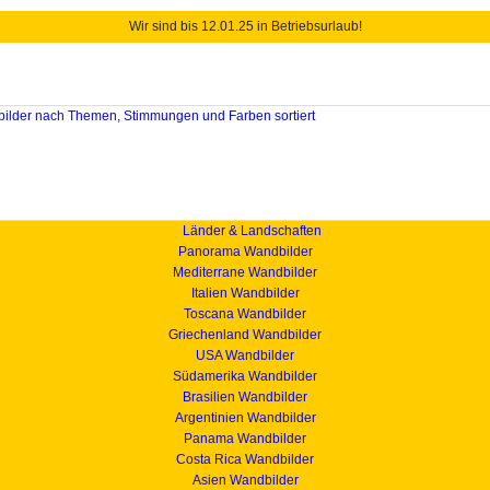
Wir sind bis 12.01.25 in Betriebsurlaub!
Länder & Landschaften
Panorama Wandbilder
Mediterrane Wandbilder
Italien Wandbilder
Toscana Wandbilder
Griechenland Wandbilder
USA Wandbilder
Südamerika Wandbilder
Brasilien Wandbilder
Argentinien Wandbilder
Panama Wandbilder
Costa Rica Wandbilder
Asien Wandbilder