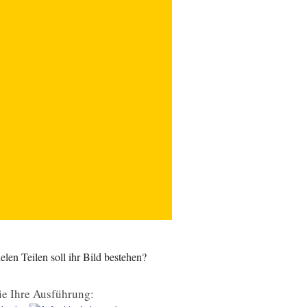
len Teilen soll ihr Bild bestehen?
e Ihre Ausführung: