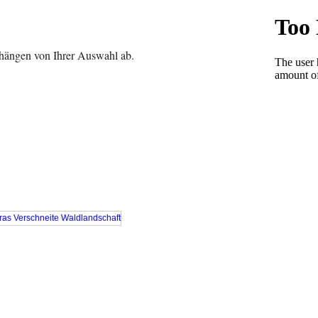
 hängen von Ihrer Auswahl ab.