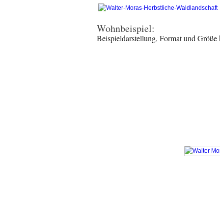
Wohnbeispiel:
Beispieldarstellung, Format und Größe