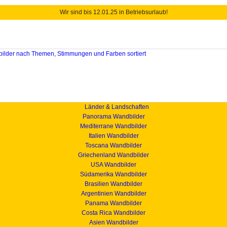
Wir sind bis 12.01.25 in Betriebsurlaub!
Länder & Landschaften
Panorama Wandbilder
Mediterrane Wandbilder
Italien Wandbilder
Toscana Wandbilder
Griechenland Wandbilder
USA Wandbilder
Südamerika Wandbilder
Brasilien Wandbilder
Argentinien Wandbilder
Panama Wandbilder
Costa Rica Wandbilder
Asien Wandbilder