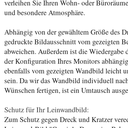
verleihen Sie Ihren Wohn- oder Büroräume
und besondere Atmosphäre.
Abhängig von der gewähltem Größe des D
gedruckte Bildausschnitt vom gezeigten Bei
abweichen. Außerdem ist die Wiedergabe 
der Konfiguration Ihres Monitors abhängi
ebenfalls vom gezeigten Wandbild leicht u
sein. Da wir das Wandbild individuell nac
Wünschen fertigen, ist ein Umtausch ausge
Schutz für Ihr Leinwandbild:
Zum Schutz gegen Dreck und Kratzer vered