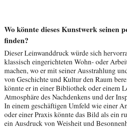
Wo könnte dieses Kunstwerk seinen pe
finden?
Dieser Leinwanddruck würde sich hervorr
klassisch eingerichteten Wohn- oder Arbe
machen, wo er mit seiner Ausstrahlung u
von Geschichte und Kultur den Raum bere
könnte er in einer Bibliothek oder einem 
Atmosphäre des Nachdenkens und der Inspi
In einem geschäftigen Umfeld wie einer A
oder einer Praxis könnte das Bild als ein 
ein Ausdruck von Weisheit und Besonnenh