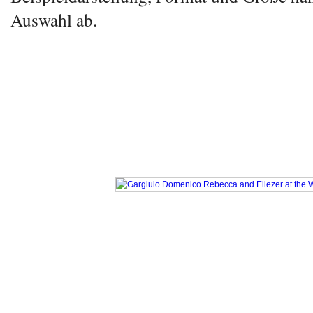
Auswahl ab.