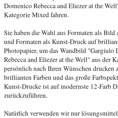
Domenico Rebecca and Eliezer at the Well"
Kategorie Mixed fahren.
Sie haben die Wahl aus Formaten als Bild
und Formaten als Kunst-Druck auf brillia
Photopapier, um das Wandbild "Gargiulo
Rebecca and Eliezer at the Well" aus der 
persönlich nach Ihren Wünschen drucken z
brillianten Farben und das große Farbspek
Kunst-Drucke ist auf modernste 12-Farb D
zurückzuführen.
Natürlich verwenden wir nur lösungsmittel