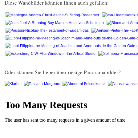
Diese Wandbilder könnten Ihnen auch gefallen:
Oder staunen Sie lieber über riesige Panoramabilder?