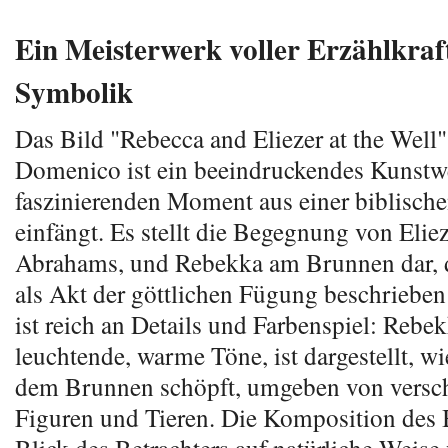
Ein Meisterwerk voller Erzählkraf
Symbolik
Das Bild "Rebecca and Eliezer at the Well
Domenico ist ein beeindruckendes Kunstwe
faszinierenden Moment aus einer biblisch
einfängt. Es stellt die Begegnung von Elie
Abrahams, und Rebekka am Brunnen dar, d
als Akt der göttlichen Fügung beschrieben
ist reich an Details und Farbenspiel: Rebek
leuchtende, warme Töne, ist dargestellt, wi
dem Brunnen schöpft, umgeben von versc
Figuren und Tieren. Die Komposition des B