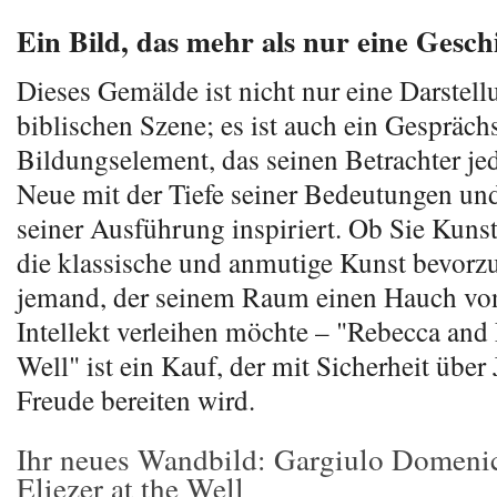
Ein Bild, das mehr als nur eine Gesch
Dieses Gemälde ist nicht nur eine Darstell
biblischen Szene; es ist auch ein Gespräch
Bildungselement, das seinen Betrachter je
Neue mit der Tiefe seiner Bedeutungen un
seiner Ausführung inspiriert. Ob Sie Kunst
die klassische und anmutige Kunst bevorz
jemand, der seinem Raum einen Hauch vo
Intellekt verleihen möchte – "Rebecca and E
Well" ist ein Kauf, der mit Sicherheit über
Freude bereiten wird.
Ihr neues Wandbild: Gargiulo Domeni
Eliezer at the Well