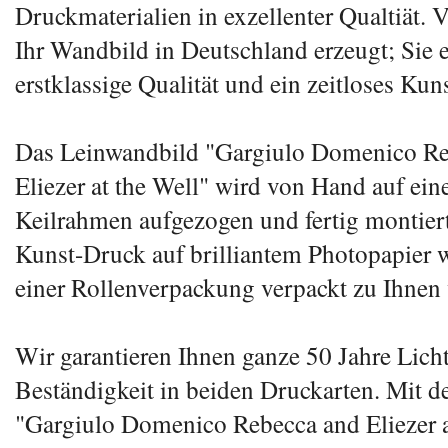
Druckmaterialien in exzellenter Qualtiät.
Ihr Wandbild in Deutschland erzeugt; Sie e
erstklassige Qualität und ein zeitloses Kun
Das Leinwandbild "Gargiulo Domenico Re
Eliezer at the Well" wird von Hand auf ein
Keilrahmen aufgezogen und fertig montiert 
Kunst-Druck auf brilliantem Photopapier w
einer Rollenverpackung verpackt zu Ihnen 
Wir garantieren Ihnen ganze 50 Jahre Lich
Beständigkeit in beiden Druckarten. Mit 
"Gargiulo Domenico Rebecca and Eliezer a