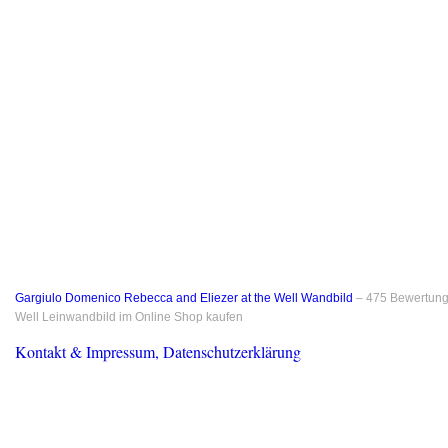
Gargiulo Domenico Rebecca and Eliezer at the Well Wandbild
–
475
Bewertung
Well Leinwandbild im Online Shop kaufen
Kontakt & Impressum, Datenschutzerklärung