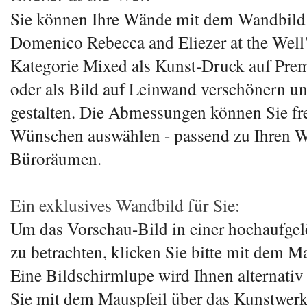
Sie können Ihre Wände mit dem Wandbild
Domenico Rebecca and Eliezer at the Well"
Kategorie Mixed als Kunst-Druck auf Pre
oder als Bild auf Leinwand verschönern un
gestalten. Die Abmessungen können Sie fre
Wünschen auswählen - passend zu Ihren 
Büroräumen.
Ein exklusives Wandbild für Sie:
Um das Vorschau-Bild in einer hochaufge
zu betrachten, klicken Sie bitte mit dem M
Eine Bildschirmlupe wird Ihnen alternativ
Sie mit dem Mauspfeil über das Kunstwerk