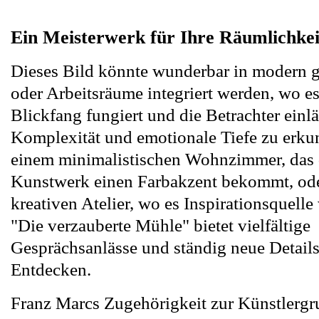
Ein Meisterwerk für Ihre Räumlichkei
Dieses Bild könnte wunderbar in modern g
oder Arbeitsräume integriert werden, wo es 
Blickfang fungiert und die Betrachter einlä
Komplexität und emotionale Tiefe zu erku
einem minimalistischen Wohnzimmer, das 
Kunstwerk einen Farbakzent bekommt, ode
kreativen Atelier, wo es Inspirationsquell
"Die verzauberte Mühle" bietet vielfältige
Gesprächsanlässe und ständig neue Detail
Entdecken.
Franz Marcs Zugehörigkeit zur Künstlerg