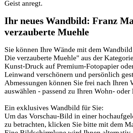
Geist anregt.
Ihr neues Wandbild: Franz Ma
verzauberte Muehle
Sie können Ihre Wände mit dem Wandbild
Die verzauberte Muehle" aus der Kategorie
Kunst-Druck auf Premium-Fotopapier oder 
Leinwand verschönern und persönlich gest
Abmessungen können Sie frei nach Ihren
auswählen - passend zu Ihren Wohn- oder
Ein exklusives Wandbild für Sie:
Um das Vorschau-Bild in einer hochaufge
zu betrachten, klicken Sie bitte mit dem M
Eine Bildschirmlupe wird Ihnen alternativ