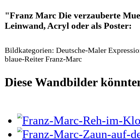
"Franz Marc Die verzauberte Mue
Leinwand, Acryl oder als Poster:
Bildkategorien: Deutsche-Maler Expressi
blaue-Reiter Franz-Marc
Diese Wandbilder könnten