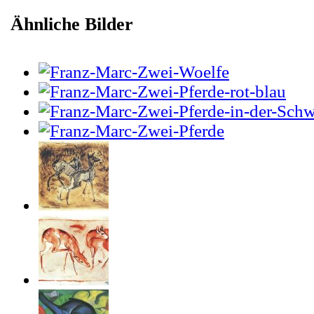
Ähnliche Bilder