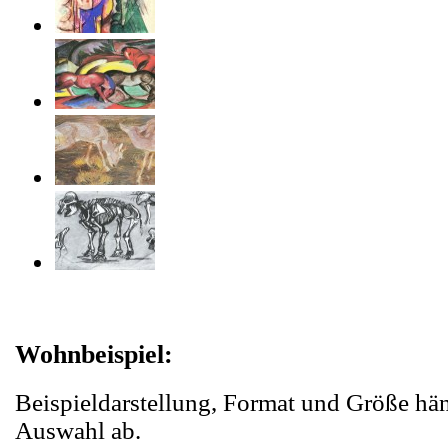
Wohnbeispiel:
Beispieldarstellung, Format und Größe hä
Auswahl ab.