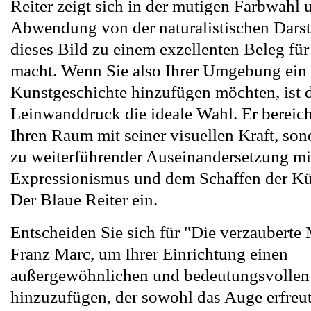
Reiter zeigt sich in der mutigen Farbwahl 
Abwendung von der naturalistischen Darst
dieses Bild zu einem exzellenten Beleg f
macht. Wenn Sie also Ihrer Umgebung ein
Kunstgeschichte hinzufügen möchten, ist d
Leinwanddruck die ideale Wahl. Er bereich
Ihren Raum mit seiner visuellen Kraft, son
zu weiterführender Auseinandersetzung m
Expressionismus und dem Schaffen der Kü
Der Blaue Reiter ein.
Entscheiden Sie sich für "Die verzauberte
Franz Marc, um Ihrer Einrichtung einen
außergewöhnlichen und bedeutungsvollen
hinzuzufügen, der sowohl das Auge erfreut