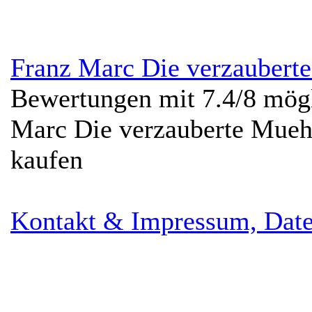
Franz Marc Die verzaubert
Bewertungen mit
7.4
/
8
mögl
Marc Die verzauberte Mueh
kaufen
Kontakt & Impressum, Date