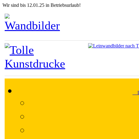
Wir sind bis 12.01.25 in Betriebsurlaub!
Lä