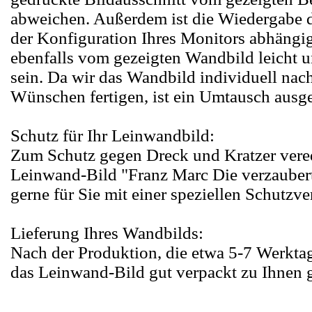
abweichen. Außerdem ist die Wiedergabe 
der Konfiguration Ihres Monitors abhängi
ebenfalls vom gezeigten Wandbild leicht u
sein. Da wir das Wandbild individuell nac
Wünschen fertigen, ist ein Umtausch ausg
Schutz für Ihr Leinwandbild:
Zum Schutz gegen Dreck und Kratzer vered
Leinwand-Bild "Franz Marc Die verzauber
gerne für Sie mit einer speziellen Schutzv
Lieferung Ihres Wandbilds:
Nach der Produktion, die etwa 5-7 Werktag
das Leinwand-Bild gut verpackt zu Ihnen g