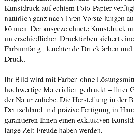
Kunstdruck auf echtem Foto-Papier verfügb
natürlich ganz nach Ihren Vorstellungen a
können. Der ausgezeichnete Kunstdruck m
unterschiedlichen Druckfarben sichert ein
Farbumfang , leuchtende Druckfarben und 
Druck.
Ihr Bild wird mit Farben ohne Lösungsmitt
hochwertige Materialien gedruckt – Ihrer 
der Natur zuliebe. Die Herstellung in der 
Deutschland und präzise Fertigung in Han
garantieren Ihnen einen exklusiven Kunstd
lange Zeit Freude haben werden.