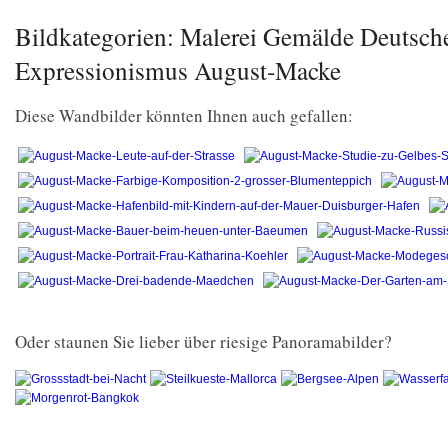
Bildkategorien: Malerei Gemälde Deutsch
Expressionismus August-Macke
Diese Wandbilder könnten Ihnen auch gefallen:
Oder staunen Sie lieber über riesige Panoramabilder?