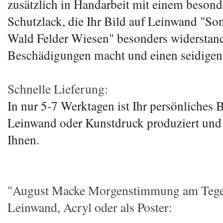
zusätzlich in Handarbeit mit einem besond
Schutzlack, die Ihr Bild auf Leinwand "S
Wald Felder Wiesen" besonders widerstan
Beschädigungen macht und einen seidigen 
Schnelle Lieferung:
In nur 5-7 Werktagen ist Ihr persönliches B
Leinwand oder Kunstdruck produziert un
Ihnen.
"August Macke Morgenstimmung am Tege
Leinwand, Acryl oder als Poster: