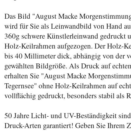
Das Bild "August Macke Morgenstimmung
wird für Sie als Leinwandbild von Hand auf
360g schwere Künstlerleinwand gedruckt u
Holz-Keilrahmen aufgezogen. Der Holz-Ke
bis 40 Millimeter dick, abhängig von der 
gewählten Bildgröße. Als Druck auf echte
erhalten Sie "August Macke Morgenstim
Tegernsee" ohne Holz-Keilrahmen auf ech
vollflächig gedruckt, besonders stabil als Ro
50 Jahre Licht- und UV-Beständigkeit sind
Druck-Arten garantiert! Geben Sie Ihrem 