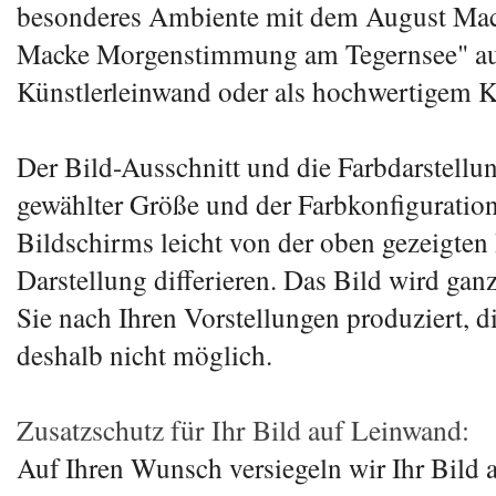
besonderes Ambiente mit dem August Mac
Macke Morgenstimmung am Tegernsee" au
Künstlerleinwand oder als hochwertigem K
Der Bild-Ausschnitt und die Farbdarstellu
gewählter Größe und der Farbkonfiguration
Bildschirms leicht von der oben gezeigten 
Darstellung differieren. Das Bild wird ganz
Sie nach Ihren Vorstellungen produziert, d
deshalb nicht möglich.
Zusatzschutz für Ihr Bild auf Leinwand:
Auf Ihren Wunsch versiegeln wir Ihr Bild