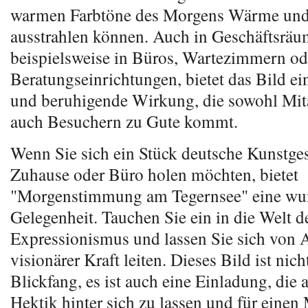
warmen Farbtöne des Morgens Wärme un
ausstrahlen können. Auch in Geschäftsräu
beispielsweise in Büros, Wartezimmern od
Beratungseinrichtungen, bietet das Bild ei
und beruhigende Wirkung, die sowohl Mita
auch Besuchern zu Gute kommt.
Wenn Sie sich ein Stück deutsche Kunstges
Zuhause oder Büro holen möchten, bietet
"Morgenstimmung am Tegernsee" eine wu
Gelegenheit. Tauchen Sie ein in die Welt d
Expressionismus und lassen Sie sich von
visionärer Kraft leiten. Dieses Bild ist nich
Blickfang, es ist auch eine Einladung, die a
Hektik hinter sich zu lassen und für einen