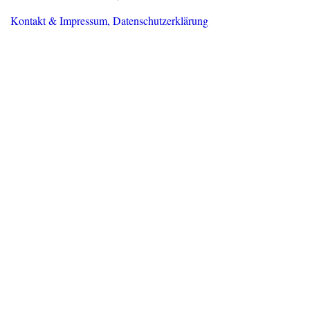
Kontakt & Impressum, Datenschutzerklärung