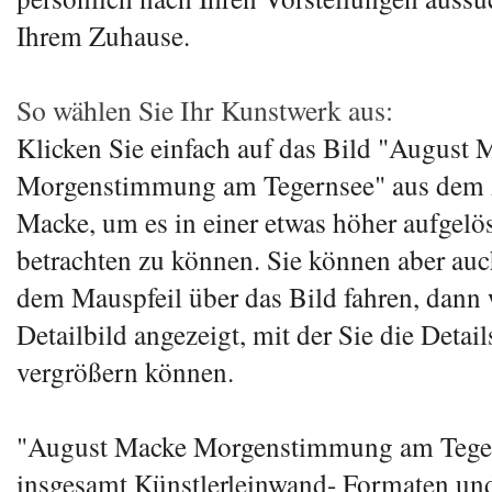
Ihrem Zuhause.
So wählen Sie Ihr Kunstwerk aus:
Klicken Sie einfach auf das Bild "August 
Morgenstimmung am Tegernsee" aus dem
Macke, um es in einer etwas höher aufgelö
betrachten zu können. Sie können aber auc
dem Mauspfeil über das Bild fahren, dann 
Detailbild angezeigt, mit der Sie die Detail
vergrößern können.
"August Macke Morgenstimmung am Tegern
insgesamt Künstlerleinwand- Formaten und