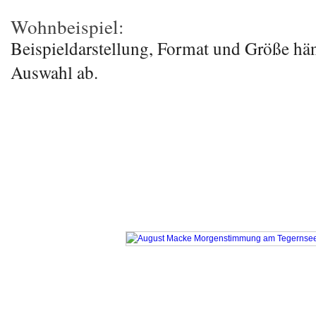
Wohnbeispiel:
Beispieldarstellung, Format und Größe hä
Auswahl ab.