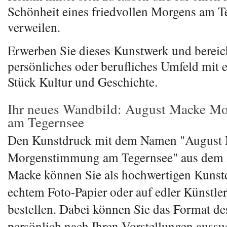
Schönheit eines friedvollen Morgens am T
verweilen.
Erwerben Sie dieses Kunstwerk und bereich
persönliches oder berufliches Umfeld mit 
Stück Kultur und Geschichte.
Ihr neues Wandbild: August Macke M
am Tegernsee
Den Kunstdruck mit dem Namen "August
Morgenstimmung am Tegernsee" aus dem
Macke können Sie als hochwertigen Kunst
echtem Foto-Papier oder auf edler Künstle
bestellen. Dabei können Sie das Format de
persönlich nach Ihren Vorstellungen aussu