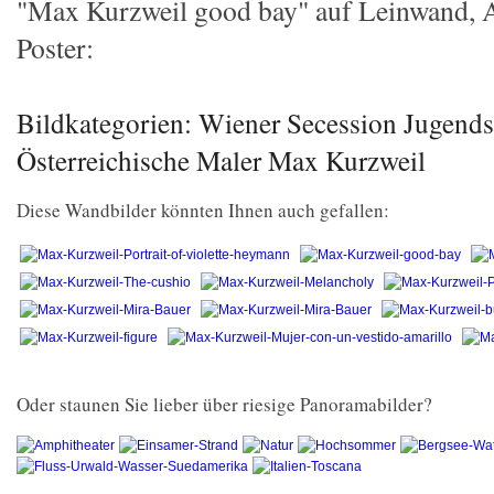
"Max Kurzweil good bay" auf Leinwand, A
Poster:
Bildkategorien: Wiener Secession Jugendst
Österreichische Maler Max Kurzweil
Diese Wandbilder könnten Ihnen auch gefallen:
Oder staunen Sie lieber über riesige Panoramabilder?