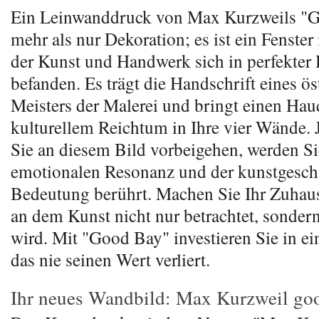
Ein Leinwanddruck von Max Kurzweils "G
mehr als nur Dekoration; es ist ein Fenster 
der Kunst und Handwerk sich in perfekter
befanden. Es trägt die Handschrift eines ös
Meisters der Malerei und bringt einen Ha
kulturellem Reichtum in Ihre vier Wände.
Sie an diesem Bild vorbeigehen, werden Sie
emotionalen Resonanz und der kunstgesch
Bedeutung berührt. Machen Sie Ihr Zuhaus
an dem Kunst nicht nur betrachtet, sondern
wird. Mit "Good Bay" investieren Sie in ei
das nie seinen Wert verliert.
Ihr neues Wandbild: Max Kurzweil go