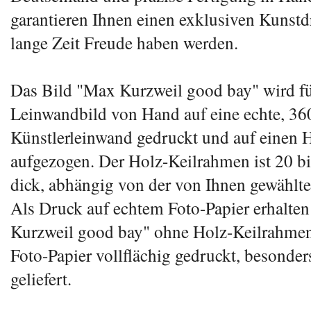
garantieren Ihnen einen exklusiven Kunstd
lange Zeit Freude haben werden.
Das Bild "Max Kurzweil good bay" wird für
Leinwandbild von Hand auf eine echte, 36
Künstlerleinwand gedruckt und auf einen 
aufgezogen. Der Holz-Keilrahmen ist 20 bi
dick, abhängig von der von Ihnen gewählt
Als Druck auf echtem Foto-Papier erhalte
Kurzweil good bay" ohne Holz-Keilrahmen
Foto-Papier vollflächig gedruckt, besonders
geliefert.