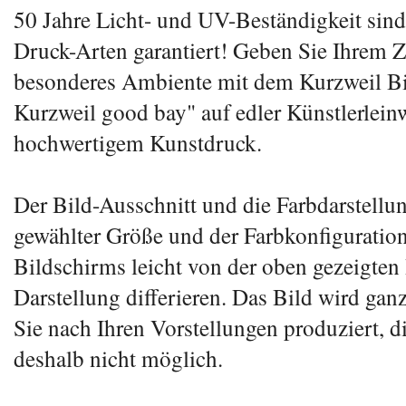
50 Jahre Licht- und UV-Beständigkeit sind
Druck-Arten garantiert! Geben Sie Ihrem 
besonderes Ambiente mit dem Kurzweil B
Kurzweil good bay" auf edler Künstlerlein
hochwertigem Kunstdruck.
Der Bild-Ausschnitt und die Farbdarstellu
gewählter Größe und der Farbkonfiguration
Bildschirms leicht von der oben gezeigten 
Darstellung differieren. Das Bild wird ganz
Sie nach Ihren Vorstellungen produziert, d
deshalb nicht möglich.