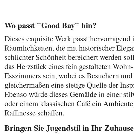
Wo passt "Good Bay" hin?
Dieses exquisite Werk passt hervorragend 
Räumlichkeiten, die mit historischer Eleg
schlichter Schönheit bereichert werden sol
das Herzstück eines fein gestalteten Wohn-
Esszimmers sein, wobei es Besuchern un
gleichermaßen eine stetige Quelle der Inspi
Ebenso würde dieses Gemälde in einer stil
oder einem klassischen Café ein Ambiente
Raffinesse schaffen.
Bringen Sie Jugendstil in Ihr Zuhause