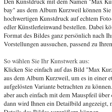
Den Kunstdruck mit dem Namen "Max Ku
bay" aus dem Album Kurzweil können Sie 
hochwertigen Kunstdruck auf echtem Foto-
edler Künstlerleinwand bestellen. Dabei k
Format des Bildes ganz persönlich nach Ih
Vorstellungen aussuchen, passend zu Ihre
So wählen Sie Ihr Kunstwerk aus:
Klicken Sie einfach auf das Bild "Max Ku
aus dem Album Kurzweil, um es in einer e
aufgelösten Variante betrachten zu können
aber auch einfach mit dem Mauspfeil über 
dann wird Ihnen ein Detailbild angezeigt, m
Details des Bildes vergrößern können.