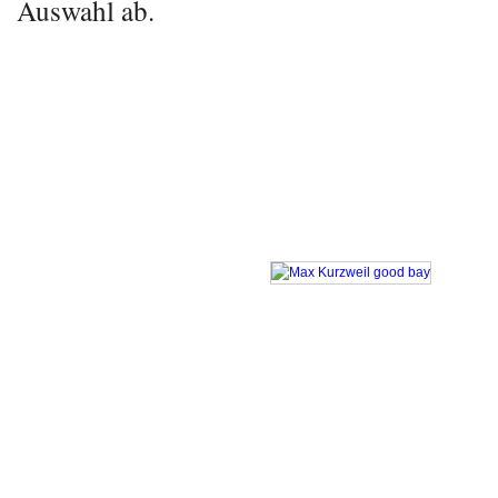
Auswahl ab.