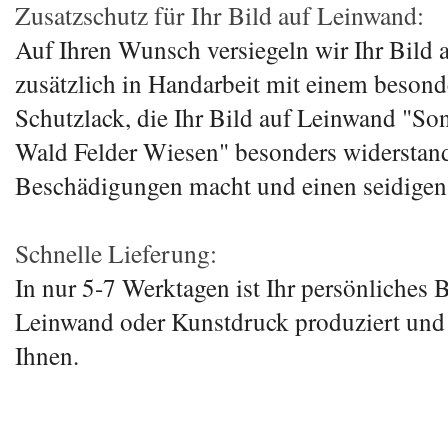
Zusatzschutz für Ihr Bild auf Leinwand:
Auf Ihren Wunsch versiegeln wir Ihr Bild
zusätzlich in Handarbeit mit einem besond
Schutzlack, die Ihr Bild auf Leinwand "S
Wald Felder Wiesen" besonders widerstan
Beschädigungen macht und einen seidigen 
Schnelle Lieferung:
In nur 5-7 Werktagen ist Ihr persönliches B
Leinwand oder Kunstdruck produziert un
Ihnen.