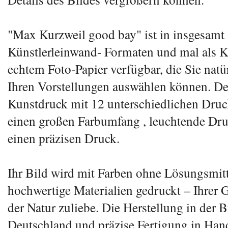
"Max Kurzweil good bay" ist in insgesamt
Künstlerleinwand- Formaten und mal als K
echtem Foto-Papier verfügbar, die Sie natü
Ihren Vorstellungen auswählen können. De
Kunstdruck mit 12 unterschiedlichen Druc
einen großen Farbumfang , leuchtende Dr
einen präzisen Druck.
Ihr Bild wird mit Farben ohne Lösungsmitt
hochwertige Materialien gedruckt – Ihrer 
der Natur zuliebe. Die Herstellung in der 
Deutschland und präzise Fertigung in Han