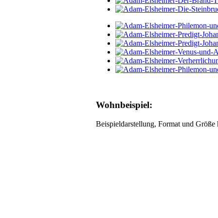
Wohnbeispiel:
Beispieldarstellung, Format und Größe