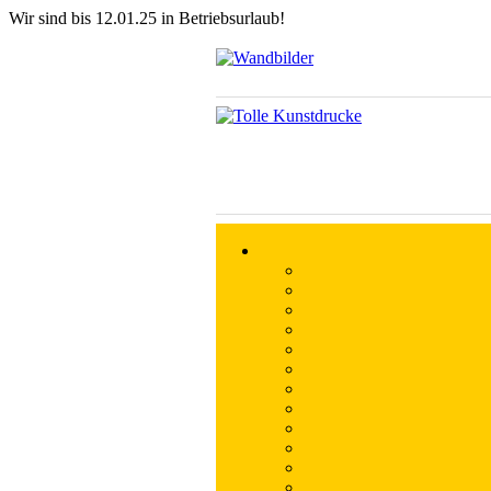
Wir sind bis 12.01.25 in Betriebsurlaub!