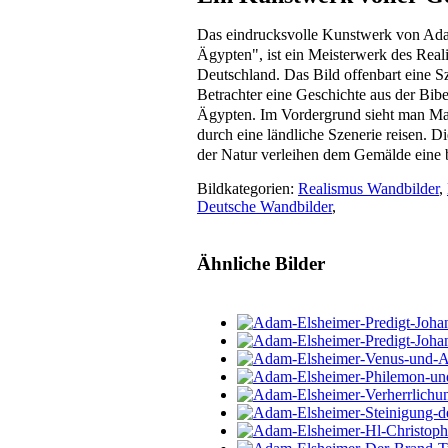
Das eindrucksvolle Kunstwerk von Adam
Ägypten", ist ein Meisterwerk des Rea
Deutschland. Das Bild offenbart eine S
Betrachter eine Geschichte aus der Bibe
Ägypten. Im Vordergrund sieht man Mar
durch eine ländliche Szenerie reisen. Di
der Natur verleihen dem Gemälde eine 
Bildkategorien:
Realismus Wandbilder
,
Deutsche Wandbilder
,
Ähnliche Bilder