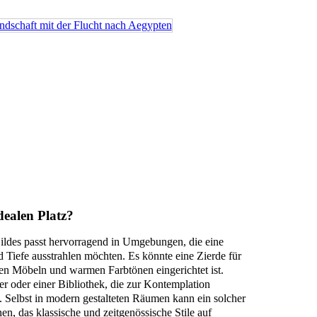
dealen Platz?
ldes passt hervorragend in Umgebungen, die eine
Tiefe ausstrahlen möchten. Es könnte eine Zierde für
en Möbeln und warmen Farbtönen eingerichtet ist.
 oder einer Bibliothek, die zur Kontemplation
. Selbst in modern gestalteten Räumen kann ein solcher
en, das klassische und zeitgenössische Stile auf