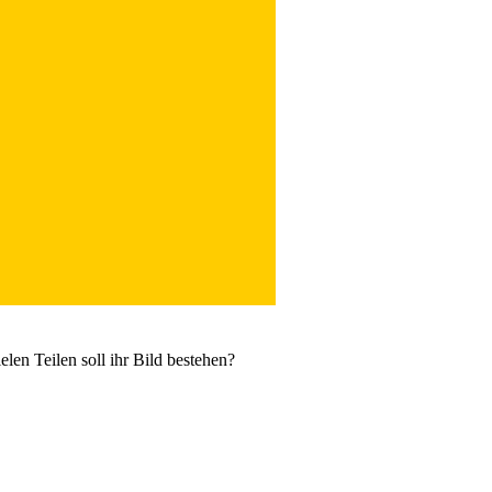
len Teilen soll ihr Bild bestehen?