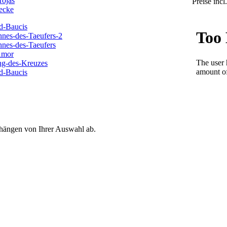
Preise inc
 hängen von Ihrer Auswahl ab.