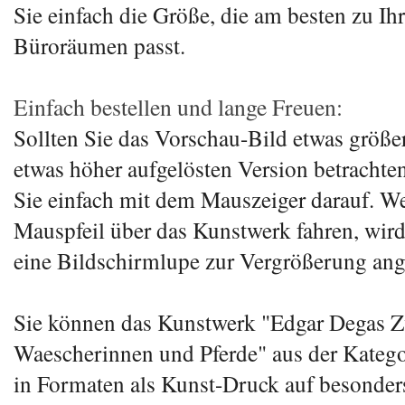
Sie einfach die Größe, die am besten zu I
Büroräumen passt.
Einfach bestellen und lange Freuen:
Sollten Sie das Vorschau-Bild etwas größer
etwas höher aufgelösten Version betrachten
Sie einfach mit dem Mauszeiger darauf. W
Mauspfeil über das Kunstwerk fahren, wird
eine Bildschirmlupe zur Vergrößerung ang
Sie können das Kunstwerk "Edgar Degas 
Waescherinnen und Pferde" aus der Kateg
in Formaten als Kunst-Druck auf besonde