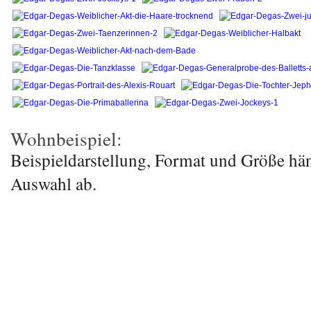
Wohnbeispiel:
Beispieldarstellung, Format und Größe hä
Auswahl ab.