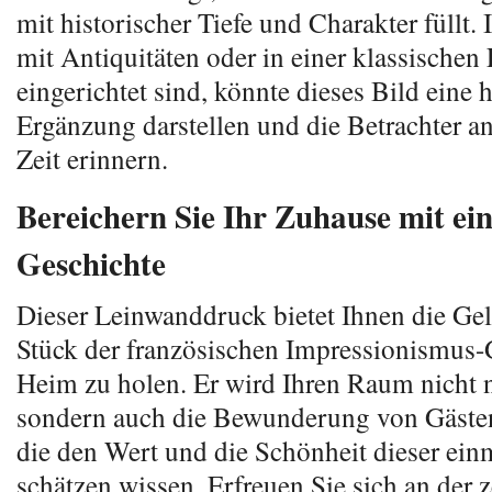
mit historischer Tiefe und Charakter füllt.
mit Antiquitäten oder in einer klassischen
eingerichtet sind, könnte dieses Bild eine
Ergänzung darstellen und die Betrachter an
Zeit erinnern.
Bereichern Sie Ihr Zuhause mit ei
Geschichte
Dieser Leinwanddruck bietet Ihnen die Gel
Stück der französischen Impressionismus-G
Heim zu holen. Er wird Ihren Raum nicht 
sondern auch die Bewunderung von Gästen
die den Wert und die Schönheit dieser ein
schätzen wissen. Erfreuen Sie sich an der z