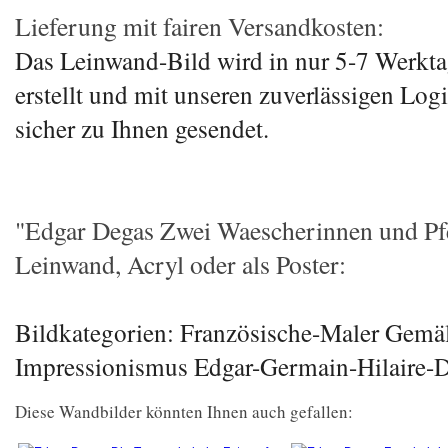
Lieferung mit fairen Versandkosten:
Das Leinwand-Bild wird in nur 5-7 Werkta
erstellt und mit unseren zuverlässigen Log
sicher zu Ihnen gesendet.
"Edgar Degas Zwei Waescherinnen und Pf
Leinwand, Acryl oder als Poster:
Bildkategorien: Französische-Maler Gemä
Impressionismus Edgar-Germain-Hilaire-
Diese Wandbilder könnten Ihnen auch gefallen: