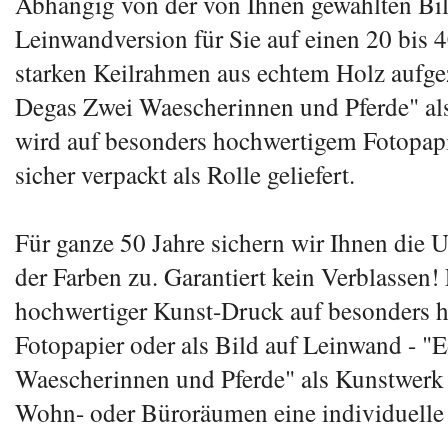
Abhängig von der von Ihnen gewählten Bil
Leinwandversion für Sie auf einen 20 bis 
starken Keilrahmen aus echtem Holz aufge
Degas Zwei Waescherinnen und Pferde" al
wird auf besonders hochwertigem Fotopap
sicher verpackt als Rolle geliefert.
Für ganze 50 Jahre sichern wir Ihnen die 
der Farben zu. Garantiert kein Verblassen! 
hochwertiger Kunst-Druck auf besonders 
Fotopapier oder als Bild auf Leinwand - "
Waescherinnen und Pferde" als Kunstwerk v
Wohn- oder Büroräumen eine individuelle