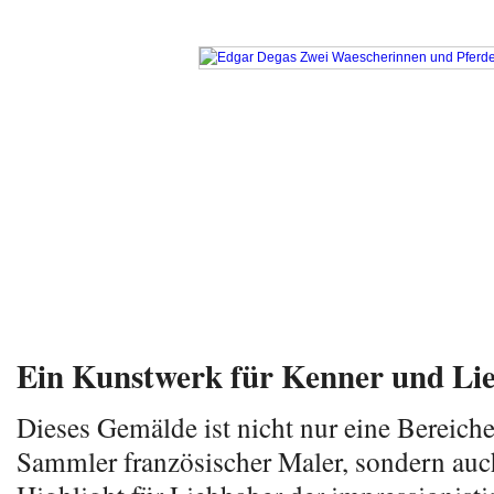
Ein Kunstwerk für Kenner und Li
Dieses Gemälde ist nicht nur eine Bereich
Sammler französischer Maler, sondern auch