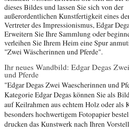
dieses Bildes und lassen Sie sich von der
außerordentlichen Kunstfertigkeit eines d
Vertreter des Impressionismus, Edgar Degas
Erweitern Sie Ihre Sammlung oder beginne
verleihen Sie Ihrem Heim eine Spur anmut
"Zwei Wäscherinnen und Pferde".
Ihr neues Wandbild: Edgar Degas Zwe
und Pferde
"Edgar Degas Zwei Waescherinnen und Pfe
Kategorie Edgar Degas können Sie als Bil
auf Keilrahmen aus echtem Holz oder als 
besonders hochwertigem Fotopapier bestel
drucken das Kunstwerk nach Ihren Vorstel