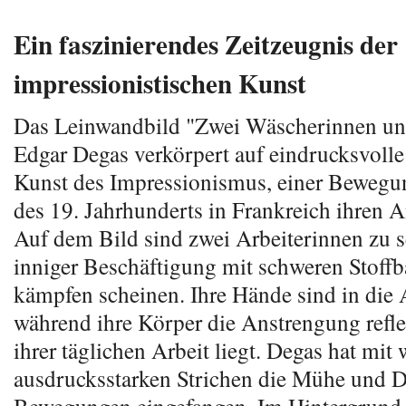
Ein faszinierendes Zeitzeugnis der
impressionistischen Kunst
Das Leinwandbild "Zwei Wäscherinnen un
Edgar Degas verkörpert auf eindrucksvolle
Kunst des Impressionismus, einer Bewegun
des 19. Jahrhunderts in Frankreich ihren 
Auf dem Bild sind zwei Arbeiterinnen zu s
inniger Beschäftigung mit schweren Stoff
kämpfen scheinen. Ihre Hände sind in die Ar
während ihre Körper die Anstrengung reflek
ihrer täglichen Arbeit liegt. Degas hat mit
ausdrucksstarken Strichen die Mühe und 