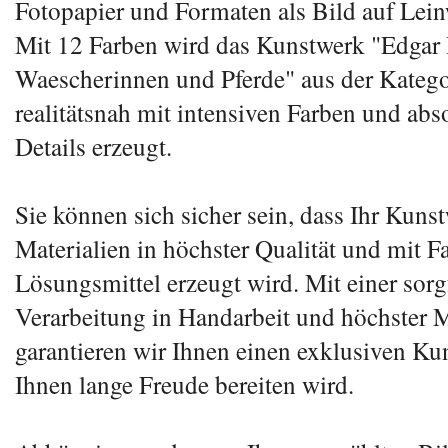
Fotopapier und Formaten als Bild auf Lein
Mit 12 Farben wird das Kunstwerk "Edgar
Waescherinnen und Pferde" aus der Kateg
realitätsnah mit intensiven Farben und abs
Details erzeugt.
Sie können sich sicher sein, dass Ihr Kuns
Materialien in höchster Qualität und mit 
Lösungsmittel erzeugt wird. Mit einer sorg
Verarbeitung in Handarbeit und höchster M
garantieren wir Ihnen einen exklusiven Ku
Ihnen lange Freude bereiten wird.