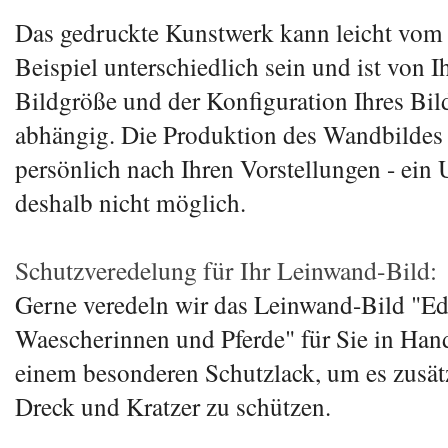
Das gedruckte Kunstwerk kann leicht vom
Beispiel unterschiedlich sein und ist von I
Bildgröße und der Konfiguration Ihres Bi
abhängig. Die Produktion des Wandbildes 
persönlich nach Ihren Vorstellungen - ein 
deshalb nicht möglich.
Schutzveredelung für Ihr Leinwand-Bild:
Gerne veredeln wir das Leinwand-Bild "E
Waescherinnen und Pferde" für Sie in Hand
einem besonderen Schutzlack, um es zusät
Dreck und Kratzer zu schützen.