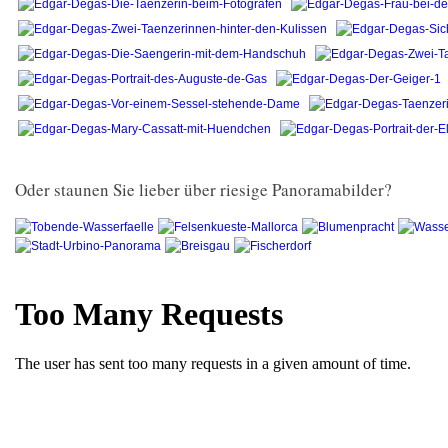
Oder staunen Sie lieber über riesige Panoramabilder?