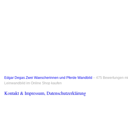
Edgar Degas Zwei Waescherinnen und Pferde Wandbild
–
475
Bewertungen m
Leinwandbild im Online Shop kaufen
Kontakt & Impressum, Datenschutzerklärung