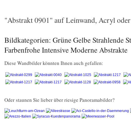
"Abstrakt 0901" auf Leinwand, Acryl oder 
Bildkategorien: Grüne Gelbe Strahlende St
Farbenfrohe Intensive Moderne Abstrakte
Diese Wandbilder könnten Ihnen auch gefallen:
Oder staunen Sie lieber über riesige Panoramabilder?