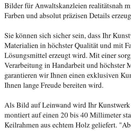
Bilder für Anwaltskanzleien realitätsnah m
Farben und absolut präzisen Details erzeug
Sie können sich sicher sein, dass Ihr Kuns
Materialien in höchster Qualität und mit 
Lösungsmittel erzeugt wird. Mit einer sorg
Verarbeitung in Handarbeit und höchster M
garantieren wir Ihnen einen exklusiven Ku
Ihnen lange Freude bereiten wird.
Als Bild auf Leinwand wird Ihr Kunstwerk n
montiert auf einen 20 bis 40 Millimeter st
Keilrahmen aus echtem Holz geliefert. "Ab