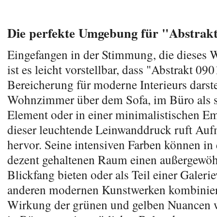
Die perfekte Umgebung für "Abstrak
Eingefangen in der Stimmung, die dieses W
ist es leicht vorstellbar, dass "Abstrakt 090
Bereicherung für moderne Interieurs darste
Wohnzimmer über dem Sofa, im Büro als s
Element oder in einer minimalistischen E
dieser leuchtende Leinwanddruck ruft Au
hervor. Seine intensiven Farben können in
dezent gehaltenen Raum einen außergewö
Blickfang bieten oder als Teil einer Galer
anderen modernen Kunstwerken kombinier
Wirkung der grünen und gelben Nuancen 