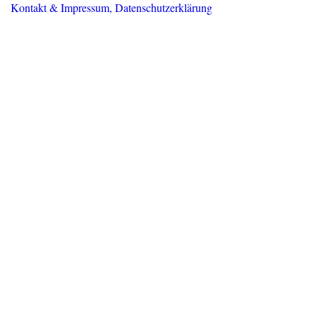
Kontakt & Impressum, Datenschutzerklärung