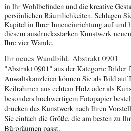
in Ihr Wohlbefinden und die kreative Gesta
persönlichen Räumlichkeiten. Schlagen Si
Kapitel in Ihrer Inneneinrichtung auf und 
diesem ausdrucksstarken Kunstwerk neue
Ihre vier Wände.
Ihr neues Wandbild: Abstrakt 0901
"Abstrakt 0901" aus der Kategorie Bilder f
Anwaltskanzleien können Sie als Bild auf
Keilrahmen aus echtem Holz oder als Kuns
besonders hochwertigem Fotopapier bestel
drucken das Kunstwerk nach Ihren Vorstel
Sie einfach die Größe, die am besten zu I
Büroräumen passt.