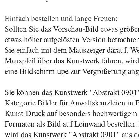
Einfach bestellen und lange Freuen:
Sollten Sie das Vorschau-Bild etwas größer
etwas höher aufgelösten Version betrachten
Sie einfach mit dem Mauszeiger darauf. W
Mauspfeil über das Kunstwerk fahren, wird
eine Bildschirmlupe zur Vergrößerung ang
Sie können das Kunstwerk "Abstrakt 0901"
Kategorie Bilder für Anwaltskanzleien in 
Kunst-Druck auf besonders hochwertigem 
Formaten als Bild auf Leinwand bestellen.
wird das Kunstwerk "Abstrakt 0901" aus d