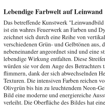
Lebendige Farbwelt auf Leinwand
Das betreffende Kunstwerk "Leinwandbild
ist ein wahres Feuerwerk an Farben und D
zeichnet sich durch eine Reihe von vertikal
verschiedenen Grün- und Gelbtönen aus, d
nebeneinander angeordnet sind und eine st
lebendige Wirkung entfalten. Diese Streife
würden sie vor dem Auge des Betrachters 
flimmern, dank der sich abwechselnden He
Texturen. Die intensiven Farben reichen vo
Olivgrün bis hin zu leuchtendem Neon-Ge
Bild eine moderne und energiereiche Auss
verleiht. Die Oberfläche des Bildes hat ein