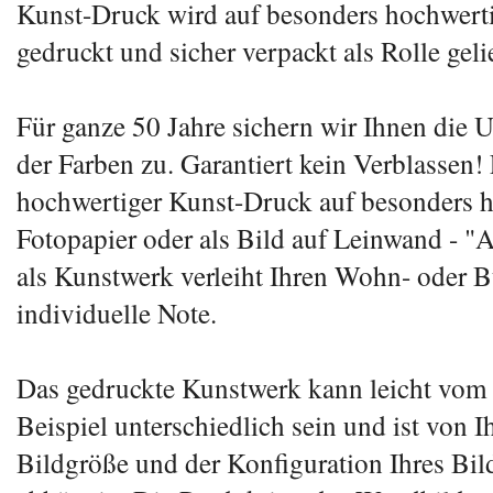
Kunst-Druck wird auf besonders hochwert
gedruckt und sicher verpackt als Rolle gelie
Für ganze 50 Jahre sichern wir Ihnen die 
der Farben zu. Garantiert kein Verblassen! 
hochwertiger Kunst-Druck auf besonders 
Fotopapier oder als Bild auf Leinwand - "
als Kunstwerk verleiht Ihren Wohn- oder 
individuelle Note.
Das gedruckte Kunstwerk kann leicht vom
Beispiel unterschiedlich sein und ist von I
Bildgröße und der Konfiguration Ihres Bi