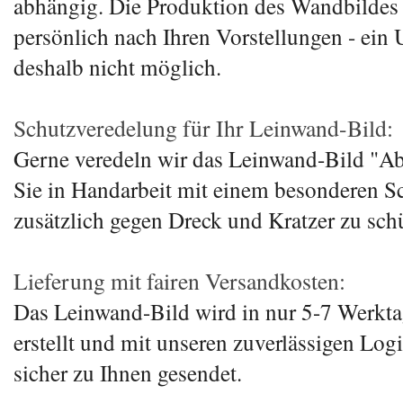
abhängig. Die Produktion des Wandbildes 
persönlich nach Ihren Vorstellungen - ein 
deshalb nicht möglich.
Schutzveredelung für Ihr Leinwand-Bild:
Gerne veredeln wir das Leinwand-Bild "Ab
Sie in Handarbeit mit einem besonderen S
zusätzlich gegen Dreck und Kratzer zu sch
Lieferung mit fairen Versandkosten:
Das Leinwand-Bild wird in nur 5-7 Werkta
erstellt und mit unseren zuverlässigen Log
sicher zu Ihnen gesendet.