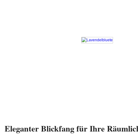
Eleganter Blickfang für Ihre Räumlic