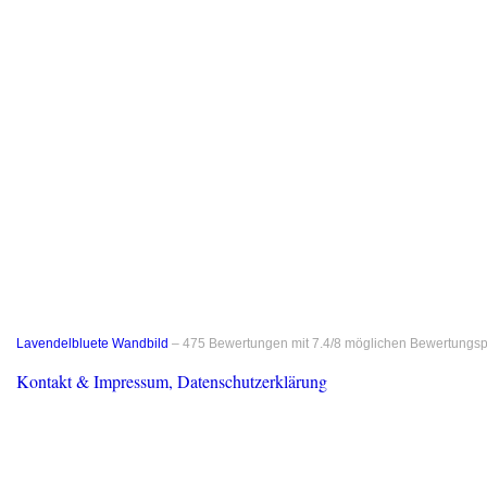
Lavendelbluete Wandbild
–
475
Bewertungen mit
7.4
/
8
möglichen Bewertungsp
Kontakt & Impressum, Datenschutzerklärung