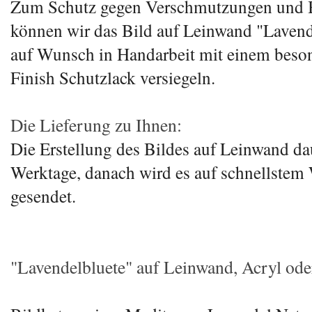
Zum Schutz gegen Verschmutzungen und 
können wir das Bild auf Leinwand "Lavende
auf Wunsch in Handarbeit mit einem beso
Finish Schutzlack versiegeln.
Die Lieferung zu Ihnen:
Die Erstellung des Bildes auf Leinwand da
Werktage, danach wird es auf schnellstem
gesendet.
"Lavendelbluete" auf Leinwand, Acryl oder