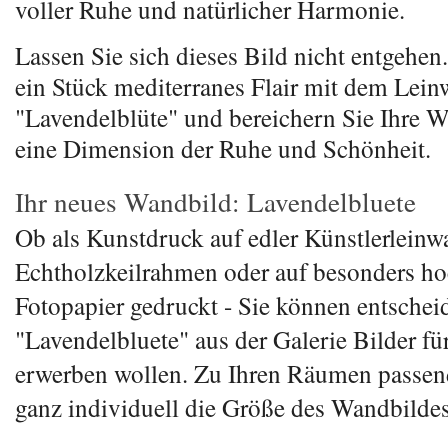
voller Ruhe und natürlicher Harmonie.
Lassen Sie sich dieses Bild nicht entgehen
ein Stück mediterranes Flair mit dem Lei
"Lavendelblüte" und bereichern Sie Ihre
eine Dimension der Ruhe und Schönheit.
Ihr neues Wandbild: Lavendelbluete
Ob als Kunstdruck auf edler Künstlerleinw
Echtholzkeilrahmen oder auf besonders h
Fotopapier gedruckt - Sie können entschei
"Lavendelbluete" aus der Galerie Bilder fü
erwerben wollen. Zu Ihren Räumen passen
ganz individuell die Größe des Wandbilde