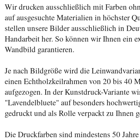
Wir drucken ausschließlich mit Farben oh
auf ausgesuchte Materialien in höchster Qu
stellen unsere Bilder ausschließlich in Deu
Handarbeit her. So können wir Ihnen ein e
Wandbild garantieren.
Je nach Bildgröße wird die Leinwandvarian
einen Echtholzkeilrahmen von 20 bis 40 M
aufgezogen. In der Kunstdruck-Variante wi
"Lavendelbluete" auf besonders hochwert
gedruckt und als Rolle verpackt zu Ihnen ge
Die Druckfarben sind mindestens 50 Jahre