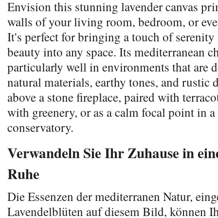
Envision this stunning lavender canvas pri
walls of your living room, bedroom, or eve
It's perfect for bringing a touch of serenity
beauty into any space. Its mediterranean c
particularly well in environments that are 
natural materials, earthy tones, and rustic 
above a stone fireplace, paired with terracot
with greenery, or as a calm focal point in 
conservatory.
Verwandeln Sie Ihr Zuhause in ein
Ruhe
Die Essenzen der mediterranen Natur, eing
Lavendelblüten auf diesem Bild, können 