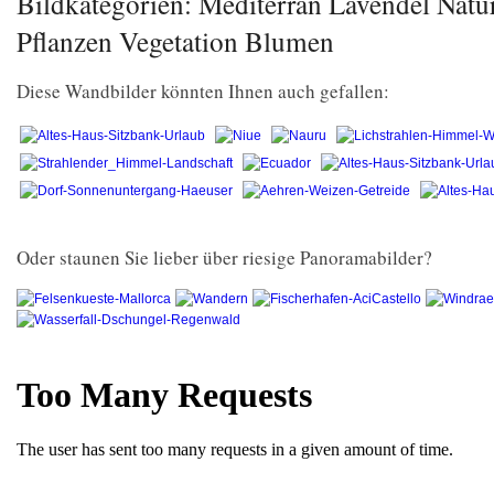
Bildkategorien: Mediterran Lavendel Natu
Pflanzen Vegetation Blumen
Diese Wandbilder könnten Ihnen auch gefallen:
Oder staunen Sie lieber über riesige Panoramabilder?