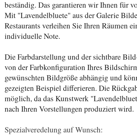
beständig. Das garantieren wir Ihnen für vo
Mit "Lavendelbluete" aus der Galerie Bilde
Restaurants verleihen Sie Ihren Räumen ei
individuelle Note.
Die Farbdarstellung und der sichtbare Bild
von der Farbkonfiguration Ihres Bildschir
gewünschten Bildgröße abhängig und kön
gezeigten Beispiel differieren. Die Rückgab
möglich, da das Kunstwerk "Lavendelbluet
nach Ihren Vorstellungen produziert wird.
Spezialveredelung auf Wunsch: