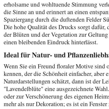
erholsame und wohltuende Stimmung verle
die Sinne an und erinnert an einen entspa
Spaziergang durch die duftenden Felder Sü
Die hohe Qualität des Drucks sorgt dafür, d
der Blüten und der Vegetation zur Geltun
einen bleibenden Eindruck hinterlässt.
Ideal für Natur- und Pflanzenlieb
Wenn Sie ein Freund floraler Motive sind
kennen, der die Schönheit einfacher, aber 
Naturdarstellungen schätzt, dann ist der 
"Lavendelblüte" eine ausgezeichnete Wahl
oder zur Verschönerung des eigenen Heims,
mehr als nur Dekoration; es ist ein Fenster