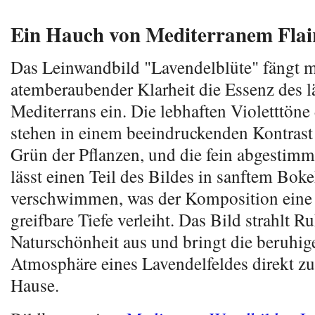
Ein Hauch von Mediterranem Flai
Das Leinwandbild "Lavendelblüte" fängt m
atemberaubender Klarheit die Essenz des l
Mediterrans ein. Die lebhaften Violetttöne
stehen in einem beeindruckenden Kontrast
Grün der Pflanzen, und die fein abgestim
lässt einen Teil des Bildes in sanftem Bok
verschwimmen, was der Komposition eine
greifbare Tiefe verleiht. Das Bild strahlt R
Naturschönheit aus und bringt die beruhi
Atmosphäre eines Lavendelfeldes direkt z
Hause.