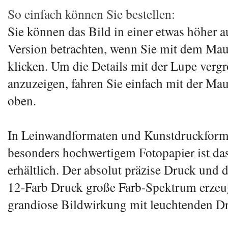
So einfach können Sie bestellen:
Sie können das Bild in einer etwas höher a
Version betrachten, wenn Sie mit dem Mau
klicken. Um die Details mit der Lupe vergr
anzuzeigen, fahren Sie einfach mit der Mau
oben.
In Leinwandformaten und Kunstdruckform
besonders hochwertigem Fotopapier ist da
erhältlich. Der absolut präzise Druck und 
12-Farb Druck große Farb-Spektrum erzeu
grandiose Bildwirkung mit leuchtenden Dr