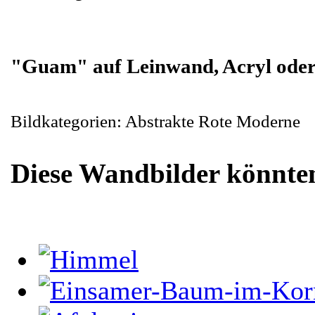
"Guam" auf Leinwand, Acryl oder 
Bildkategorien: Abstrakte Rote Moderne
Diese Wandbilder könnten