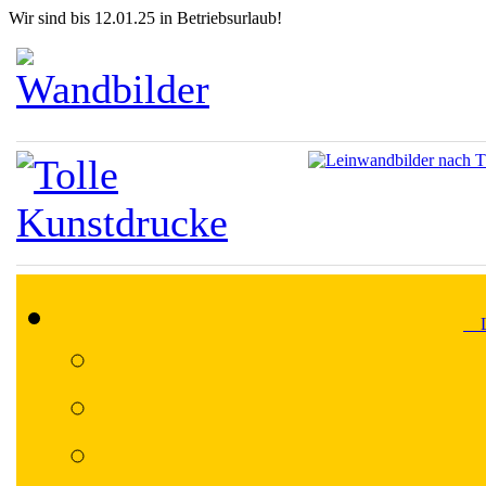
Wir sind bis 12.01.25 in Betriebsurlaub!
Lä