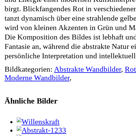
birgt. Blickfangendes Rot in verschiedene
tanzt dynamisch über eine strahlende gelb
wird von kleinen Akzenten in Grün und M
Die Komposition des Bildes ist lebhaft und
Fantasie an, während die abstrakte Natur 
persönliche Interpretation und intellektuelle
Bildkategorien:
Abstrakte Wandbilder
,
Rot
Moderne Wandbilder
,
Ähnliche Bilder