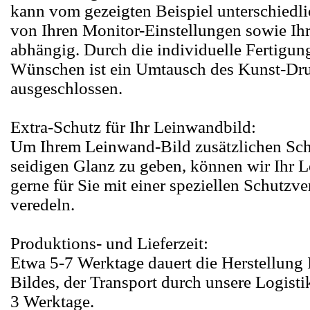
kann vom gezeigten Beispiel unterschiedlic
von Ihren Monitor-Einstellungen sowie Ih
abhängig. Durch die individuelle Fertigun
Wünschen ist ein Umtausch des Kunst-Dr
ausgeschlossen.
Extra-Schutz für Ihr Leinwandbild:
Um Ihrem Leinwand-Bild zusätzlichen Sch
seidigen Glanz zu geben, können wir Ihr 
gerne für Sie mit einer speziellen Schutzv
veredeln.
Produktions- und Lieferzeit:
Etwa 5-7 Werktage dauert die Herstellung
Bildes, der Transport durch unsere Logisti
3 Werktage.