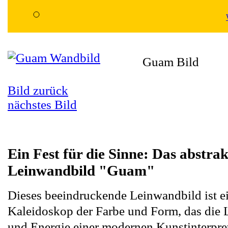
Guam Bild
Bild zurück
nächstes Bild
Ein Fest für die Sinne: Das abstrak
Leinwandbild "Guam"
Dieses beeindruckende Leinwandbild ist e
Kaleidoskop der Farbe und Form, das die 
und Energie einer modernen Kunstinterpret