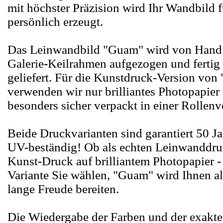
mit höchster Präzision wird Ihr Wandbild f
persönlich erzeugt.
Das Leinwandbild "Guam" wird von Hand 
Galerie-Keilrahmen aufgezogen und fertig
geliefert. Für die Kunstdruck-Version vo
verwenden wir nur brilliantes Photopapier 
besonders sicher verpackt in einer Rollen
Beide Druckvarianten sind garantiert 50 Ja
UV-beständig! Ob als echten Leinwanddruc
Kunst-Druck auf brilliantem Photopapier -
Variante Sie wählen, "Guam" wird Ihnen a
lange Freude bereiten.
Die Wiedergabe der Farben und der exakte