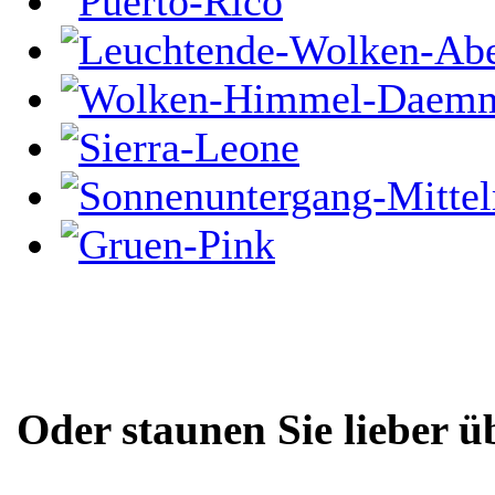
Oder staunen Sie lieber ü