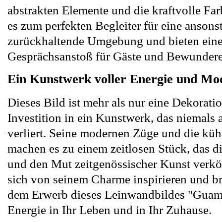
abstrakten Elemente und die kraftvolle F
es zum perfekten Begleiter für eine ansons
zurückhaltende Umgebung und bieten eine
Gesprächsanstoß für Gäste und Bewundere
Ein Kunstwerk voller Energie und Mo
Dieses Bild ist mehr als nur eine Dekoration
Investition in ein Kunstwerk, das niemals
verliert. Seine modernen Züge und die kü
machen es zu einem zeitlosen Stück, das d
und den Mut zeitgenössischer Kunst verkör
sich von seinem Charme inspirieren und br
dem Erwerb dieses Leinwandbildes "Guam"
Energie in Ihr Leben und in Ihr Zuhause.