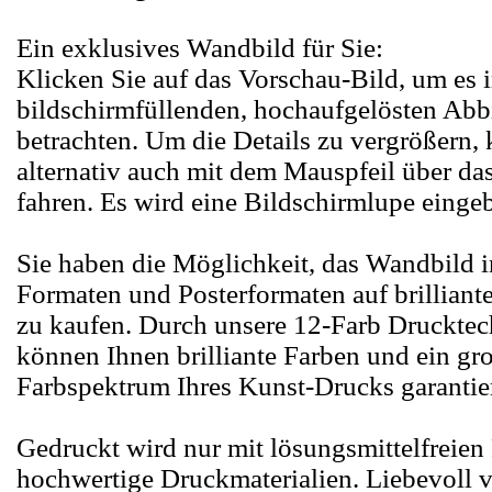
Ein exklusives Wandbild für Sie:
Klicken Sie auf das Vorschau-Bild, um es i
bildschirmfüllenden, hochaufgelösten Abb
betrachten. Um die Details zu vergrößern,
alternativ auch mit dem Mauspfeil über d
fahren. Es wird eine Bildschirmlupe eingeb
Sie haben die Möglichkeit, das Wandbild 
Formaten und Posterformaten auf brillian
zu kaufen. Durch unsere 12-Farb Druckte
können Ihnen brilliante Farben und ein gr
Farbspektrum Ihres Kunst-Drucks garantie
Gedruckt wird nur mit lösungsmittelfreien
hochwertige Druckmaterialien. Liebevoll