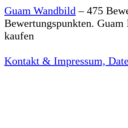
Guam Wandbild
–
475
Bewe
Bewertungspunkten.
Guam L
kaufen
Kontakt & Impressum, Date