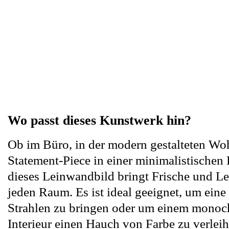
Wo passt dieses Kunstwerk hin?
Ob im Büro, in der modern gestalteten Wo
Statement-Piece in einer minimalistischen 
dieses Leinwandbild bringt Frische und Le
jeden Raum. Es ist ideal geeignet, um ei
Strahlen zu bringen oder um einem monoc
Interieur einen Hauch von Farbe zu verleih