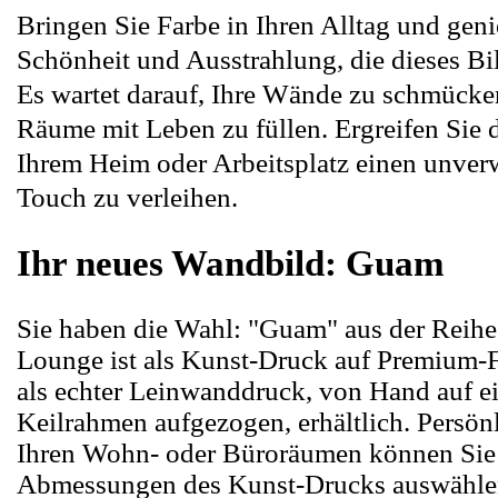
Bringen Sie Farbe in Ihren Alltag und geni
Schönheit und Ausstrahlung, die dieses Bil
Es wartet darauf, Ihre Wände zu schmücke
Räume mit Leben zu füllen. Ergreifen Sie 
Ihrem Heim oder Arbeitsplatz einen unver
Touch zu verleihen.
Ihr neues Wandbild: Guam
Sie haben die Wahl: "Guam" aus der Reihe 
Lounge ist als Kunst-Druck auf Premium-F
als echter Leinwanddruck, von Hand auf ei
Keilrahmen aufgezogen, erhältlich. Persön
Ihren Wohn- oder Büroräumen können Sie
Abmessungen des Kunst-Drucks auswähle