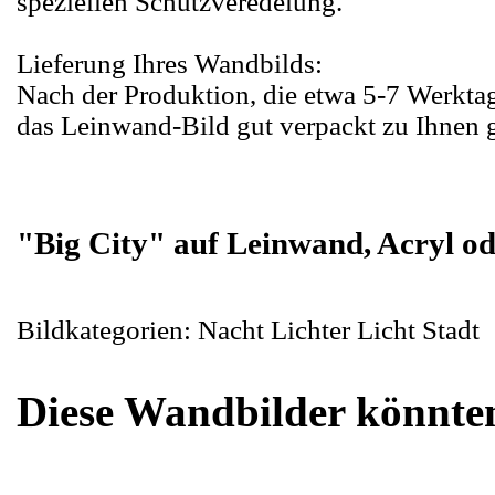
speziellen Schutzveredelung.
Lieferung Ihres Wandbilds:
Nach der Produktion, die etwa 5-7 Werktag
das Leinwand-Bild gut verpackt zu Ihnen g
"Big City" auf Leinwand, Acryl ode
Bildkategorien: Nacht Lichter Licht Stadt
Diese Wandbilder könnten