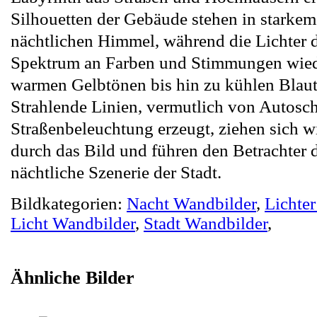
Silhouetten der Gebäude stehen in starke
nächtlichen Himmel, während die Lichter d
Spektrum an Farben und Stimmungen wie
warmen Gelbtönen bis hin zu kühlen Blau
Strahlende Linien, vermutlich von Autosc
Straßenbeleuchtung erzeugt, ziehen sich w
durch das Bild und führen den Betrachter 
nächtliche Szenerie der Stadt.
Bildkategorien:
Nacht Wandbilder
,
Lichte
Licht Wandbilder
,
Stadt Wandbilder
,
Ähnliche Bilder