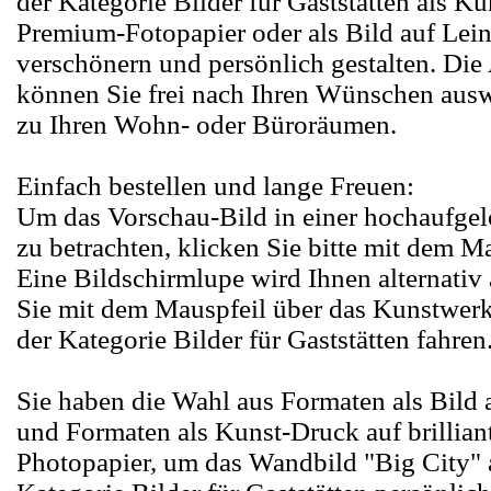
der Kategorie Bilder für Gaststätten als K
Premium-Fotopapier oder als Bild auf Le
verschönern und persönlich gestalten. D
können Sie frei nach Ihren Wünschen ausw
zu Ihren Wohn- oder Büroräumen.
Einfach bestellen und lange Freuen:
Um das Vorschau-Bild in einer hochaufge
zu betrachten, klicken Sie bitte mit dem M
Eine Bildschirmlupe wird Ihnen alternativ
Sie mit dem Mauspfeil über das Kunstwerk
der Kategorie Bilder für Gaststätten fahren
Sie haben die Wahl aus Formaten als Bild
und Formaten als Kunst-Druck auf brillia
Photopapier, um das Wandbild "Big City" 