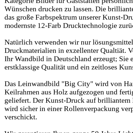
Kategorie Bilder für Gaststätten persönlic
Wünschen drucken zu lassen. Die brillian
das große Farbspektrum unserer Kunst-Dru
modernste 12-Farb Drucktechnologie zurü
Natürlich verwenden wir nur lösungsmittel
Druckmaterialien in exzellenter Qualtiät.
Ihr Wandbild in Deutschland erzeugt; Sie e
erstklassige Qualität und ein zeitloses Kun
Das Leinwandbild "Big City" wird von Ha
Keilrahmen aus Holz aufgezogen und ferti
geliefert. Der Kunst-Druck auf brilliantem
wird sicher in einer Rollenverpackung ver
verschickt.