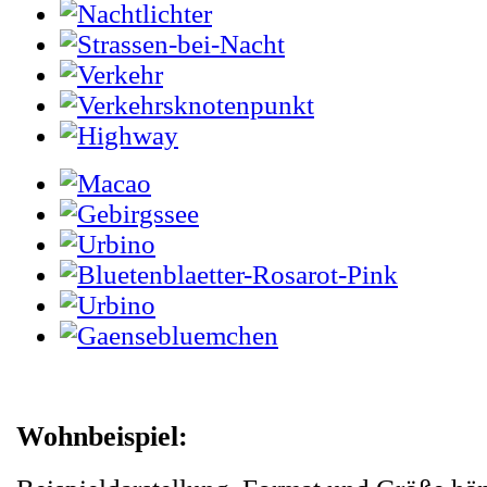
Wohnbeispiel: