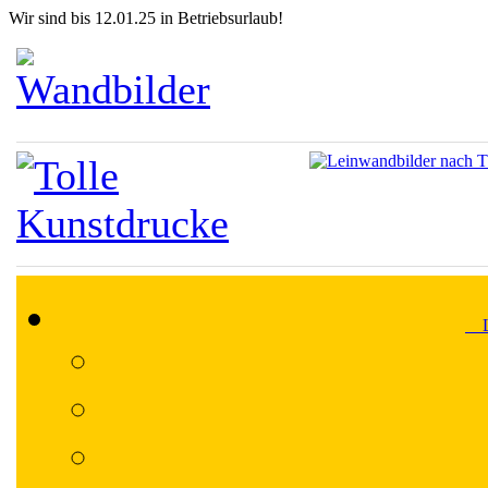
Wir sind bis 12.01.25 in Betriebsurlaub!
Lä