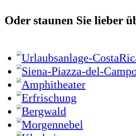
Oder staunen Sie lieber ü