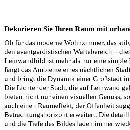
Dekorieren Sie Ihren Raum mit urban
Ob für das moderne Wohnzimmer, das stilv
den avantgardistischen Wartebereich – die
Leinwandbild ist mehr als nur eine simple 
fängt das Ambiente eines nächtlichen Stad
und bringt die Dynamik einer Großstadt i
Die Lichter der Stadt, die auf Leinwand ge
bieten nicht nur einen visuellen Genuss, s
auch einen Raumeffekt, der Offenheit sugg
Betrachtungshorizont erweitert. Die detaill
und die Tiefe des Bildes laden immer wied