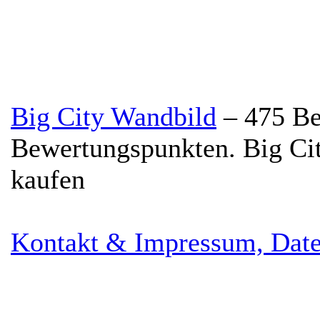
Big City Wandbild
–
475
Be
Bewertungspunkten.
Big Ci
kaufen
Kontakt & Impressum, Date