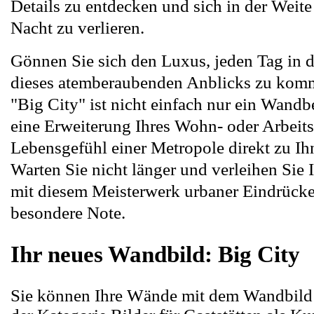
Details zu entdecken und sich in der Weite
Nacht zu verlieren.
Gönnen Sie sich den Luxus, jeden Tag in 
dieses atemberaubenden Anblicks zu kom
"Big City" ist nicht einfach nur ein Wandbe
eine Erweiterung Ihres Wohn- oder Arbeits
Lebensgefühl einer Metropole direkt zu Ih
Warten Sie nicht länger und verleihen Sie 
mit diesem Meisterwerk urbaner Eindrücke
besondere Note.
Ihr neues Wandbild: Big City
Sie können Ihre Wände mit dem Wandbild 