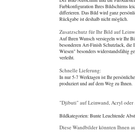
Farbkonfiguration Ihres Bildschirms lei
differieren. Das Bild wird ganz persönli
Rückgabe ist deshalb nicht möglich.
Zusatzschutz für Ihr Bild auf Lein
Auf Ihren Wunsch versiegeln wir Ihr Bi
besonderen Art-Finish Schutzlack, die
Wiesen" besonders widerstandsfähig g
verleiht.
Schnelle Lieferung:
In nur 5-7 Werktagen ist Ihr persönlic
produziert und auf dem Weg zu Ihnen.
"Djibuti" auf Leinwand, Acryl oder 
Bildkategorien: Bunte Leuchtende Abs
Diese Wandbilder könnten Ihnen au