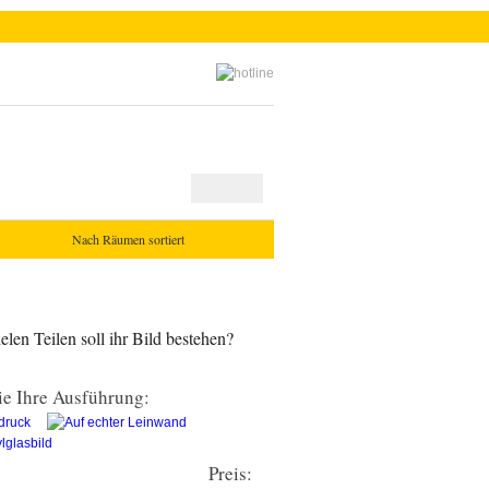
Nach Räumen sortiert
len Teilen soll ihr Bild bestehen?
e Ihre Ausführung:
Preis: