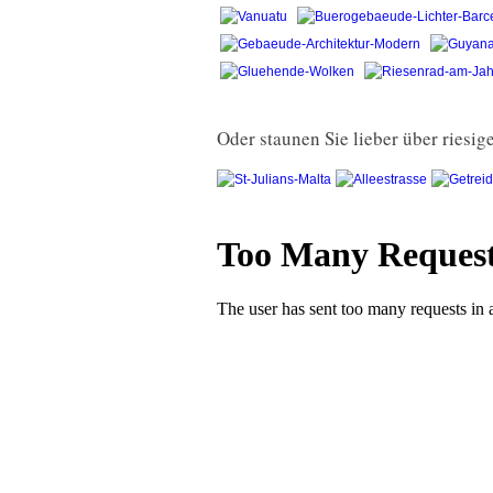
Oder staunen Sie lieber über riesi