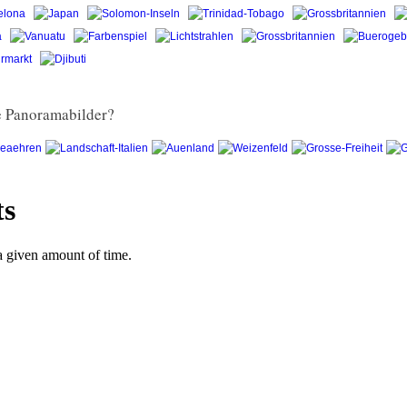
ge Panoramabilder?