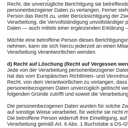
Recht, die unverzügliche Berichtigung sie betreffende
personenbezogener Daten zu verlangen. Ferner steht
Person das Recht zu, unter Berücksichtigung der Zw
Verarbeitung, die Vervollständigung unvollständige
Daten — auch mittels einer ergänzenden Erklärung 
Möchte eine betroffene Person dieses Berichtigungs
nehmen, kann sie sich hierzu jederzeit an einen Mitar
Verarbeitung Verantwortlichen wenden.
d) Recht auf Löschung (Recht auf Vergessen wer
Jede von der Verarbeitung personenbezogener Daten
hat das vom Europäischen Richtlinien- und Verordn
Recht, von dem Verantwortlichen zu verlangen, dass 
personenbezogenen Daten unverzüglich gelöscht wer
folgenden Gründe zutrifft und soweit die Verarbeitung n
Die personenbezogenen Daten wurden für solche Z
auf sonstige Weise verarbeitet, für welche sie nicht 
Die betroffene Person widerruft ihre Einwilligung, auf 
Verarbeitung gemäß Art. 6 Abs. 1 Buchstabe a DS-GV