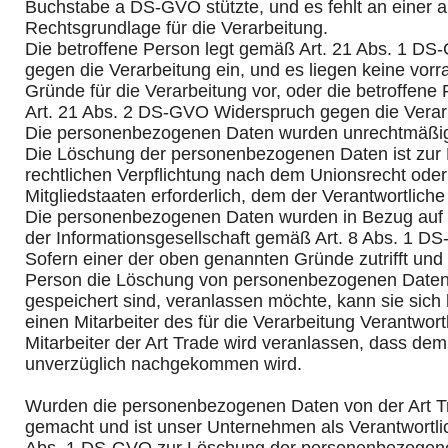
Buchstabe a DS-GVO stützte, und es fehlt an einer 
Rechtsgrundlage für die Verarbeitung.
Die betroffene Person legt gemäß Art. 21 Abs. 1 D
gegen die Verarbeitung ein, und es liegen keine vorr
Gründe für die Verarbeitung vor, oder die betroffene
Art. 21 Abs. 2 DS-GVO Widerspruch gegen die Verarb
Die personenbezogenen Daten wurden unrechtmäßig 
Die Löschung der personenbezogenen Daten ist zur E
rechtlichen Verpflichtung nach dem Unionsrecht ode
Mitgliedstaaten erforderlich, dem der Verantwortliche 
Die personenbezogenen Daten wurden in Bezug auf
der Informationsgesellschaft gemäß Art. 8 Abs. 1 D
Sofern einer der oben genannten Gründe zutrifft und 
Person die Löschung von personenbezogenen Daten, 
gespeichert sind, veranlassen möchte, kann sie sich 
einen Mitarbeiter des für die Verarbeitung Verantwor
Mitarbeiter der Art Trade wird veranlassen, dass de
unverzüglich nachgekommen wird.
Wurden die personenbezogenen Daten von der Art Tr
gemacht und ist unser Unternehmen als Verantwortli