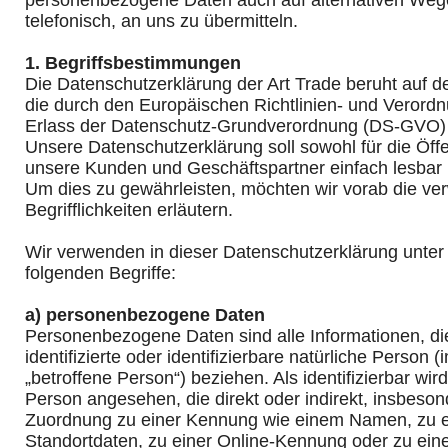
personenbezogene Daten auch auf alternativen Wege
telefonisch, an uns zu übermitteln.
1. Begriffsbestimmungen
Die Datenschutzerklärung der Art Trade beruht auf den
die durch den Europäischen Richtlinien- und Veror
Erlass der Datenschutz-Grundverordnung (DS-GVO)
Unsere Datenschutzerklärung soll sowohl für die Öffen
unsere Kunden und Geschäftspartner einfach lesbar u
Um dies zu gewährleisten, möchten wir vorab die v
Begrifflichkeiten erläutern.
Wir verwenden in dieser Datenschutzerklärung unter
folgenden Begriffe:
a) personenbezogene Daten
Personenbezogene Daten sind alle Informationen, die
identifizierte oder identifizierbare natürliche Person
„betroffene Person“) beziehen. Als identifizierbar wird
Person angesehen, die direkt oder indirekt, insbeson
Zuordnung zu einer Kennung wie einem Namen, zu 
Standortdaten, zu einer Online-Kennung oder zu ei