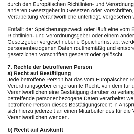
durch den Europäischen Richtlinien- und Verordnun
anderen Gesetzgeber in Gesetzen oder Vorschriften, 
Verarbeitung Verantwortliche unterliegt, vorgesehen
Entfällt der Speicherungszweck oder läuft eine vom
Richtlinien- und Verordnungsgeber oder einem ande
Gesetzgeber vorgeschriebene Speicherfrist ab, werd
personenbezogenen Daten routinemäßig und entspr
gesetzlichen Vorschriften gesperrt oder gelöscht.
7. Rechte der betroffenen Person
a) Recht auf Bestätigung
Jede betroffene Person hat das vom Europäischen Ri
Verordnungsgeber eingeräumte Recht, von dem für d
Verantwortlichen eine Bestätigung darüber zu verlan
betreffende personenbezogene Daten verarbeitet we
betroffene Person dieses Bestätigungsrecht in Ansp
sich hierzu jederzeit an einen Mitarbeiter des für die
Verantwortlichen wenden.
b) Recht auf Auskunft