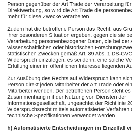
Person gegenüber der Art Trade der Verarbeitung fü
Direktwerbung, so wird die Art Trade die personenb
mehr für diese Zwecke verarbeiten.
Zudem hat die betroffene Person das Recht, aus Grü
ihrer besonderen Situation ergeben, gegen die sie be
Verarbeitung personenbezogener Daten, die bei der 
wissenschaftlichen oder historischen Forschungszw
statistischen Zwecken gemäß Art. 89 Abs. 1 DS-GVO
Widerspruch einzulegen, es sei denn, eine solche Ver
Erfüllung einer im öffentlichen Interesse liegenden Au
Zur Ausübung des Rechts auf Widerspruch kann sich 
Person direkt jeden Mitarbeiter der Art Trade oder e
Mitarbeiter wenden. Der betroffenen Person steht es f
Zusammenhang mit der Nutzung von Diensten der
Informationsgesellschaft, ungeachtet der Richtlinie 2
Widerspruchsrecht mittels automatisierter Verfahren
technische Spezifikationen verwendet werden.
h) Automatisierte Entscheidungen im Einzelfall ei