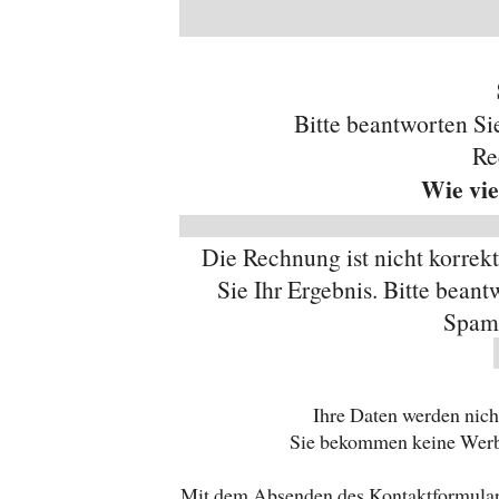
Bitte beantworten Si
Re
Wie vie
Die Rechnung ist nicht korrekt
Sie Ihr Ergebnis.
Bitte beant
Spams
Ihre Daten werden nich
Sie bekommen keine Werb
Mit dem Absenden des Kontaktformulars