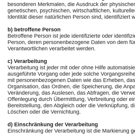
besonderen Merkmalen, die Ausdruck der physischen
genetischen, psychischen, wirtschaftlichen, kulturell
Identität dieser natürlichen Person sind, identifiziert
b) betroffene Person
Betroffene Person ist jede identifizierte oder identifiz
Person, deren personenbezogene Daten von dem für 
Verantwortlichen verarbeitet werden.
c) Verarbeitung
Verarbeitung ist jeder mit oder ohne Hilfe automatisi
ausgeführte Vorgang oder jede solche Vorgangsre
mit personenbezogenen Daten wie das Erheben, das 
Organisation, das Ordnen, die Speicherung, die Anp
Veränderung, das Auslesen, das Abfragen, die Verw
Offenlegung durch Übermittlung, Verbreitung oder e
Bereitstellung, den Abgleich oder die Verknüpfung, 
Löschen oder die Vernichtung.
d) Einschränkung der Verarbeitung
Einschränkung der Verarbeitung ist die Markierung g