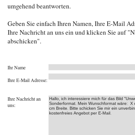
umgehend beantworten.
Geben Sie einfach Ihren Namen, Ihre E-Mail Ad
Ihre Nachricht an uns ein und klicken Sie auf "N
abschicken".
Ihr Name
Ihre E-Mail Adresse:
Ihre Nachricht an
uns: