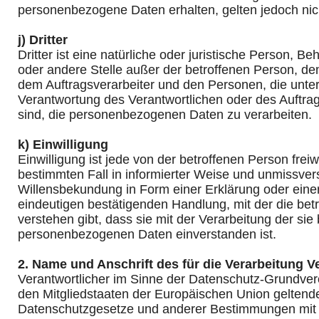
personenbezogene Daten erhalten, gelten jedoch nic
j) Dritter
Dritter ist eine natürliche oder juristische Person, Be
oder andere Stelle außer der betroffenen Person, de
dem Auftragsverarbeiter und den Personen, die unter
Verantwortung des Verantwortlichen oder des Auftrag
sind, die personenbezogenen Daten zu verarbeiten.
k) Einwilligung
Einwilligung ist jede von der betroffenen Person freiwi
bestimmten Fall in informierter Weise und unmissve
Willensbekundung in Form einer Erklärung oder eine
eindeutigen bestätigenden Handlung, mit der die bet
verstehen gibt, dass sie mit der Verarbeitung der sie
personenbezogenen Daten einverstanden ist.
2. Name und Anschrift des für die Verarbeitung V
Verantwortlicher im Sinne der Datenschutz-Grundver
den Mitgliedstaaten der Europäischen Union geltend
Datenschutzgesetze und anderer Bestimmungen mit