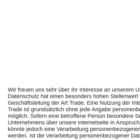
Wir freuen uns sehr über Ihr Interesse an unserem 
Datenschutz hat einen besonders hohen Stellenwert f
Geschäftsleitung der Art Trade. Eine Nutzung der Inte
Trade ist grundsätzlich ohne jede Angabe personen
möglich. Sofern eine betroffene Person besondere S
Unternehmens über unsere Internetseite in Anspruc
könnte jedoch eine Verarbeitung personenbezogener 
werden. Ist die Verarbeitung personenbezogener Date