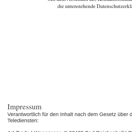
die untenstehende Datenschutzerkl
Impressum
Verantwortlich für den Inhalt nach dem Gesetz über 
Telediensten: