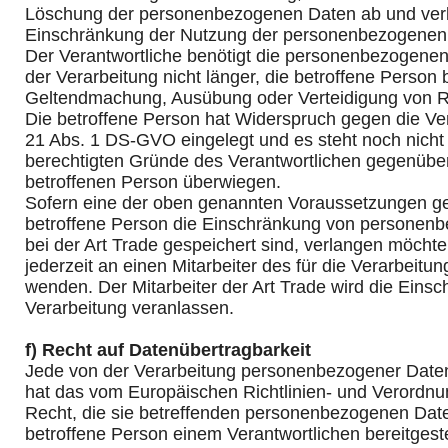
Löschung der personenbezogenen Daten ab und verla
Einschränkung der Nutzung der personenbezogenen
Der Verantwortliche benötigt die personenbezogenen
der Verarbeitung nicht länger, die betroffene Person 
Geltendmachung, Ausübung oder Verteidigung von 
Die betroffene Person hat Widerspruch gegen die Ver
21 Abs. 1 DS-GVO eingelegt und es steht noch nicht f
berechtigten Gründe des Verantwortlichen gegenübe
betroffenen Person überwiegen.
Sofern eine der oben genannten Voraussetzungen ge
betroffene Person die Einschränkung von personenb
bei der Art Trade gespeichert sind, verlangen möchte,
jederzeit an einen Mitarbeiter des für die Verarbeitu
wenden. Der Mitarbeiter der Art Trade wird die Eins
Verarbeitung veranlassen.
f) Recht auf Datenübertragbarkeit
Jede von der Verarbeitung personenbezogener Daten
hat das vom Europäischen Richtlinien- und Verordn
Recht, die sie betreffenden personenbezogenen Date
betroffene Person einem Verantwortlichen bereitgeste