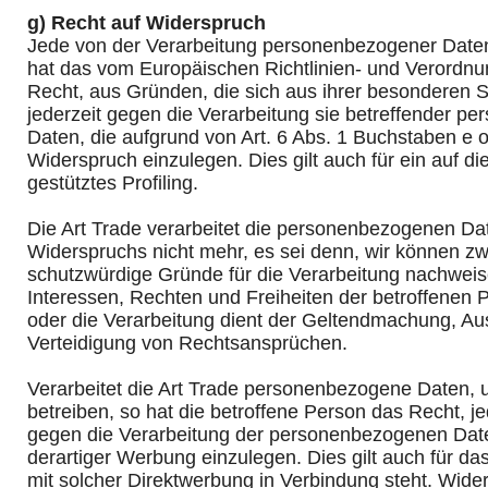
g) Recht auf Widerspruch
Jede von der Verarbeitung personenbezogener Daten
hat das vom Europäischen Richtlinien- und Verordn
Recht, aus Gründen, die sich aus ihrer besonderen S
jederzeit gegen die Verarbeitung sie betreffender p
Daten, die aufgrund von Art. 6 Abs. 1 Buchstaben e 
Widerspruch einzulegen. Dies gilt auch für ein auf 
gestütztes Profiling.
Die Art Trade verarbeitet die personenbezogenen Da
Widerspruchs nicht mehr, es sei denn, wir können z
schutzwürdige Gründe für die Verarbeitung nachweis
Interessen, Rechten und Freiheiten der betroffenen
oder die Verarbeitung dient der Geltendmachung, A
Verteidigung von Rechtsansprüchen.
Verarbeitet die Art Trade personenbezogene Daten,
betreiben, so hat die betroffene Person das Recht, j
gegen die Verarbeitung der personenbezogenen Da
derartiger Werbung einzulegen. Dies gilt auch für das
mit solcher Direktwerbung in Verbindung steht. Wider