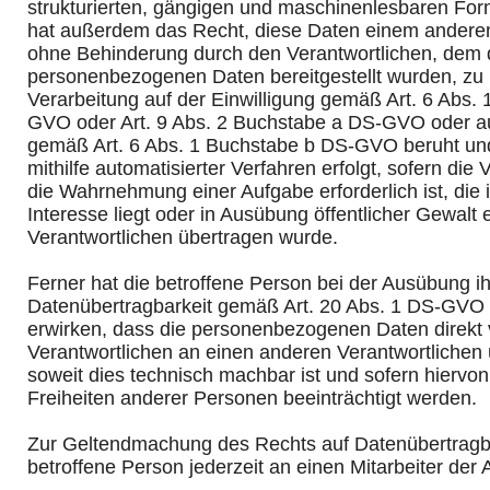
strukturierten, gängigen und maschinenlesbaren Form
hat außerdem das Recht, diese Daten einem anderen
ohne Behinderung durch den Verantwortlichen, dem 
personenbezogenen Daten bereitgestellt wurden, zu ü
Verarbeitung auf der Einwilligung gemäß Art. 6 Abs.
GVO oder Art. 9 Abs. 2 Buchstabe a DS-GVO oder au
gemäß Art. 6 Abs. 1 Buchstabe b DS-GVO beruht und
mithilfe automatisierter Verfahren erfolgt, sofern die 
die Wahrnehmung einer Aufgabe erforderlich ist, die 
Interesse liegt oder in Ausübung öffentlicher Gewalt 
Verantwortlichen übertragen wurde.
Ferner hat die betroffene Person bei der Ausübung i
Datenübertragbarkeit gemäß Art. 20 Abs. 1 DS-GVO 
erwirken, dass die personenbezogenen Daten direkt
Verantwortlichen an einen anderen Verantwortlichen 
soweit dies technisch machbar ist und sofern hiervon
Freiheiten anderer Personen beeinträchtigt werden.
Zur Geltendmachung des Rechts auf Datenübertragba
betroffene Person jederzeit an einen Mitarbeiter der