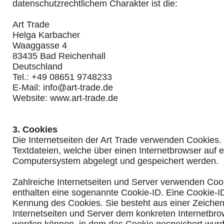
datenschutzrechtlichem Charakter ist die:
Art Trade
Helga Karbacher
Waaggasse 4
83435 Bad Reichenhall
Deutschland
Tel.: +49 08651 9748233
E-Mail: info@art-trade.de
Website: www.art-trade.de
3. Cookies
Die Internetseiten der Art Trade verwenden Cookies.
Textdateien, welche über einen Internetbrowser auf 
Computersystem abgelegt und gespeichert werden.
Zahlreiche Internetseiten und Server verwenden Coo
enthalten eine sogenannte Cookie-ID. Eine Cookie-ID
Kennung des Cookies. Sie besteht aus einer Zeichen
Internetseiten und Server dem konkreten Internetbr