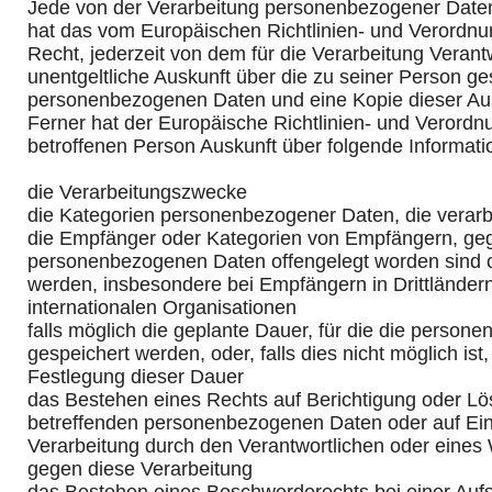
Jede von der Verarbeitung personenbezogener Daten
hat das vom Europäischen Richtlinien- und Verordn
Recht, jederzeit von dem für die Verarbeitung Verant
unentgeltliche Auskunft über die zu seiner Person g
personenbezogenen Daten und eine Kopie dieser Aus
Ferner hat der Europäische Richtlinien- und Verord
betroffenen Person Auskunft über folgende Informat
die Verarbeitungszwecke
die Kategorien personenbezogener Daten, die verarb
die Empfänger oder Kategorien von Empfängern, ge
personenbezogenen Daten offengelegt worden sind o
werden, insbesondere bei Empfängern in Drittländern
internationalen Organisationen
falls möglich die geplante Dauer, für die die perso
gespeichert werden, oder, falls dies nicht möglich ist, 
Festlegung dieser Dauer
das Bestehen eines Rechts auf Berichtigung oder Lö
betreffenden personenbezogenen Daten oder auf Ei
Verarbeitung durch den Verantwortlichen oder eines
gegen diese Verarbeitung