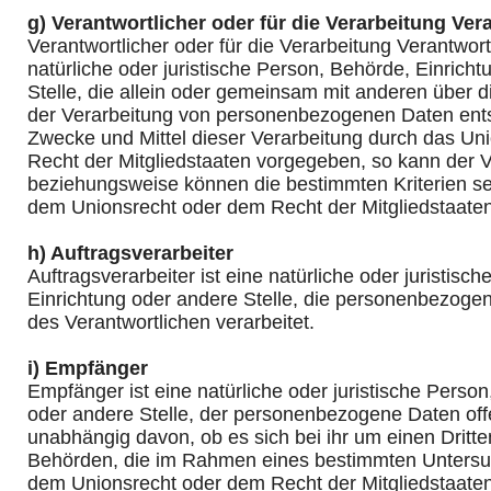
g) Verantwortlicher oder für die Verarbeitung Ver
Verantwortlicher oder für die Verarbeitung Verantwortl
natürliche oder juristische Person, Behörde, Einrich
Stelle, die allein oder gemeinsam mit anderen über d
der Verarbeitung von personenbezogenen Daten ents
Zwecke und Mittel dieser Verarbeitung durch das Un
Recht der Mitgliedstaaten vorgegeben, so kann der V
beziehungsweise können die bestimmten Kriterien 
dem Unionsrecht oder dem Recht der Mitgliedstaate
h) Auftragsverarbeiter
Auftragsverarbeiter ist eine natürliche oder juristisc
Einrichtung oder andere Stelle, die personenbezoge
des Verantwortlichen verarbeitet.
i) Empfänger
Empfänger ist eine natürliche oder juristische Perso
oder andere Stelle, der personenbezogene Daten off
unabhängig davon, ob es sich bei ihr um einen Dritte
Behörden, die im Rahmen eines bestimmten Untersu
dem Unionsrecht oder dem Recht der Mitgliedstaate