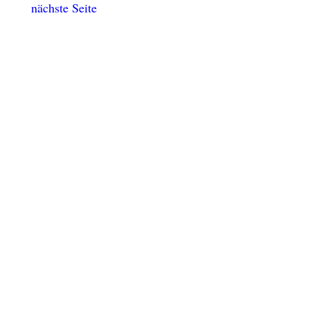
nächste Seite